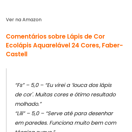
Ver na Amazon
Comentários sobre Lápis de Cor
Ecolápis Aquarelável 24 Cores, Faber-
Castell
“Fs” – 5,0 – “Eu virei a ‘louca dos lápis
de cor'. Muitas cores e ótimo resultado
molhado.”
“Lili” – 5,0 – “Serve até para desenhar
em paredes. Funciona muito bem com