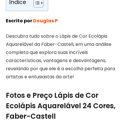
Índice
Escrito por
Douglas P
Descubra tudo sobre o Lápis de Cor Ecolápis
Aquarelável da Faber-Castell, em uma análise
completa que explora suas incríveis
características, vantagens e desvantagens,
revelando por que ele é a escolha perfeita para
artistas e entusiastas da arte!
Fotos e Preço Lápis de Cor
Ecolápis Aquarelável 24 Cores,
Faber-Castell