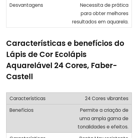
Necessita de prática
para obter melhores
resultados em aquarela.
Características e benefícios do
Lápis de Cor Ecolápis
Aquarelável 24 Cores, Faber-
Castell
24 Cores vibrantes
Permite a criação de
uma ampla gama de
tonalidades e efeitos.