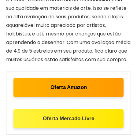
sua qualidade em materiais de arte. Isso se reflete
na alta avaliação de seus produtos, sendo o lápis
aquarelável muito apreciado por artistas,
hobbistas, e até mesmo por crianças que estão
aprendendo a desenhar. Com uma avaliação média
de 4,9 de 5 estrelas em seu produto, fica claro que
muitos usuários estão satisfeitos com sua compra.
Oferta Amazon
Oferta Mercado Livre