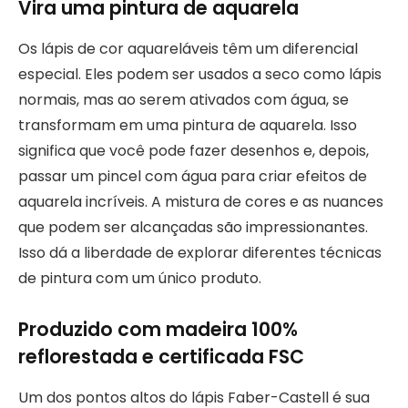
Vira uma pintura de aquarela
Os lápis de cor aquareláveis têm um diferencial
especial. Eles podem ser usados a seco como lápis
normais, mas ao serem ativados com água, se
transformam em uma pintura de aquarela. Isso
significa que você pode fazer desenhos e, depois,
passar um pincel com água para criar efeitos de
aquarela incríveis. A mistura de cores e as nuances
que podem ser alcançadas são impressionantes.
Isso dá a liberdade de explorar diferentes técnicas
de pintura com um único produto.
Produzido com madeira 100%
reflorestada e certificada FSC
Um dos pontos altos do lápis Faber-Castell é sua