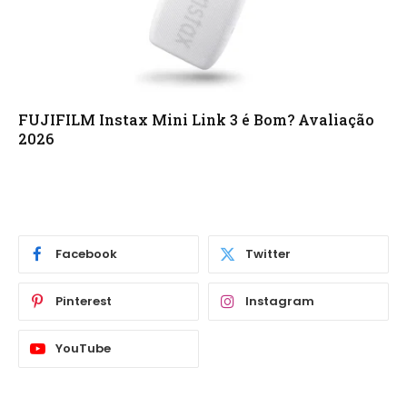
FUJIFILM Instax Mini Link 3 é Bom? Avaliação
2026
Facebook
Twitter
Pinterest
Instagram
YouTube