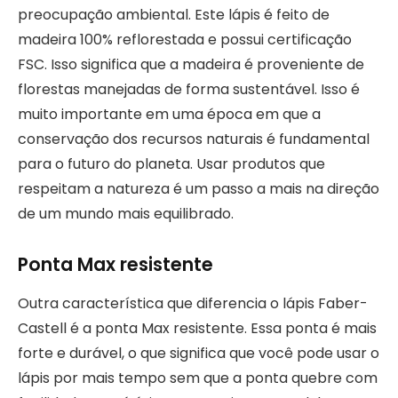
preocupação ambiental. Este lápis é feito de
madeira 100% reflorestada e possui certificação
FSC. Isso significa que a madeira é proveniente de
florestas manejadas de forma sustentável. Isso é
muito importante em uma época em que a
conservação dos recursos naturais é fundamental
para o futuro do planeta. Usar produtos que
respeitam a natureza é um passo a mais na direção
de um mundo mais equilibrado.
Ponta Max resistente
Outra característica que diferencia o lápis Faber-
Castell é a ponta Max resistente. Essa ponta é mais
forte e durável, o que significa que você pode usar o
lápis por mais tempo sem que a ponta quebre com