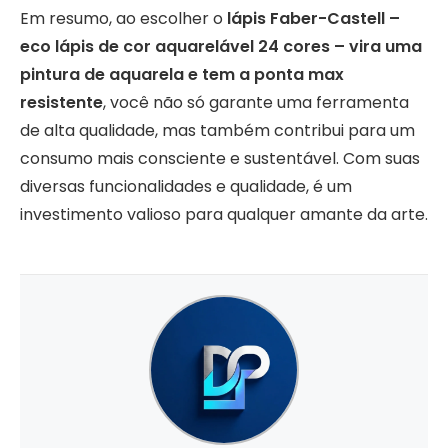
Em resumo, ao escolher o
lápis Faber-Castell –
eco lápis de cor aquarelável 24 cores – vira uma
pintura de aquarela e tem a ponta max
resistente
, você não só garante uma ferramenta
de alta qualidade, mas também contribui para um
consumo mais consciente e sustentável. Com suas
diversas funcionalidades e qualidade, é um
investimento valioso para qualquer amante da arte.