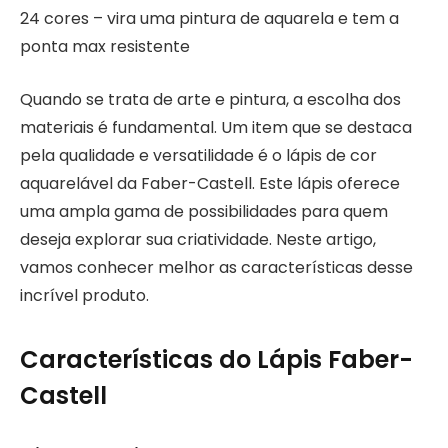
24 cores – vira uma pintura de aquarela e tem a
ponta max resistente
Quando se trata de arte e pintura, a escolha dos
materiais é fundamental. Um item que se destaca
pela qualidade e versatilidade é o lápis de cor
aquarelável da Faber-Castell. Este lápis oferece
uma ampla gama de possibilidades para quem
deseja explorar sua criatividade. Neste artigo,
vamos conhecer melhor as características desse
incrível produto.
Características do Lápis Faber-
Castell