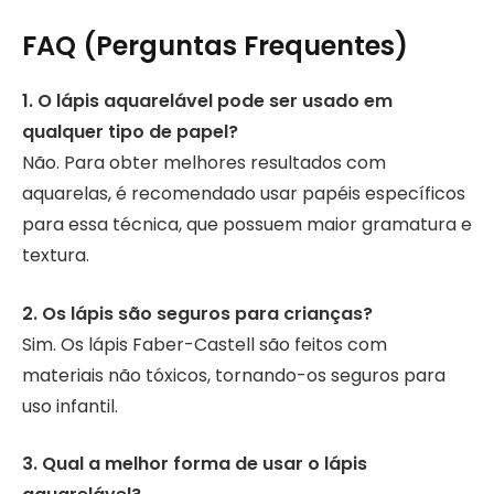
FAQ (Perguntas Frequentes)
1. O lápis aquarelável pode ser usado em
qualquer tipo de papel?
Não. Para obter melhores resultados com
aquarelas, é recomendado usar papéis específicos
para essa técnica, que possuem maior gramatura e
textura.
2. Os lápis são seguros para crianças?
Sim. Os lápis Faber-Castell são feitos com
materiais não tóxicos, tornando-os seguros para
uso infantil.
3. Qual a melhor forma de usar o lápis