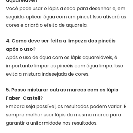
aquarelável?
Você pode usar o lápis a seco para desenhar e, em
seguida, aplicar água com um pincel. Isso ativará as
cores e criará o efeito de aquarela.
4. Como deve ser feita a limpeza dos pincéis
após o uso?
Após o uso de água com os lápis aquareláveis, é
importante limpar os pincéis com água limpa. Isso
evita a mistura indesejada de cores.
5. Posso misturar outras marcas com os lápis
Faber-Castell?
Embora seja possível, os resultados podem variar. É
sempre melhor usar lápis da mesma marca para
garantir a uniformidade nos resultados.