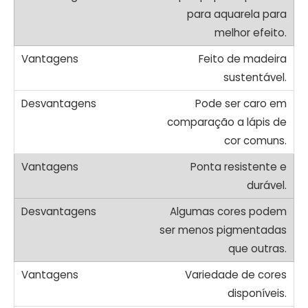
para aquarela para
melhor efeito.
Feito de madeira
sustentável.
Pode ser caro em
comparação a lápis de
cor comuns.
Ponta resistente e
durável.
Algumas cores podem
ser menos pigmentadas
que outras.
Variedade de cores
disponíveis.