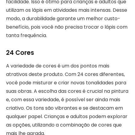
facilidade. Isso é ótimo para crianças e adultos que
utilizam os lápis em atividades mais intensas. Desse
modo, a durabilidade garante um melhor custo-
benefício, pois você não precisa trocar o lápis com
tanta frequência.
24 Cores
A variedade de cores é um dos pontos mais
atrativos deste produto. Com 24 cores diferentes,
você pode misturar e criar novas tonalidades para
suas obras. A escolha das cores é crucial na pintura
e, com essa variedade, é possível ser ainda mais
criativo. Os tons são vibrantes e se destacam em
qualquer papel. Crianças e adultos podem explorar
as opções, utilizando a combinação de cores que
mais lhe agrada.