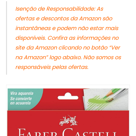
Isenção de Responsabilidade: As
ofertas e descontos da Amazon são
instantâneas e podem não estar mais
disponíveis. Confira as informações no
site da Amazon clicando no botão “Ver
na Amazon” logo abaixo. Não somos os
responsáveis pelas ofertas.