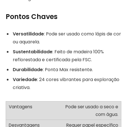
Pontos Chaves
Versatilidade
: Pode ser usado como lápis de cor
ou aquarela.
Sustentabilidade
: Feito de madeira 100%
reflorestada e certificada pela FSC.
Durabilidade
: Ponta Max resistente.
Variedade
: 24 cores vibrantes para exploração
criativa.
Pode ser usado a seco e
com água.
Requer papel específico