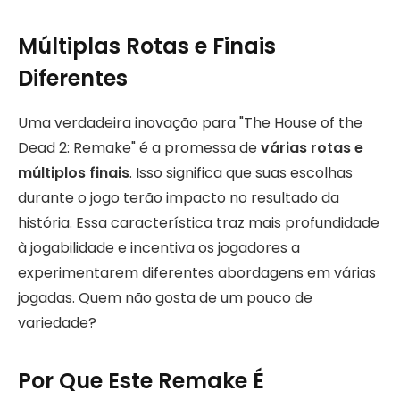
Múltiplas Rotas e Finais
Diferentes
Uma verdadeira inovação para "The House of the
Dead 2: Remake" é a promessa de
várias rotas e
múltiplos finais
. Isso significa que suas escolhas
durante o jogo terão impacto no resultado da
história. Essa característica traz mais profundidade
à jogabilidade e incentiva os jogadores a
experimentarem diferentes abordagens em várias
jogadas. Quem não gosta de um pouco de
variedade?
Por Que Este Remake É