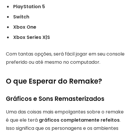
PlayStation 5
Switch
Xbox One
Xbox Series X|S
Com tantas opções, será fácil jogar em seu console
preferido ou até mesmo no computador.
O que Esperar do Remake?
Gráficos e Sons Remasterizados
Uma das coisas mais empolgantes sobre o remake
é que ele terá
gráficos completamente refeitos
.
Isso significa que os personagens e os ambientes