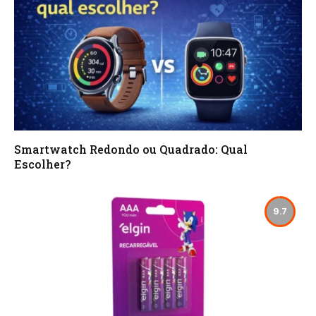
Smartwatch Redondo ou Quadrado: Qual
Escolher?
9.7