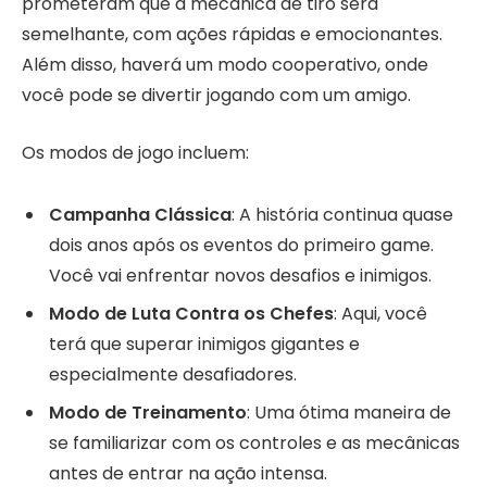
prometeram que a mecânica de tiro será
semelhante, com ações rápidas e emocionantes.
Além disso, haverá um modo cooperativo, onde
você pode se divertir jogando com um amigo.
Os modos de jogo incluem:
Campanha Clássica
: A história continua quase
dois anos após os eventos do primeiro game.
Você vai enfrentar novos desafios e inimigos.
Modo de Luta Contra os Chefes
: Aqui, você
terá que superar inimigos gigantes e
especialmente desafiadores.
Modo de Treinamento
: Uma ótima maneira de
se familiarizar com os controles e as mecânicas
antes de entrar na ação intensa.