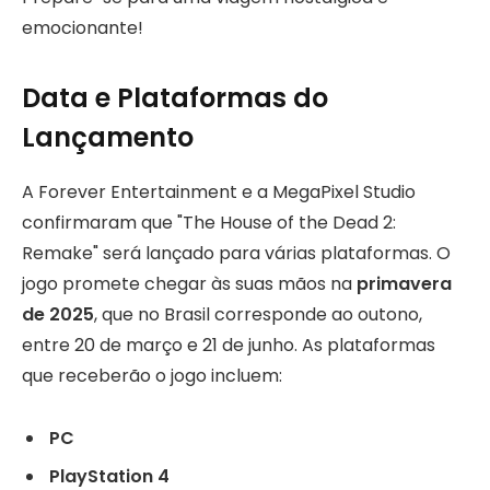
emocionante!
Data e Plataformas do
Lançamento
A Forever Entertainment e a MegaPixel Studio
confirmaram que "The House of the Dead 2:
Remake" será lançado para várias plataformas. O
jogo promete chegar às suas mãos na
primavera
de 2025
, que no Brasil corresponde ao outono,
entre 20 de março e 21 de junho. As plataformas
que receberão o jogo incluem:
PC
PlayStation 4