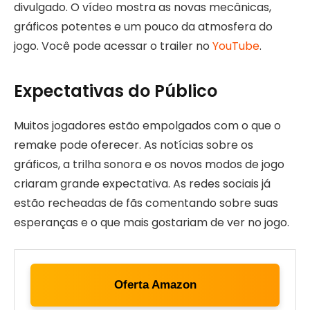
divulgado. O vídeo mostra as novas mecânicas,
gráficos potentes e um pouco da atmosfera do
jogo. Você pode acessar o trailer no
YouTube
.
Expectativas do Público
Muitos jogadores estão empolgados com o que o
remake pode oferecer. As notícias sobre os
gráficos, a trilha sonora e os novos modos de jogo
criaram grande expectativa. As redes sociais já
estão recheadas de fãs comentando sobre suas
esperanças e o que mais gostariam de ver no jogo.
Oferta Amazon