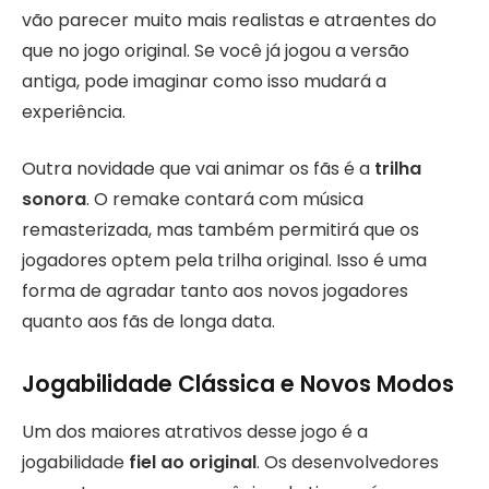
vão parecer muito mais realistas e atraentes do
que no jogo original. Se você já jogou a versão
antiga, pode imaginar como isso mudará a
experiência.
Outra novidade que vai animar os fãs é a
trilha
sonora
. O remake contará com música
remasterizada, mas também permitirá que os
jogadores optem pela trilha original. Isso é uma
forma de agradar tanto aos novos jogadores
quanto aos fãs de longa data.
Jogabilidade Clássica e Novos Modos
Um dos maiores atrativos desse jogo é a
jogabilidade
fiel ao original
. Os desenvolvedores