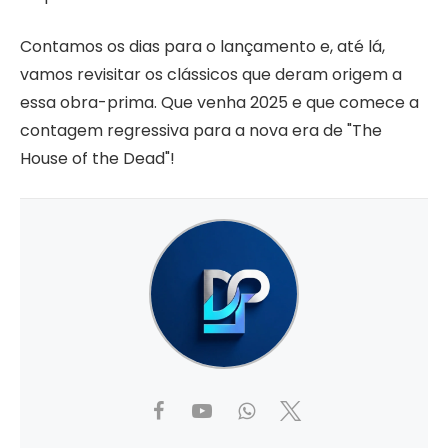
Contamos os dias para o lançamento e, até lá,
vamos revisitar os clássicos que deram origem a
essa obra-prima. Que venha 2025 e que comece a
contagem regressiva para a nova era de "The
House of the Dead"!