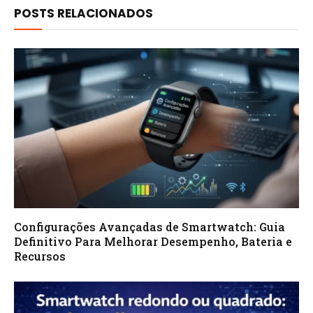
POSTS RELACIONADOS
Configurações Avançadas de Smartwatch: Guia
Definitivo Para Melhorar Desempenho, Bateria e
Recursos