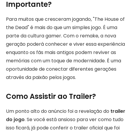
Importante?
Para muitos que cresceram jogando, "The House of
the Dead" é mais do que um simples jogo. É uma
parte da cultura gamer. Com o remake, a nova
geração poderá conhecer e viver essa experiência
enquanto os fãs mais antigos podem reviver as
memórias com um toque de modernidade. É uma
oportunidade de conectar diferentes gerações
através da paixão pelos jogos.
Como Assistir ao Trailer?
Um ponto alto do anúncio foi a revelação do
trailer
do jogo
. Se você está ansioso para ver como tudo
isso ficará, já pode conferir o trailer oficial que foi