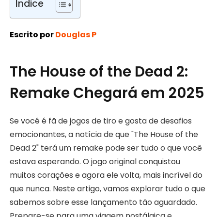
Índice
Escrito por
Douglas P
The House of the Dead 2:
Remake Chegará em 2025
Se você é fã de jogos de tiro e gosta de desafios
emocionantes, a notícia de que "The House of the
Dead 2" terá um remake pode ser tudo o que você
estava esperando. O jogo original conquistou
muitos corações e agora ele volta, mais incrível do
que nunca. Neste artigo, vamos explorar tudo o que
sabemos sobre esse lançamento tão aguardado.
Prepare-se para uma viagem nostálgica e