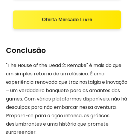
Oferta Mercado Livre
Conclusão
"The House of the Dead 2: Remake" é mais do que
um simples retorno de um clássico. É uma
experiência renovada que traz nostalgia e inovação
– um verdadeiro banquete para os amantes dos
games. Com várias plataformas disponíveis, não há
desculpas para não embarcar nessa aventura.
Prepare-se para a ação intensa, os gráficos
deslumbrantes e uma história que promete
surpreender.