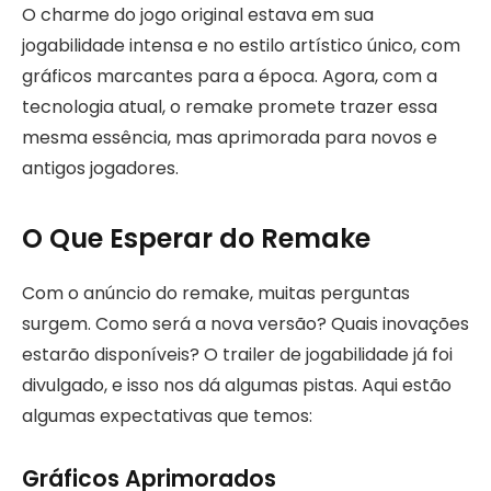
O charme do jogo original estava em sua
jogabilidade intensa e no estilo artístico único, com
gráficos marcantes para a época. Agora, com a
tecnologia atual, o remake promete trazer essa
mesma essência, mas aprimorada para novos e
antigos jogadores.
O Que Esperar do Remake
Com o anúncio do remake, muitas perguntas
surgem. Como será a nova versão? Quais inovações
estarão disponíveis? O trailer de jogabilidade já foi
divulgado, e isso nos dá algumas pistas. Aqui estão
algumas expectativas que temos:
Gráficos Aprimorados