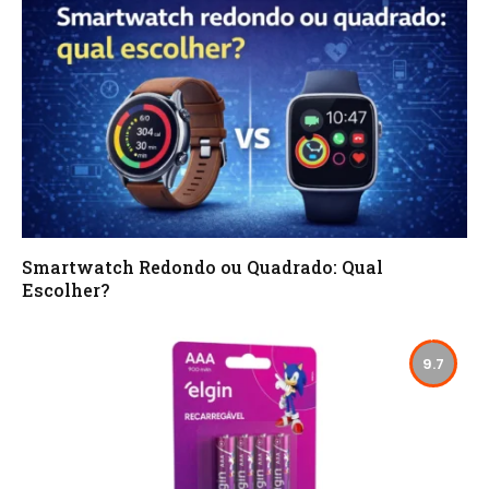
Smartwatch Redondo ou Quadrado: Qual
Escolher?
9.7