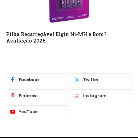
Pilha Recarregável Elgin Ni-MH é Bom?
Avaliação 2026
Facebook
Twitter
Pinterest
Instagram
YouTube