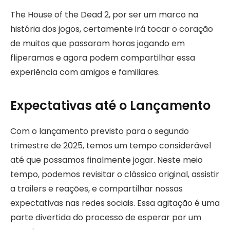
The House of the Dead 2, por ser um marco na
história dos jogos, certamente irá tocar o coração
de muitos que passaram horas jogando em
fliperamas e agora podem compartilhar essa
experiência com amigos e familiares.
Expectativas até o Lançamento
Com o lançamento previsto para o segundo
trimestre de 2025, temos um tempo considerável
até que possamos finalmente jogar. Neste meio
tempo, podemos revisitar o clássico original, assistir
a trailers e reações, e compartilhar nossas
expectativas nas redes sociais. Essa agitação é uma
parte divertida do processo de esperar por um