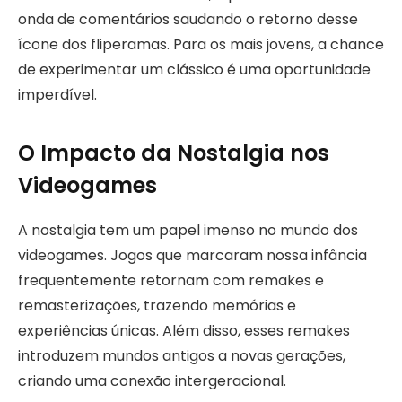
onda de comentários saudando o retorno desse
ícone dos fliperamas. Para os mais jovens, a chance
de experimentar um clássico é uma oportunidade
imperdível.
O Impacto da Nostalgia nos
Videogames
A nostalgia tem um papel imenso no mundo dos
videogames. Jogos que marcaram nossa infância
frequentemente retornam com remakes e
remasterizações, trazendo memórias e
experiências únicas. Além disso, esses remakes
introduzem mundos antigos a novas gerações,
criando uma conexão intergeracional.