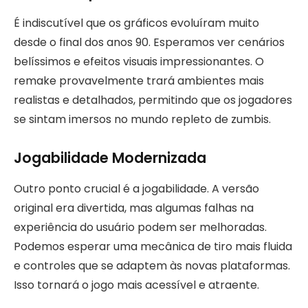
É indiscutível que os gráficos evoluíram muito
desde o final dos anos 90. Esperamos ver cenários
belíssimos e efeitos visuais impressionantes. O
remake provavelmente trará ambientes mais
realistas e detalhados, permitindo que os jogadores
se sintam imersos no mundo repleto de zumbis.
Jogabilidade Modernizada
Outro ponto crucial é a jogabilidade. A versão
original era divertida, mas algumas falhas na
experiência do usuário podem ser melhoradas.
Podemos esperar uma mecânica de tiro mais fluida
e controles que se adaptem às novas plataformas.
Isso tornará o jogo mais acessível e atraente.