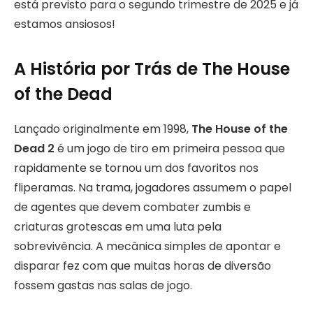
está previsto para o segundo trimestre de 2025 e já
estamos ansiosos!
A História por Trás de The House
of the Dead
Lançado originalmente em 1998,
The House of the
Dead 2
é um jogo de tiro em primeira pessoa que
rapidamente se tornou um dos favoritos nos
fliperamas. Na trama, jogadores assumem o papel
de agentes que devem combater zumbis e
criaturas grotescas em uma luta pela
sobrevivência. A mecânica simples de apontar e
disparar fez com que muitas horas de diversão
fossem gastas nas salas de jogo.