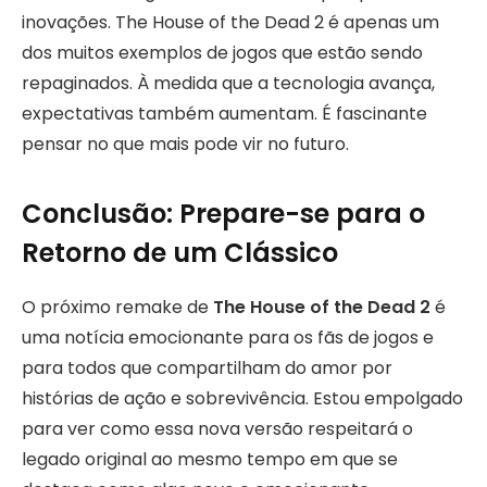
inovações. The House of the Dead 2 é apenas um
dos muitos exemplos de jogos que estão sendo
repaginados. À medida que a tecnologia avança,
expectativas também aumentam. É fascinante
pensar no que mais pode vir no futuro.
Conclusão: Prepare-se para o
Retorno de um Clássico
O próximo remake de
The House of the Dead 2
é
uma notícia emocionante para os fãs de jogos e
para todos que compartilham do amor por
histórias de ação e sobrevivência. Estou empolgado
para ver como essa nova versão respeitará o
legado original ao mesmo tempo em que se