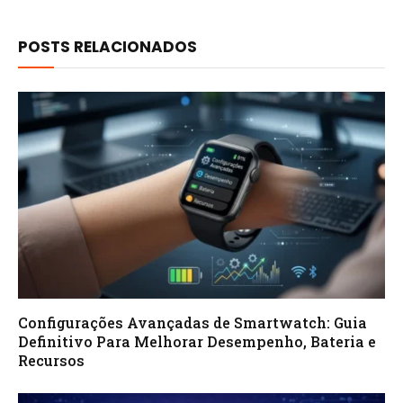
POSTS RELACIONADOS
Configurações Avançadas de Smartwatch: Guia
Definitivo Para Melhorar Desempenho, Bateria e
Recursos