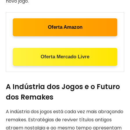
novo jogo.
Oferta Amazon
Oferta Mercado Livre
A Indústria dos Jogos e o Futuro
dos Remakes
A indústria dos jogos está cada vez mais abraçando
remakes. Estratégias de reviver títulos antigos
atraem nostalgia e ao mesmo tempo apresentam