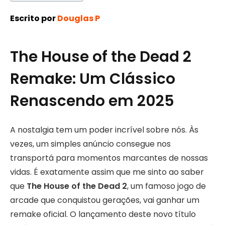
Escrito por
Douglas P
The House of the Dead 2
Remake: Um Clássico
Renascendo em 2025
A nostalgia tem um poder incrível sobre nós. Às
vezes, um simples anúncio consegue nos
transportá para momentos marcantes de nossas
vidas. É exatamente assim que me sinto ao saber
que
The House of the Dead 2
, um famoso jogo de
arcade que conquistou gerações, vai ganhar um
remake oficial. O lançamento deste novo título