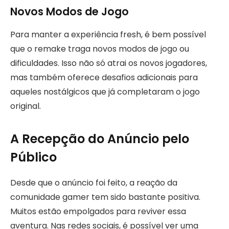
Novos Modos de Jogo
Para manter a experiência fresh, é bem possível
que o remake traga novos modos de jogo ou
dificuldades. Isso não só atrai os novos jogadores,
mas também oferece desafios adicionais para
aqueles nostálgicos que já completaram o jogo
original.
A Recepção do Anúncio pelo
Público
Desde que o anúncio foi feito, a reação da
comunidade gamer tem sido bastante positiva.
Muitos estão empolgados para reviver essa
aventura. Nas redes sociais, é possível ver uma