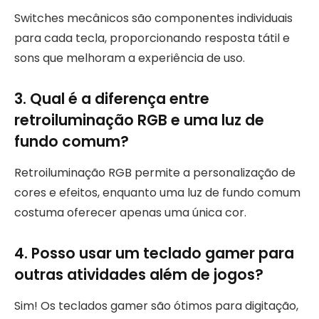
Switches mecânicos são componentes individuais
para cada tecla, proporcionando resposta tátil e
sons que melhoram a experiência de uso.
3. Qual é a diferença entre
retroiluminação RGB e uma luz de
fundo comum?
Retroiluminação RGB permite a personalização de
cores e efeitos, enquanto uma luz de fundo comum
costuma oferecer apenas uma única cor.
4. Posso usar um teclado gamer para
outras atividades além de jogos?
Sim! Os teclados gamer são ótimos para digitação,