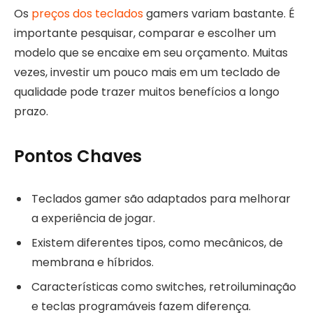
Os
preços dos teclados
gamers variam bastante. É
importante pesquisar, comparar e escolher um
modelo que se encaixe em seu orçamento. Muitas
vezes, investir um pouco mais em um teclado de
qualidade pode trazer muitos benefícios a longo
prazo.
Pontos Chaves
Teclados gamer são adaptados para melhorar
a experiência de jogar.
Existem diferentes tipos, como mecânicos, de
membrana e híbridos.
Características como switches, retroiluminação
e teclas programáveis fazem diferença.