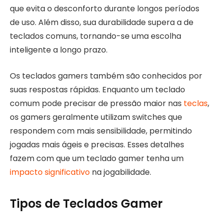
que evita o desconforto durante longos períodos
de uso. Além disso, sua durabilidade supera a de
teclados comuns, tornando-se uma escolha
inteligente a longo prazo.
Os teclados gamers também são conhecidos por
suas respostas rápidas. Enquanto um teclado
comum pode precisar de pressão maior nas
teclas
,
os gamers geralmente utilizam switches que
respondem com mais sensibilidade, permitindo
jogadas mais ágeis e precisas. Esses detalhes
fazem com que um teclado gamer tenha um
impacto significativo
na jogabilidade.
Tipos de Teclados Gamer