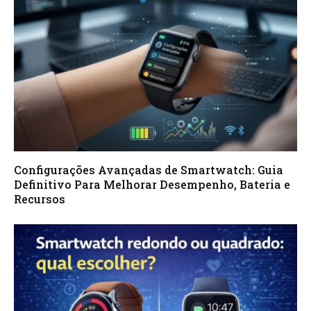
Configurações Avançadas de Smartwatch: Guia
Definitivo Para Melhorar Desempenho, Bateria e
Recursos