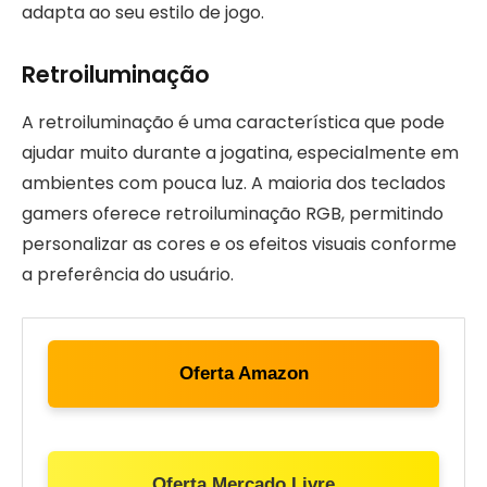
adapta ao seu estilo de jogo.
Retroiluminação
A retroiluminação é uma característica que pode
ajudar muito durante a jogatina, especialmente em
ambientes com pouca luz. A maioria dos teclados
gamers oferece retroiluminação RGB, permitindo
personalizar as cores e os efeitos visuais conforme
a preferência do usuário.
Oferta Amazon
Oferta Mercado Livre