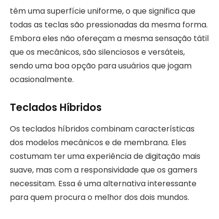
têm uma superfície uniforme, o que significa que
todas as teclas são pressionadas da mesma forma.
Embora eles não ofereçam a mesma sensação tátil
que os mecânicos, são silenciosos e versáteis,
sendo uma boa opção para usuários que jogam
ocasionalmente.
Teclados Híbridos
Os teclados híbridos combinam características
dos modelos mecânicos e de membrana. Eles
costumam ter uma experiência de digitação mais
suave, mas com a responsividade que os gamers
necessitam. Essa é uma alternativa interessante
para quem procura o melhor dos dois mundos.