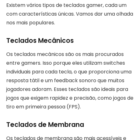
Existem vários tipos de teclados gamer, cada um
com características únicas. Vamos dar uma olhada
nos mais populares.
Teclados Mecânicos
Os teclados mecânicos são os mais procurados
entre gamers. Isso porque eles utilizam switches
individuais para cada tecla, o que proporciona uma
resposta tátil e um feedback sonoro que muitos
jogadores adoram. Esses teclados são ideais para
jogos que exigem rapidez e precisão, como jogos de
tiro em primeira pessoa (FPS).
Teclados de Membrana
Os teclados de membrana são mais acessíveis e