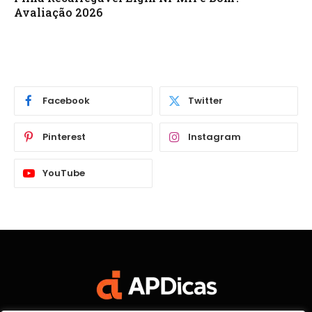
Avaliação 2026
Facebook
Twitter
Pinterest
Instagram
YouTube