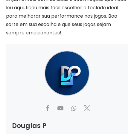
leu aqui, ficou mais fácil escolher o teclado ideal
para melhorar sua performance nos jogos. Boa
sorte em sua escolha e que seus jogos sejam
sempre emocionantes!
Douglas P