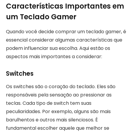
Características Importantes em
um Teclado Gamer
Quando você decide comprar um teclado gamer, é
essencial considerar algumas características que
podem influenciar sua escolha. Aqui estão os
aspectos mais importantes a considerar:
Switches
Os switches são o coração do teclado. Eles são
responsáveis pela sensação ao pressionar as
teclas. Cada tipo de switch tem suas
peculiaridades. Por exemplo, alguns são mais
barulhentos e outros mais silenciosos. É
fundamental escolher aquele que melhor se