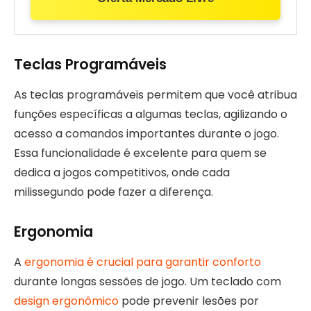
Teclas Programáveis
As teclas programáveis permitem que você atribua
funções específicas a algumas teclas, agilizando o
acesso a comandos importantes durante o jogo.
Essa funcionalidade é excelente para quem se
dedica a jogos competitivos, onde cada
milissegundo pode fazer a diferença.
Ergonomia
A
ergonomia é crucial para garantir conforto
durante longas sessões de jogo. Um teclado com
design ergonômico
pode prevenir lesões por