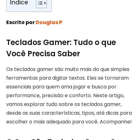
Índice
Escrito por
Douglas P
Teclados Gamer: Tudo o que
Você Precisa Saber
Os teclados gamer são muito mais do que simples
ferramentas para digitar textos. Eles se tornaram
essenciais para quem ama jogar e busca por
performance, precisão e conforto. Neste artigo,
vamos explorar tudo sobre os teclados gamer,
desde as suas características, tipos, até dicas para
escolher o mais adequado para você. Acompanhe!