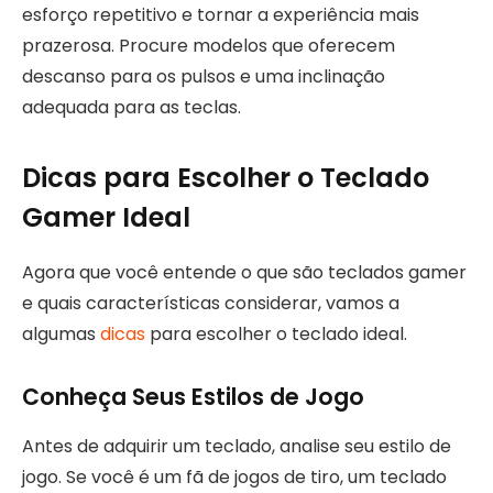
esforço repetitivo e tornar a experiência mais
prazerosa. Procure modelos que oferecem
descanso para os pulsos e uma inclinação
adequada para as teclas.
Dicas para Escolher o Teclado
Gamer Ideal
Agora que você entende o que são teclados gamer
e quais características considerar, vamos a
algumas
dicas
para escolher o teclado ideal.
Conheça Seus Estilos de Jogo
Antes de adquirir um teclado, analise seu estilo de
jogo. Se você é um fã de jogos de tiro, um teclado