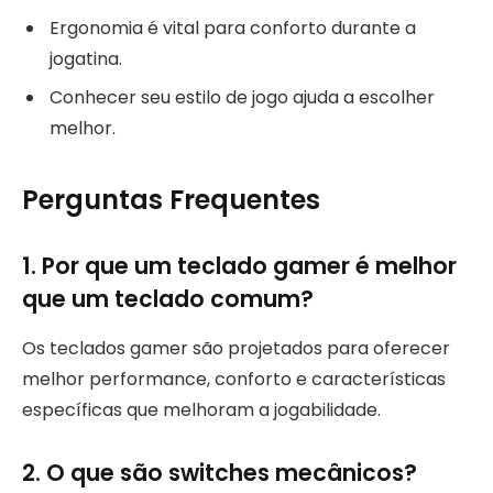
Ergonomia é vital para conforto durante a
jogatina.
Conhecer seu estilo de jogo ajuda a escolher
melhor.
Perguntas Frequentes
1. Por que um teclado gamer é melhor
que um teclado comum?
Os teclados gamer são projetados para oferecer
melhor performance, conforto e características
específicas que melhoram a jogabilidade.
2. O que são switches mecânicos?