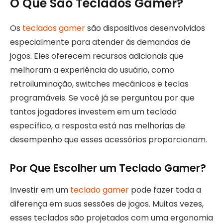
O Que São Teclados Gamer?
Os
teclados gamer
são dispositivos desenvolvidos
especialmente para atender às demandas de
jogos. Eles oferecem recursos adicionais que
melhoram a experiência do usuário, como
retroiluminação, switches mecânicos e teclas
programáveis. Se você já se perguntou por que
tantos jogadores investem em um teclado
específico, a resposta está nas melhorias de
desempenho que esses acessórios proporcionam.
Por Que Escolher um Teclado Gamer?
Investir em um
teclado gamer
pode fazer toda a
diferença em suas sessões de jogos. Muitas vezes,
esses teclados são projetados com uma ergonomia