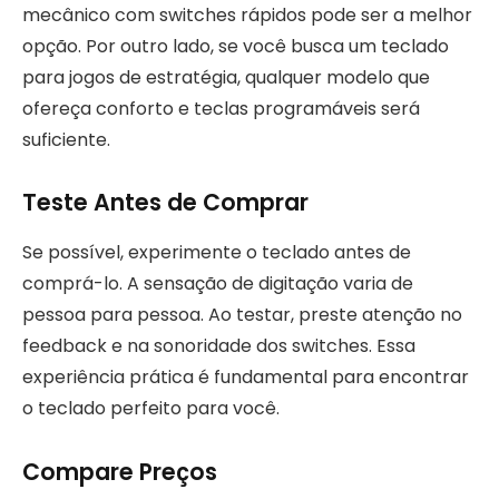
mecânico com switches rápidos pode ser a melhor
opção. Por outro lado, se você busca um teclado
para jogos de estratégia, qualquer modelo que
ofereça conforto e teclas programáveis será
suficiente.
Teste Antes de Comprar
Se possível, experimente o teclado antes de
comprá-lo. A sensação de digitação varia de
pessoa para pessoa. Ao testar, preste atenção no
feedback e na sonoridade dos switches. Essa
experiência prática é fundamental para encontrar
o teclado perfeito para você.
Compare Preços