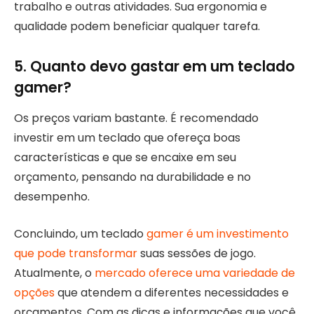
trabalho e outras atividades. Sua ergonomia e
qualidade podem beneficiar qualquer tarefa.
5. Quanto devo gastar em um teclado
gamer?
Os preços variam bastante. É recomendado
investir em um teclado que ofereça boas
características e que se encaixe em seu
orçamento, pensando na durabilidade e no
desempenho.
Concluindo, um teclado
gamer é um investimento
que pode transformar
suas sessões de jogo.
Atualmente, o
mercado oferece uma variedade de
opções
que atendem a diferentes necessidades e
orçamentos. Com as dicas e informações que você