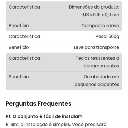
Dimensões do produto:
0,18 x 0,16 x 0,11 cm
Compacto e leve
Peso: 500g
Leve para transporte
Teclas resistentes a
derramamentos
Durabilidade em
pequenos acidentes
Perguntas Frequentes
P1: O conjunto é fácil de instalar?
R: Sim, a instalação é simples. Você precisará