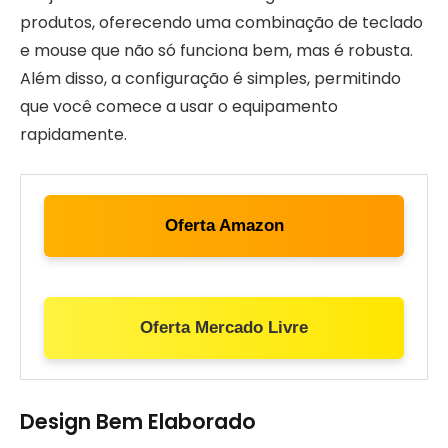
produtos, oferecendo uma combinação de teclado
e mouse que não só funciona bem, mas é robusta.
Além disso, a configuração é simples, permitindo
que você comece a usar o equipamento
rapidamente.
Oferta Amazon
Oferta Mercado Livre
Design Bem Elaborado