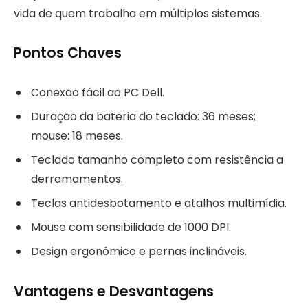
vida de quem trabalha em múltiplos sistemas.
Pontos Chaves
Conexão fácil ao PC Dell.
Duração da bateria do teclado: 36 meses;
mouse: 18 meses.
Teclado tamanho completo com resistência a
derramamentos.
Teclas antidesbotamento e atalhos multimídia.
Mouse com sensibilidade de 1000 DPI.
Design ergonômico e pernas inclináveis.
Vantagens e Desvantagens