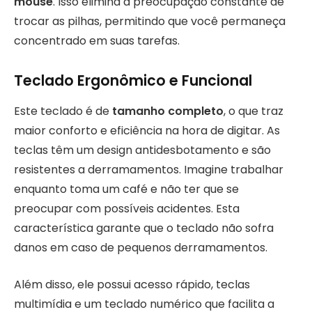
mouse
. Isso elimina a preocupação constante de
trocar as pilhas, permitindo que você permaneça
concentrado em suas tarefas.
Teclado Ergonômico e Funcional
Este teclado é de
tamanho completo
, o que traz
maior conforto e eficiência na hora de digitar. As
teclas têm um design antidesbotamento e são
resistentes a derramamentos. Imagine trabalhar
enquanto toma um café e não ter que se
preocupar com possíveis acidentes. Esta
característica garante que o teclado não sofra
danos em caso de pequenos derramamentos.
Além disso, ele possui acesso rápido, teclas
multimídia e um teclado numérico que facilita a