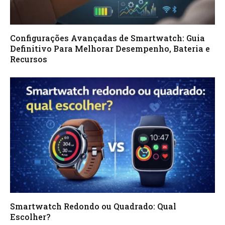
Configurações Avançadas de Smartwatch: Guia
Definitivo Para Melhorar Desempenho, Bateria e
Recursos
Smartwatch Redondo ou Quadrado: Qual
Escolher?