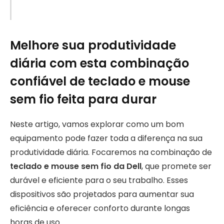
Melhore sua produtividade
diária com esta combinação
confiável de teclado e mouse
sem fio feita para durar
Neste artigo, vamos explorar como um bom
equipamento pode fazer toda a diferença na sua
produtividade diária. Focaremos na combinação de
teclado e mouse sem fio da Dell
, que promete ser
durável e eficiente para o seu trabalho. Esses
dispositivos são projetados para aumentar sua
eficiência e oferecer conforto durante longas
horas de uso.