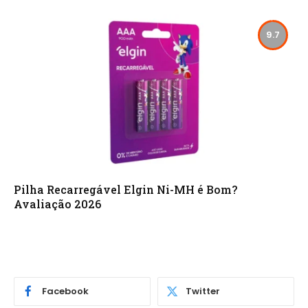
9.7
Pilha Recarregável Elgin Ni-MH é Bom?
Avaliação 2026
Facebook
Twitter