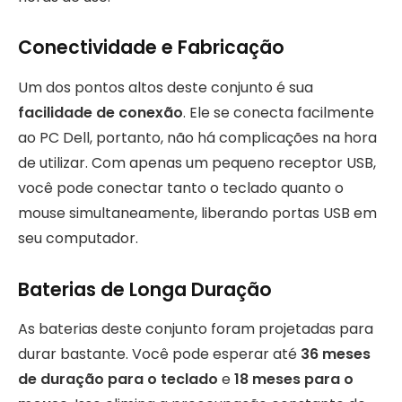
Conectividade e Fabricação
Um dos pontos altos deste conjunto é sua
facilidade de conexão
. Ele se conecta facilmente
ao PC Dell, portanto, não há complicações na hora
de utilizar. Com apenas um pequeno receptor USB,
você pode conectar tanto o teclado quanto o
mouse simultaneamente, liberando portas USB em
seu computador.
Baterias de Longa Duração
As baterias deste conjunto foram projetadas para
durar bastante. Você pode esperar até
36 meses
de duração para o teclado
e
18 meses para o