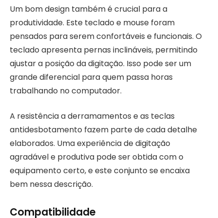
Um bom design também é crucial para a
produtividade. Este teclado e mouse foram
pensados para serem confortáveis e funcionais. O
teclado apresenta pernas inclináveis, permitindo
ajustar a posição da digitação. Isso pode ser um
grande diferencial para quem passa horas
trabalhando no computador.
A resistência a derramamentos e as teclas
antidesbotamento fazem parte de cada detalhe
elaborados. Uma experiência de digitação
agradável e produtiva pode ser obtida com o
equipamento certo, e este conjunto se encaixa
bem nessa descrição.
Compatibilidade