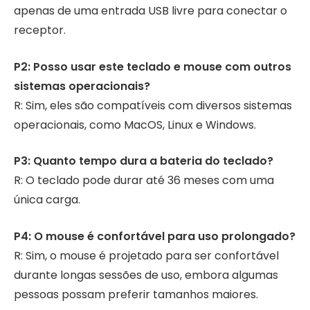
apenas de uma entrada USB livre para conectar o
receptor.
P2: Posso usar este teclado e mouse com outros
sistemas operacionais?
R: Sim, eles são compatíveis com diversos sistemas
operacionais, como MacOS, Linux e Windows.
P3: Quanto tempo dura a bateria do teclado?
R: O teclado pode durar até 36 meses com uma
única carga.
P4: O mouse é confortável para uso prolongado?
R: Sim, o mouse é projetado para ser confortável
durante longas sessões de uso, embora algumas
pessoas possam preferir tamanhos maiores.