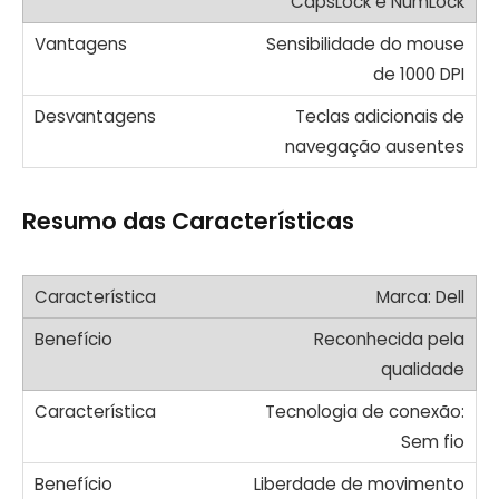
CapsLock e NumLock
Sensibilidade do mouse
de 1000 DPI
Teclas adicionais de
navegação ausentes
Resumo das Características
Marca: Dell
Reconhecida pela
qualidade
Tecnologia de conexão:
Sem fio
Liberdade de movimento