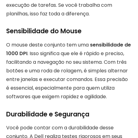
execução de tarefas. Se você trabalha com
planilhas, isso faz toda a diferença.
Sensibilidade do Mouse
O mouse deste conjunto tem uma
sensibilidade de
1000 DPI
. Isso significa que ele é rápido e preciso,
facilitando a navegação no seu sistema. Com três
botões e uma roda de rolagem, é simples alternar
entre janelas e executar comandos. Essa precisão
é essencial, especialmente para quem utiliza
softwares que exigem rapidez e agilidade.
Durabilidade e Segurança
Você pode contar com a durabilidade desse
conjunto. A Dell realiza testes rigorosos em seus