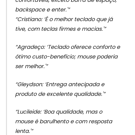
backspace e enter.'”
“Cristiano: ‘É o melhor teclado que já
tive, com teclas firmes e macias.'”
“Agradeço: ‘Teclado oferece conforto e
ótimo custo-benefício; mouse poderia
ser melhor.'”
“Gleydson: ‘Entrega antecipada e
produto de excelente qualidade.'”
“Lucileide: ‘Boa qualidade, mas o
mouse é barulhento e com resposta
lenta.'”