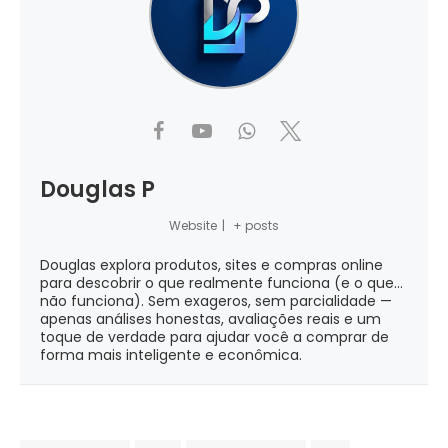
Douglas P
Website
|
+ posts
Douglas explora produtos, sites e compras online
para descobrir o que realmente funciona (e o que...
não funciona). Sem exageros, sem parcialidade —
apenas análises honestas, avaliações reais e um
toque de verdade para ajudar você a comprar de
forma mais inteligente e econômica.