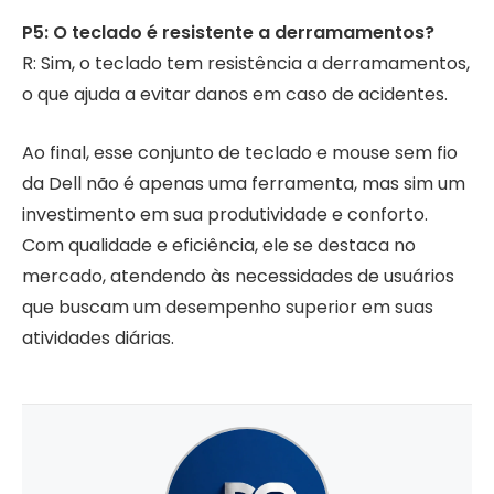
P5: O teclado é resistente a derramamentos?
R: Sim, o teclado tem resistência a derramamentos,
o que ajuda a evitar danos em caso de acidentes.
Ao final, esse conjunto de teclado e mouse sem fio
da Dell não é apenas uma ferramenta, mas sim um
investimento em sua produtividade e conforto.
Com qualidade e eficiência, ele se destaca no
mercado, atendendo às necessidades de usuários
que buscam um desempenho superior em suas
atividades diárias.