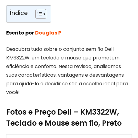
Índice
Escrito por
Douglas P
Descubra tudo sobre o conjunto sem fio Dell
KM3322W: um teclado e mouse que prometem
eficiência e conforto. Nesta revisão, analisamos
suas características, vantagens e desvantagens
para ajudá-lo a decidir se são a escolha ideal para
você!
Fotos e Preço Dell – KM3322W,
Teclado e Mouse sem fio, Preto