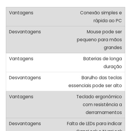
Conexão simples e
rápida ao PC
Mouse pode ser
pequeno para mãos
grandes
Baterias de longa
duração
Barulho das teclas
essenciais pode ser alto
Teclado ergonômico
com resistência a
derramamentos
Falta de LEDs para indicar