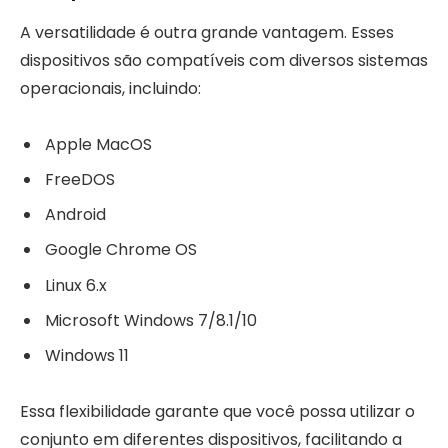
A versatilidade é outra grande vantagem. Esses
dispositivos são compatíveis com diversos sistemas
operacionais, incluindo:
Apple MacOS
FreeDOS
Android
Google Chrome OS
Linux 6.x
Microsoft Windows 7/8.1/10
Windows 11
Essa flexibilidade garante que você possa utilizar o
conjunto em diferentes dispositivos, facilitando a