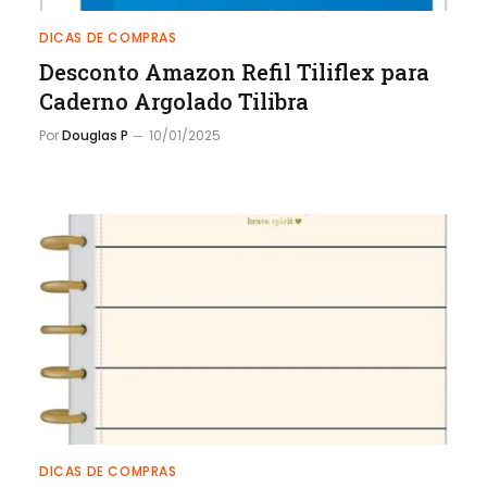
DICAS DE COMPRAS
Desconto Amazon Refil Tiliflex para
Caderno Argolado Tilibra
Por
Douglas P
10/01/2025
DICAS DE COMPRAS