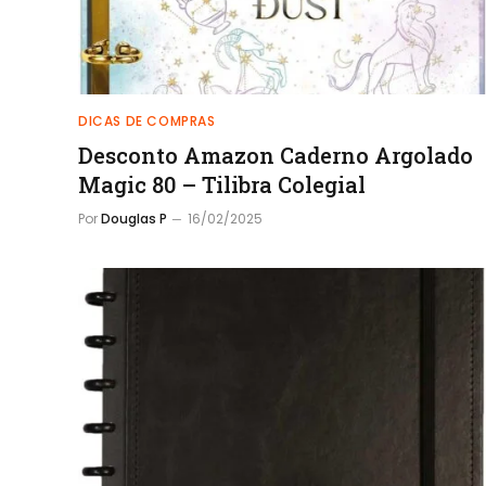
DICAS DE COMPRAS
Desconto Amazon Caderno Argolado
Magic 80 – Tilibra Colegial
Por
Douglas P
16/02/2025