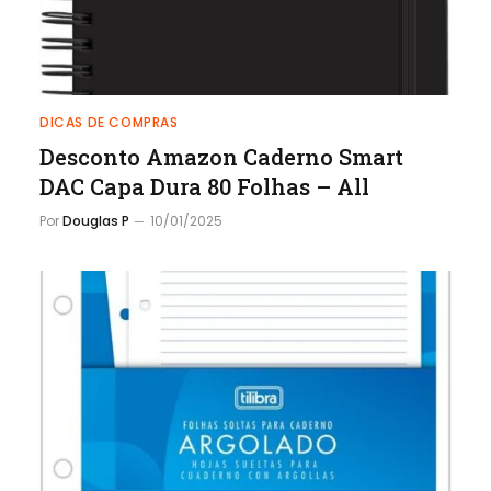
DICAS DE COMPRAS
Desconto Amazon Caderno Smart
DAC Capa Dura 80 Folhas – All
Por
Douglas P
10/01/2025