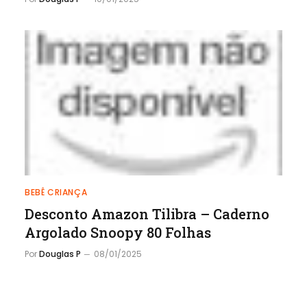
BEBÊ CRIANÇA
Desconto Amazon Tilibra – Caderno
Argolado Snoopy 80 Folhas
Por
Douglas P
08/01/2025