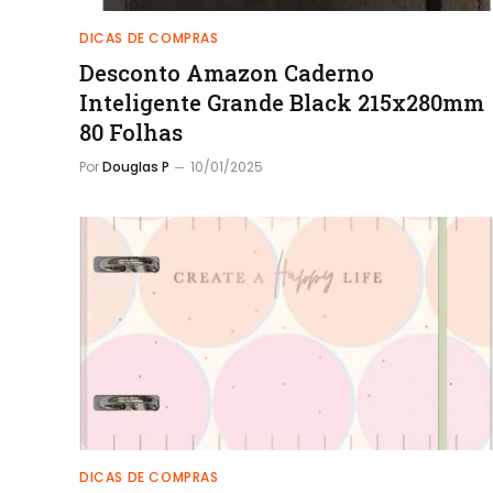
DICAS DE COMPRAS
Desconto Amazon Caderno
Inteligente Grande Black 215x280mm
80 Folhas
Por
Douglas P
10/01/2025
DICAS DE COMPRAS