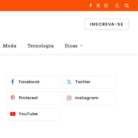
Facebook
X
Instagram
(Twitter)
INSCREVA-SE
Moda
Tecnologia
Dicas
Facebook
Twitter
Pinterest
Instagram
YouTube