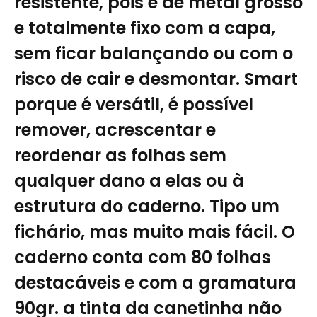
resistente, pois é de metal grosso
e totalmente fixo com a capa,
sem ficar balançando ou com o
risco de cair e desmontar. Smart
porque é versátil, é possível
remover, acrescentar e
reordenar as folhas sem
qualquer dano a elas ou à
estrutura do caderno. Tipo um
fichário, mas muito mais fácil. O
caderno conta com 80 folhas
destacáveis e com a gramatura
90gr. a tinta da canetinha não