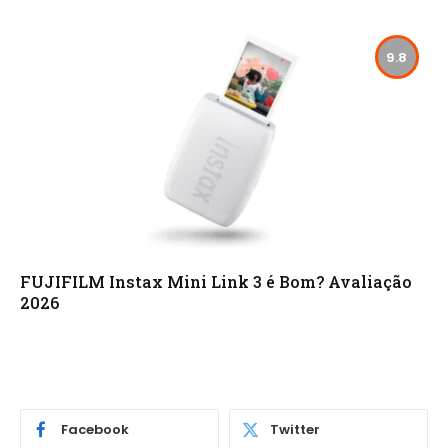
9.8
FUJIFILM Instax Mini Link 3 é Bom? Avaliação
2026
Facebook
Twitter