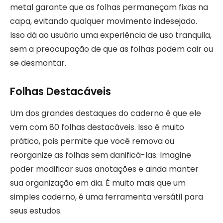
metal garante que as folhas permaneçam fixas na
capa, evitando qualquer movimento indesejado.
Isso dá ao usuário uma experiência de uso tranquila,
sem a preocupação de que as folhas podem cair ou
se desmontar.
Folhas Destacáveis
Um dos grandes destaques do caderno é que ele
vem com 80 folhas destacáveis. Isso é muito
prático, pois permite que você remova ou
reorganize as folhas sem danificá-las. Imagine
poder modificar suas anotações e ainda manter
sua organização em dia. É muito mais que um
simples caderno, é uma ferramenta versátil para
seus estudos.