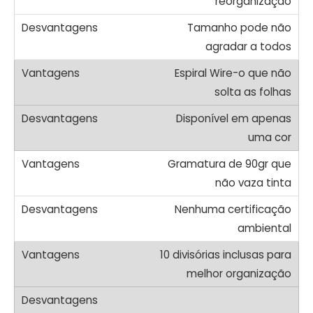
reorganização
Tamanho pode não
agradar a todos
Espiral Wire-o que não
solta as folhas
Disponível em apenas
uma cor
Gramatura de 90gr que
não vaza tinta
Nenhuma certificação
ambiental
10 divisórias inclusas para
melhor organização