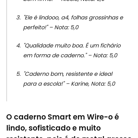
"Ele é lindooo, a4, folhas grossinhas e
perfeito!" – Nota: 5,0
"Qualidade muito boa. É um fichário
em forma de caderno." – Nota: 5,0
"Caderno bom, resistente e ideal
para a escola!" – Karine, Nota: 5,0
O caderno Smart em Wire-o é
lindo, sofisticado e muito