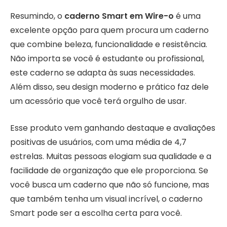
Resumindo, o
caderno Smart em Wire-o
é uma
excelente opção para quem procura um caderno
que combine beleza, funcionalidade e resistência.
Não importa se você é estudante ou profissional,
este caderno se adapta às suas necessidades.
Além disso, seu design moderno e prático faz dele
um acessório que você terá orgulho de usar.
Esse produto vem ganhando destaque e avaliações
positivas de usuários, com uma média de 4,7
estrelas. Muitas pessoas elogiam sua qualidade e a
facilidade de organização que ele proporciona. Se
você busca um caderno que não só funcione, mas
que também tenha um visual incrível, o caderno
Smart pode ser a escolha certa para você.