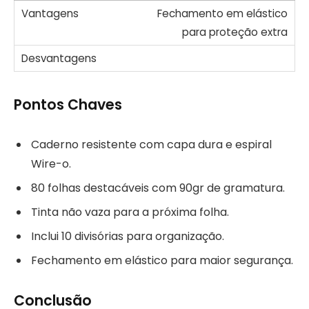
Fechamento em elástico
para proteção extra
Pontos Chaves
Caderno resistente com capa dura e espiral
Wire-o.
80 folhas destacáveis com 90gr de gramatura.
Tinta não vaza para a próxima folha.
Inclui 10 divisórias para organização.
Fechamento em elástico para maior segurança.
Conclusão