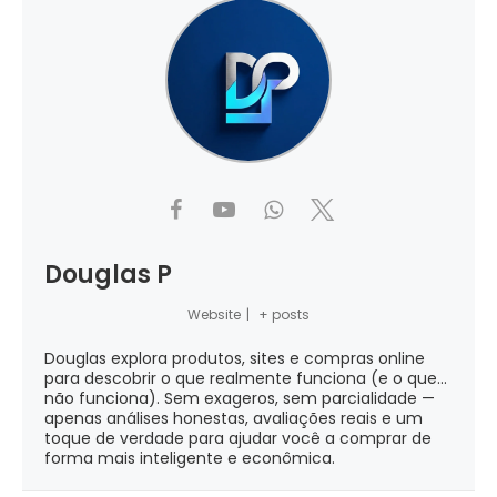
Douglas P
Website
|
+ posts
Douglas explora produtos, sites e compras online
para descobrir o que realmente funciona (e o que...
não funciona). Sem exageros, sem parcialidade —
apenas análises honestas, avaliações reais e um
toque de verdade para ajudar você a comprar de
forma mais inteligente e econômica.