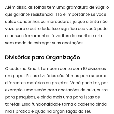
Além disso, as folhas têm uma gramatura de 90gr, o
que garante resistência. Isso é importante se você
utiliza canetinhas ou marcadores, já que a tinta não
vaza para o outro lado. Isso significa que você pode
usar suas ferramentas favoritas de escrita e arte
sem medo de estragar suas anotações.
Divisórias para Organização
O caderno Smart também conta com 10 divisórias
em papel. Essas divisórias são ótimas para separar
diferentes matérias ou projetos. Você pode ter, por
exemplo, uma seção para anotações de aula, outra
para pesquisas, e ainda mais uma para listas de
tarefas. Essa funcionalidade torna o caderno ainda
mais prático e ajuda na organização do seu