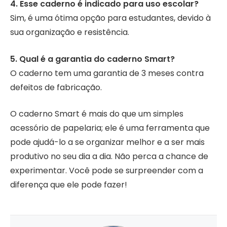
4. Esse caderno é indicado para uso escolar?
Sim, é uma ótima opção para estudantes, devido à
sua organização e resistência.
5. Qual é a garantia do caderno Smart?
O caderno tem uma garantia de 3 meses contra
defeitos de fabricação.
O caderno Smart é mais do que um simples
acessório de papelaria; ele é uma ferramenta que
pode ajudá-lo a se organizar melhor e a ser mais
produtivo no seu dia a dia. Não perca a chance de
experimentar. Você pode se surpreender com a
diferença que ele pode fazer!