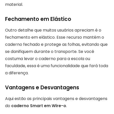
material.
Fechamento em Elástico
Outro detalhe que muitos usuários apreciam é o
fechamento em elástico. Esse recurso mantém o
caderno fechado e protege as folhas, evitando que
se danifiquem durante o transporte. Se você
costuma levar o caderno para a escola ou
faculdade, essa é uma funcionalidade que fará toda
a diferença.
Vantagens e Desvantagens
Aqui estão as principais vantagens e desvantagens
do
caderno Smart em Wire-o
.