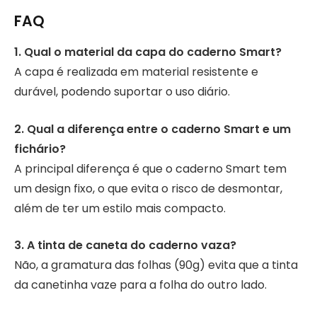
FAQ
1. Qual o material da capa do caderno Smart?
A capa é realizada em material resistente e
durável, podendo suportar o uso diário.
2. Qual a diferença entre o caderno Smart e um
fichário?
A principal diferença é que o caderno Smart tem
um design fixo, o que evita o risco de desmontar,
além de ter um estilo mais compacto.
3. A tinta de caneta do caderno vaza?
Não, a gramatura das folhas (90g) evita que a tinta
da canetinha vaze para a folha do outro lado.