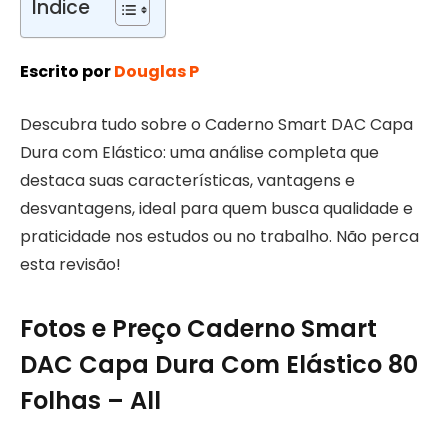
Índice
Escrito por
Douglas P
Descubra tudo sobre o Caderno Smart DAC Capa
Dura com Elástico: uma análise completa que
destaca suas características, vantagens e
desvantagens, ideal para quem busca qualidade e
praticidade nos estudos ou no trabalho. Não perca
esta revisão!
Fotos e Preço Caderno Smart
DAC Capa Dura Com Elástico 80
Folhas – All