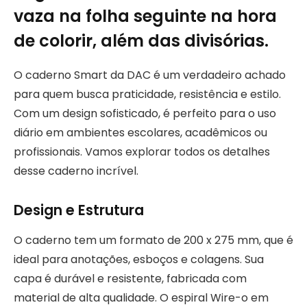
vaza na folha seguinte na hora
de colorir, além das divisórias.
O caderno Smart da DAC é um verdadeiro achado
para quem busca praticidade, resistência e estilo.
Com um design sofisticado, é perfeito para o uso
diário em ambientes escolares, acadêmicos ou
profissionais. Vamos explorar todos os detalhes
desse caderno incrível.
Design e Estrutura
O caderno tem um formato de 200 x 275 mm, que é
ideal para anotações, esboços e colagens. Sua
capa é durável e resistente, fabricada com
material de alta qualidade. O espiral Wire-o em