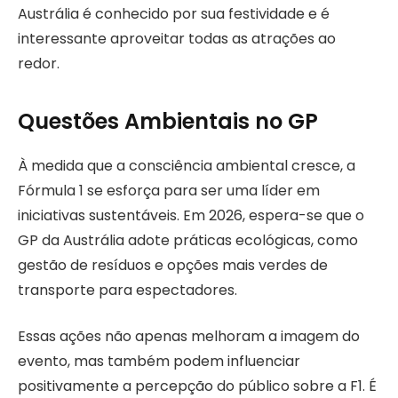
Austrália é conhecido por sua festividade e é
interessante aproveitar todas as atrações ao
redor.
Questões Ambientais no GP
À medida que a consciência ambiental cresce, a
Fórmula 1 se esforça para ser uma líder em
iniciativas sustentáveis. Em 2026, espera-se que o
GP da Austrália adote práticas ecológicas, como
gestão de resíduos e opções mais verdes de
transporte para espectadores.
Essas ações não apenas melhoram a imagem do
evento, mas também podem influenciar
positivamente a percepção do público sobre a F1. É