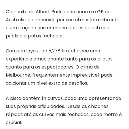
O circuito de Albert Park, onde ocorre o GP da
Austrália, é conhecido por sua atmosfera vibrante
e um traçado que combina partes de estrada
pública e pistas fechadas.
Com um layout de 5,278 km, oferece uma
experiência emocionante tanto para os pilotos
quanto para os espectadores. O clima de
Melbourne, frequentemente imprevisível, pode
adicionar um nível extra de desafios.
A pista contém 14 curvas, cada uma apresentando
suas próprias dificuldades. Desde as chicanes
rápidas até as curvas mais fechadas, cada metro é
crucial.