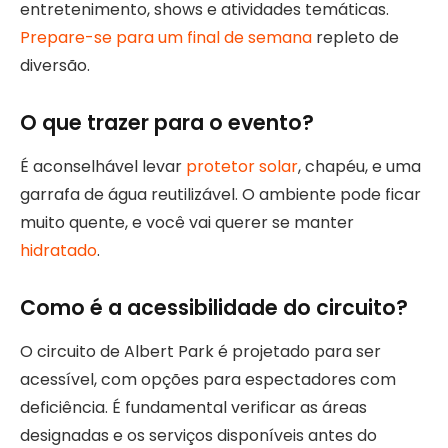
entretenimento, shows e atividades temáticas.
Prepare-se para um final de semana
repleto de
diversão.
O que trazer para o evento?
É aconselhável levar
protetor solar
, chapéu, e uma
garrafa de água reutilizável. O ambiente pode ficar
muito quente, e você vai querer se manter
hidratado
.
Como é a acessibilidade do circuito?
O circuito de Albert Park é projetado para ser
acessível, com opções para espectadores com
deficiência. É fundamental verificar as áreas
designadas e os serviços disponíveis antes do