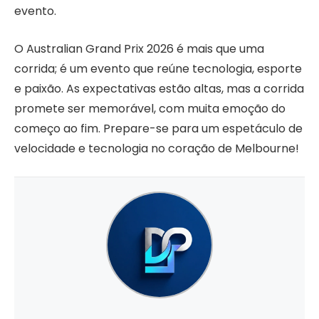
evento.
O Australian Grand Prix 2026 é mais que uma
corrida; é um evento que reúne tecnologia, esporte
e paixão. As expectativas estão altas, mas a corrida
promete ser memorável, com muita emoção do
começo ao fim. Prepare-se para um espetáculo de
velocidade e tecnologia no coração de Melbourne!