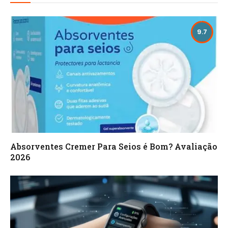
9.7
Absorventes Cremer Para Seios é Bom? Avaliação
2026