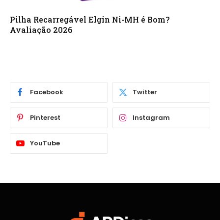
Pilha Recarregável Elgin Ni-MH é Bom?
Avaliação 2026
Facebook
Twitter
Pinterest
Instagram
YouTube