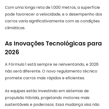
Com uma longa reta de 1.000 metros, a superfície
pode favorecer a velocidade, e o desempenho dos
carros varia significativamente com as condições
climáticas.
As Inovações Tecnológicas para
2026
A Fórmula 1 está sempre se reinventando, e 2026
não será diferente. O novo regulamento técnico
promete carros mais rápidos e eficientes.
As equipes estão investindo em sistemas de
propulsão híbrida, projetando motores mais
sustentáveis e poderosos. Essa mudança visa não