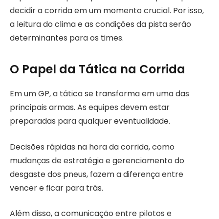
decidir a corrida em um momento crucial. Por isso,
a leitura do clima e as condições da pista serão
determinantes para os times.
O Papel da Tática na Corrida
Em um GP, a tática se transforma em uma das
principais armas. As equipes devem estar
preparadas para qualquer eventualidade.
Decisões rápidas na hora da corrida, como
mudanças de estratégia e gerenciamento do
desgaste dos pneus, fazem a diferença entre
vencer e ficar para trás.
Além disso, a comunicação entre pilotos e