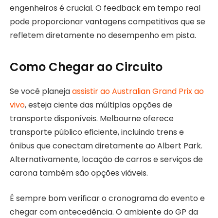
engenheiros é crucial. O feedback em tempo real
pode proporcionar vantagens competitivas que se
refletem diretamente no desempenho em pista.
Como Chegar ao Circuito
Se você planeja
assistir ao Australian Grand Prix ao
vivo
, esteja ciente das múltiplas opções de
transporte disponíveis. Melbourne oferece
transporte público eficiente, incluindo trens e
ônibus que conectam diretamente ao Albert Park.
Alternativamente, locação de carros e serviços de
carona também são opções viáveis.
É sempre bom verificar o cronograma do evento e
chegar com antecedência. O ambiente do GP da