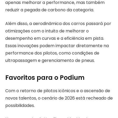
apenas melhorar a performance, mas também
reduzir a pegada de carbono da categoria.
Além disso, a aerodinâmica dos carros passará por
otimizações com o intuito de melhorar o
desempenho em curvas e a eficiência em pista.
Essas inovações podem impactar diretamente na
performance dos pilotos, como condições de
ultrapassagem e gerenciamento de pneus.
Favoritos para o Podium
Com o retorno de pilotos icônicos e a ascensão de
novos talentos, o cenário de 2026 está recheado de
possibilidades.