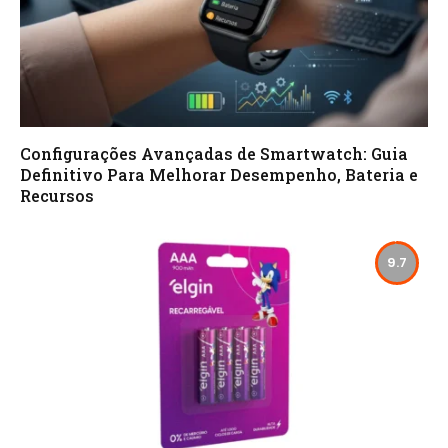
Configurações Avançadas de Smartwatch: Guia
Definitivo Para Melhorar Desempenho, Bateria e
Recursos
9.7