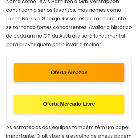
Nome como Lewis Hamilton e Max Verstappen
continuam a ser os favoritos, mas nomes como
Lando Norris e George Russell estão rapidamente
se tornando fortes concorrentes. Avaliar o histórico
de cada um no GP da Austrália será fundamental
para prever quem pode levar a melhor.
Oferta Amazon
Oferta Mercado Livre
As estratégias das equipes também têm um papel
importante. O pit stop e a escolha de pneus podem