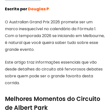
Escrito por
Douglas P
O Australian Grand Prix 2026 promete ser um
marco inesquecível no calendário da Fórmula 1.
Com a temporada 2026 se iniciando em Melbourne,
é natural que você queira saber tudo sobre esse
grande evento.
Este artigo traz informações essenciais que vão
desde detalhes do circuito até fervorosos debates
sobre quem pode ser o grande favorito desta
corrida.
Melhores Momentos do Circuito
de Albert Park