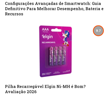
Configurações Avançadas de Smartwatch: Guia
Definitivo Para Melhorar Desempenho, Bateria e
Recursos
9.7
Pilha Recarregável Elgin Ni-MH é Bom?
Avaliação 2026