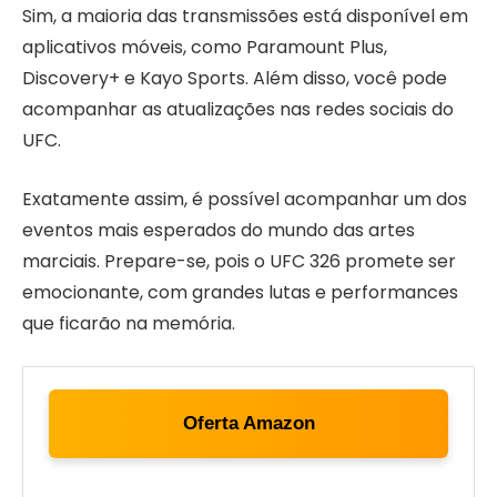
Sim, a maioria das transmissões está disponível em
aplicativos móveis, como Paramount Plus,
Discovery+ e Kayo Sports. Além disso, você pode
acompanhar as atualizações nas redes sociais do
UFC.
Exatamente assim, é possível acompanhar um dos
eventos mais esperados do mundo das artes
marciais. Prepare-se, pois o UFC 326 promete ser
emocionante, com grandes lutas e performances
que ficarão na memória.
Oferta Amazon