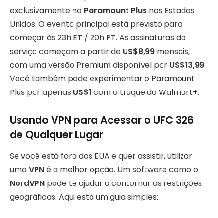
exclusivamente no
Paramount Plus
nos Estados
Unidos. O evento principal está previsto para
começar às 23h ET / 20h PT. As assinaturas do
serviço começam a partir de
US$8,99
mensais,
com uma versão Premium disponível por
US$13,99
.
Você também pode experimentar o Paramount
Plus por apenas
US$1
com o truque do Walmart+.
Usando VPN para Acessar o UFC 326
de Qualquer Lugar
Se você está fora dos EUA e quer assistir, utilizar
uma
VPN
é a melhor opção. Um software como o
NordVPN
pode te ajudar a contornar as restrições
geográficas. Aqui está um guia simples: