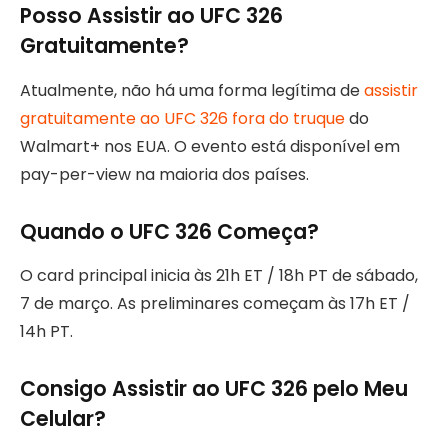
Posso Assistir ao UFC 326
Gratuitamente?
Atualmente, não há uma forma legítima de
assistir
gratuitamente ao UFC 326 fora do truque
do
Walmart+ nos EUA. O evento está disponível em
pay-per-view na maioria dos países.
Quando o UFC 326 Começa?
O card principal inicia às 21h ET / 18h PT de sábado,
7 de março. As preliminares começam às 17h ET /
14h PT.
Consigo Assistir ao UFC 326 pelo Meu
Celular?