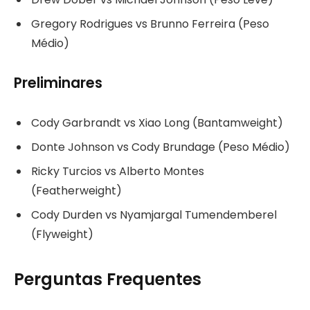
Gregory Rodrigues vs Brunno Ferreira (Peso
Médio)
Preliminares
Cody Garbrandt vs Xiao Long (Bantamweight)
Donte Johnson vs Cody Brundage (Peso Médio)
Ricky Turcios vs Alberto Montes
(Featherweight)
Cody Durden vs Nyamjargal Tumendemberel
(Flyweight)
Perguntas Frequentes