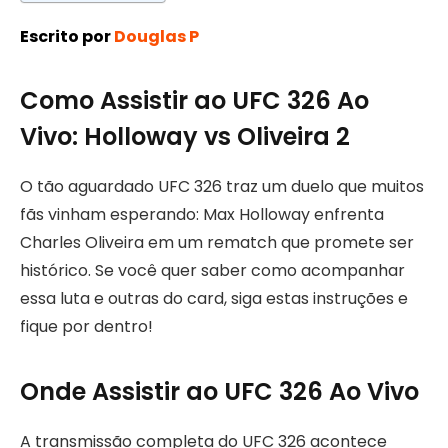
Escrito por
Douglas P
Como Assistir ao UFC 326 Ao
Vivo: Holloway vs Oliveira 2
O tão aguardado UFC 326 traz um duelo que muitos
fãs vinham esperando: Max Holloway enfrenta
Charles Oliveira em um rematch que promete ser
histórico. Se você quer saber como acompanhar
essa luta e outras do card, siga estas instruções e
fique por dentro!
Onde Assistir ao UFC 326 Ao Vivo
A transmissão completa do UFC 326 acontece