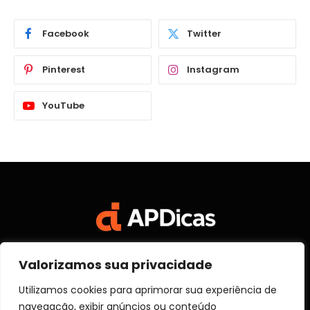
Facebook
Twitter
Pinterest
Instagram
YouTube
Valorizamos sua privacidade
Facebook
X
Instagram
Pinterest
Vimeo
YouTube
(Twitter)
Utilizamos cookies para aprimorar sua experiência de
navegação, exibir anúncios ou conteúdo