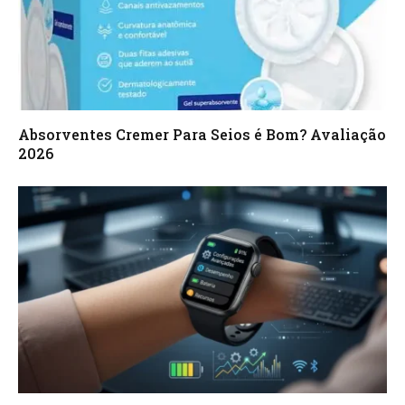
Absorventes Cremer Para Seios é Bom? Avaliação
2026