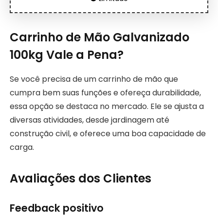
Carrinho de Mão Galvanizado
100kg Vale a Pena?
Se você precisa de um carrinho de mão que
cumpra bem suas funções e ofereça durabilidade,
essa opção se destaca no mercado. Ele se ajusta a
diversas atividades, desde jardinagem até
construção civil, e oferece uma boa capacidade de
carga.
Avaliações dos Clientes
Feedback positivo