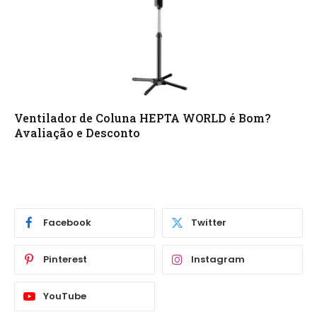
Ventilador de Coluna HEPTA WORLD é Bom?
Avaliação e Desconto
Facebook
Twitter
Pinterest
Instagram
YouTube