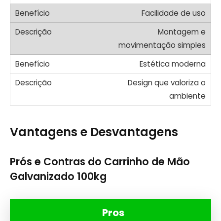
Facilidade de uso
Montagem e
movimentação simples
Estética moderna
Design que valoriza o
ambiente
Vantagens e Desvantagens
Prós e Contras do Carrinho de Mão
Galvanizado 100kg
Pros