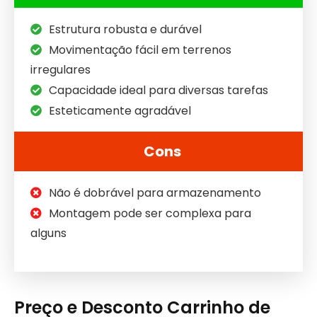
Estrutura robusta e durável
Movimentação fácil em terrenos
irregulares
Capacidade ideal para diversas tarefas
Esteticamente agradável
Cons
Não é dobrável para armazenamento
Montagem pode ser complexa para
alguns
Preço e Desconto Carrinho de