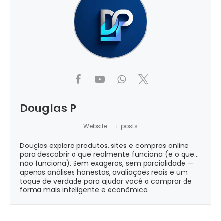
Douglas P
Website
|
+ posts
Douglas explora produtos, sites e compras online
para descobrir o que realmente funciona (e o que...
não funciona). Sem exageros, sem parcialidade —
apenas análises honestas, avaliações reais e um
toque de verdade para ajudar você a comprar de
forma mais inteligente e econômica.