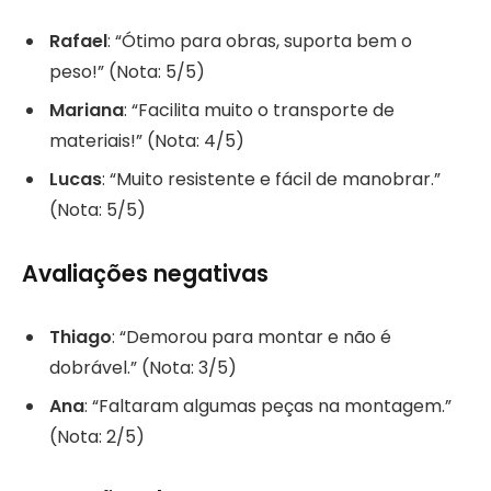
Rafael
: “Ótimo para obras, suporta bem o
peso!” (Nota: 5/5)
Mariana
: “Facilita muito o transporte de
materiais!” (Nota: 4/5)
Lucas
: “Muito resistente e fácil de manobrar.”
(Nota: 5/5)
Avaliações negativas
Thiago
: “Demorou para montar e não é
dobrável.” (Nota: 3/5)
Ana
: “Faltaram algumas peças na montagem.”
(Nota: 2/5)