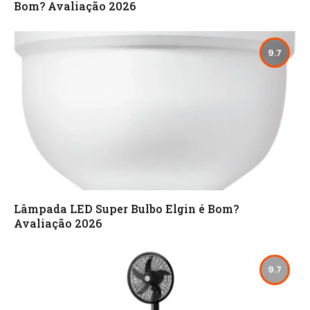
Bom? Avaliação 2026
9.7
Lâmpada LED Super Bulbo Elgin é Bom?
Avaliação 2026
9.7