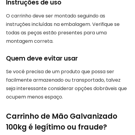
Instruções de uso
O carrinho deve ser montado seguindo as
instruções incluídas na embalagem. Verifique se
todas as peças estão presentes para uma
montagem correta.
Quem deve evitar usar
Se você precisa de um produto que possa ser
facilmente armazenado ou transportado, talvez
seja interessante considerar opções dobráveis que
ocupem menos espaço.
Carrinho de Mão Galvanizado
100kg é legítimo ou fraude?