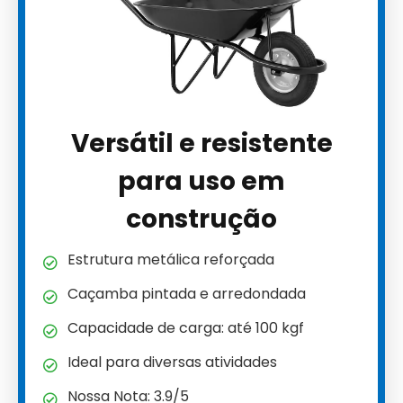
Versátil e resistente
para uso em
construção
Estrutura metálica reforçada
Caçamba pintada e arredondada
Capacidade de carga: até 100 kgf
Ideal para diversas atividades
Nossa Nota: 3.9/5