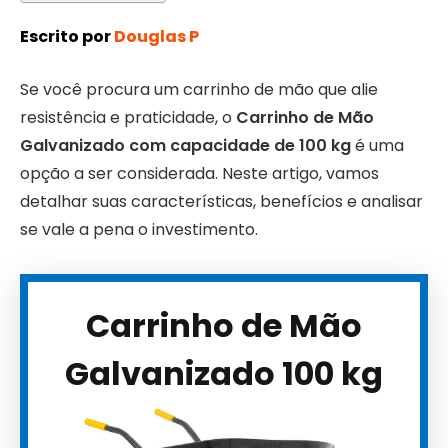
Escrito por
Douglas P
Se você procura um carrinho de mão que alie
resistência e praticidade, o
Carrinho de Mão
Galvanizado com capacidade de 100 kg
é uma
opção a ser considerada. Neste artigo, vamos
detalhar suas características, benefícios e analisar
se vale a pena o investimento.
Carrinho de Mão
Galvanizado 100 kg