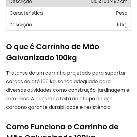
130 x 100 x 92 cm
Peso
10 kg
O que é Carrinho de Mão
Galvanizado 100kg
Trata-se de um carrinho projetado para suportar
cargas de até 100 kg, sendo adequado para
diversas atividades como construção, jardinagem e
reformas. A caçamba feita de chapa de aço
carbono garante durabilidade e resistência.
Como Funciona o Carrinho de