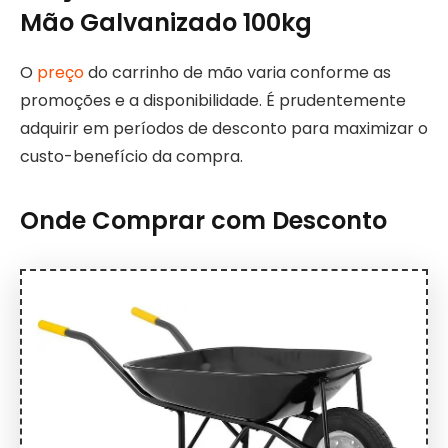
Mão Galvanizado 100kg
O
preço
do carrinho de mão varia conforme as
promoções e a disponibilidade. É prudentemente
adquirir em períodos de desconto para maximizar o
custo-benefício da compra.
Onde Comprar com Desconto