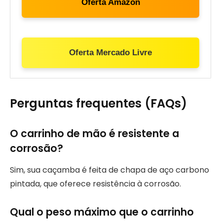
Oferta Amazon
Oferta Mercado Livre
Perguntas frequentes (FAQs)
O carrinho de mão é resistente a
corrosão?
Sim, sua caçamba é feita de chapa de aço carbono
pintada, que oferece resistência à corrosão.
Qual o peso máximo que o carrinho