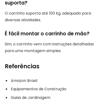
suporta?
O carrinho suporta até 100 kg, adequado para
diversas atividades.
É fácil montar o carrinho de mão?
Sim, o carrinho vem com instruções detalhadas
para uma montagem simples.
Referências
Amazon Brasil
Equipamentos de Construção
Guias de Jardinagem