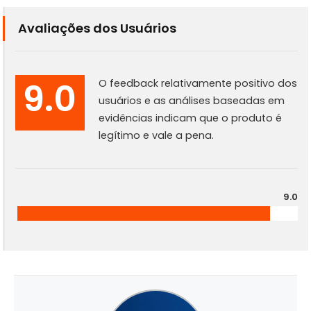
Avaliações dos Usuários
9.0
O feedback relativamente positivo dos
usuários e as análises baseadas em
evidências indicam que o produto é
legítimo e vale a pena.
9.0