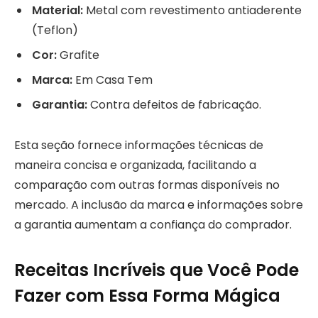
Material:
Metal com revestimento antiaderente
(Teflon)
Cor:
Grafite
Marca:
Em Casa Tem
Garantia:
Contra defeitos de fabricação.
Esta seção fornece informações técnicas de
maneira concisa e organizada, facilitando a
comparação com outras formas disponíveis no
mercado. A inclusão da marca e informações sobre
a garantia aumentam a confiança do comprador.
Receitas Incríveis que Você Pode
Fazer com Essa Forma Mágica