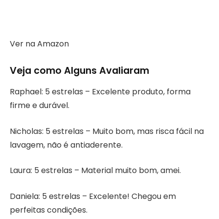
Ver na Amazon
Veja como Alguns Avaliaram
Raphael: 5 estrelas – Excelente produto, forma
firme e durável.
Nicholas: 5 estrelas – Muito bom, mas risca fácil na
lavagem, não é antiaderente.
Laura: 5 estrelas – Material muito bom, amei.
Daniela: 5 estrelas – Excelente! Chegou em
perfeitas condições.