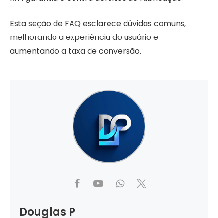
Esta seção de FAQ esclarece dúvidas comuns,
melhorando a experiência do usuário e
aumentando a taxa de conversão.
Douglas P