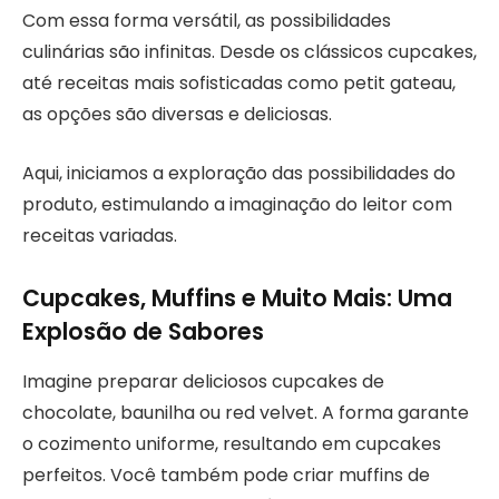
Com essa forma versátil, as possibilidades
culinárias são infinitas. Desde os clássicos cupcakes,
até receitas mais sofisticadas como petit gateau,
as opções são diversas e deliciosas.
Aqui, iniciamos a exploração das possibilidades do
produto, estimulando a imaginação do leitor com
receitas variadas.
Cupcakes, Muffins e Muito Mais: Uma
Explosão de Sabores
Imagine preparar deliciosos cupcakes de
chocolate, baunilha ou red velvet. A forma garante
o cozimento uniforme, resultando em cupcakes
perfeitos. Você também pode criar muffins de