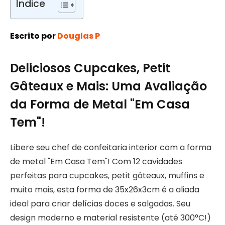
Índice
Escrito por
Douglas P
Deliciosos Cupcakes, Petit
Gâteaux e Mais: Uma Avaliação
da Forma de Metal "Em Casa
Tem"!
Libere seu chef de confeitaria interior com a forma
de metal "Em Casa Tem"! Com 12 cavidades
perfeitas para cupcakes, petit gâteaux, muffins e
muito mais, esta forma de 35x26x3cm é a aliada
ideal para criar delícias doces e salgadas. Seu
design moderno e material resistente (até 300°C!)