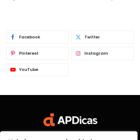
Facebook
Twitter
Pinterest
Instagram
YouTube