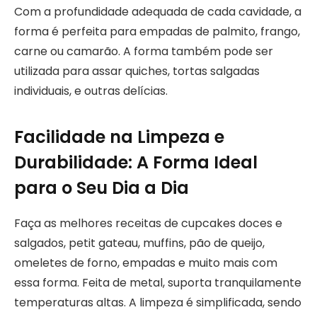
Com a profundidade adequada de cada cavidade, a
forma é perfeita para empadas de palmito, frango,
carne ou camarão. A forma também pode ser
utilizada para assar quiches, tortas salgadas
individuais, e outras delícias.
Facilidade na Limpeza e
Durabilidade: A Forma Ideal
para o Seu Dia a Dia
Faça as melhores receitas de cupcakes doces e
salgados, petit gateau, muffins, pão de queijo,
omeletes de forno, empadas e muito mais com
essa forma. Feita de metal, suporta tranquilamente
temperaturas altas. A limpeza é simplificada, sendo