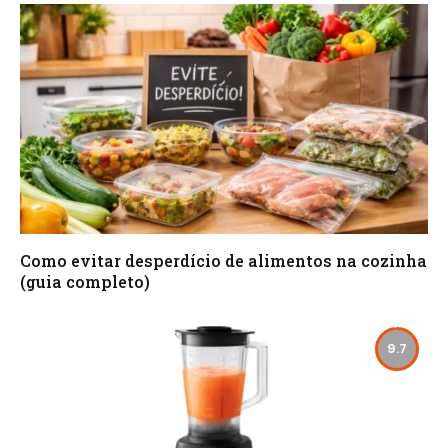
Como evitar desperdício de alimentos na cozinha
(guia completo)
9.7