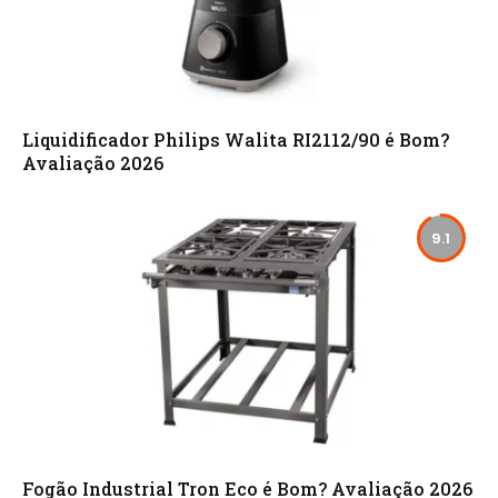
Liquidificador Philips Walita RI2112/90 é Bom?
Avaliação 2026
9.1
Fogão Industrial Tron Eco é Bom? Avaliação 2026