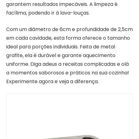
garantem resultados impecáveis. A limpeza é
facílima, podendo ir à lava-louças.
Com um diâmetro de 6cm e profundidade de 2,5cm
em cada cavidade, esta forma oferece o tamanho
ideal para porções individuais. Feita de metal
grafite, ela é durável e garante aquecimento
uniforme. Diga adeus a receitas complicadas e olá
a momentos saborosos e práticos na sua cozinha!
Experimente agora e veja a diferença.