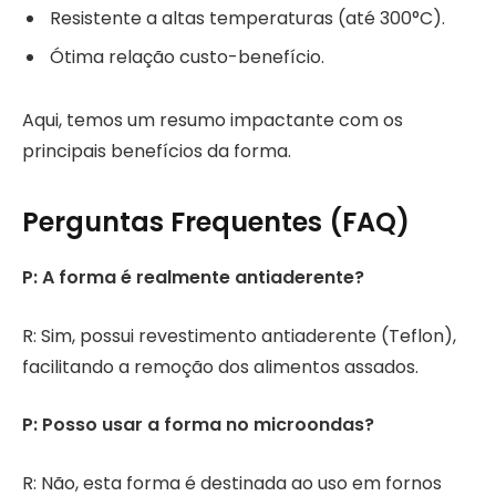
Resistente a altas temperaturas (até 300°C).
Ótima relação custo-benefício.
Aqui, temos um resumo impactante com os
principais benefícios da forma.
Perguntas Frequentes (FAQ)
P: A forma é realmente antiaderente?
R: Sim, possui revestimento antiaderente (Teflon),
facilitando a remoção dos alimentos assados.
P: Posso usar a forma no microondas?
R: Não, esta forma é destinada ao uso em fornos