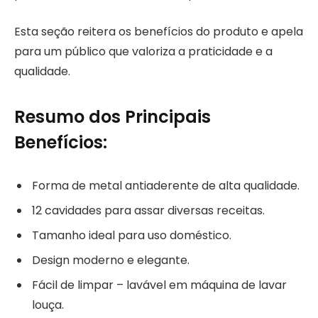
Esta seção reitera os benefícios do produto e apela
para um público que valoriza a praticidade e a
qualidade.
Resumo dos Principais
Benefícios:
Forma de metal antiaderente de alta qualidade.
12 cavidades para assar diversas receitas.
Tamanho ideal para uso doméstico.
Design moderno e elegante.
Fácil de limpar – lavável em máquina de lavar
louça.