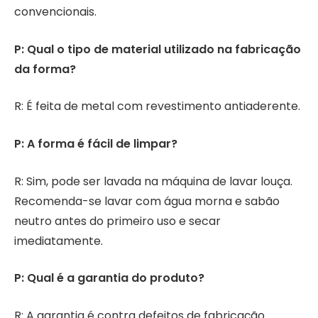
convencionais.
P: Qual o tipo de material utilizado na fabricação
da forma?
R: É feita de metal com revestimento antiaderente.
P: A forma é fácil de limpar?
R: Sim, pode ser lavada na máquina de lavar louça.
Recomenda-se lavar com água morna e sabão
neutro antes do primeiro uso e secar
imediatamente.
P: Qual é a garantia do produto?
R: A garantia é contra defeitos de fabricação.