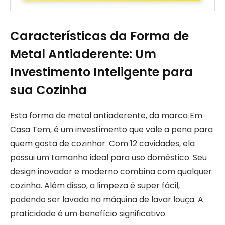
Características da Forma de
Metal Antiaderente: Um
Investimento Inteligente para
sua Cozinha
Esta forma de metal antiaderente, da marca Em
Casa Tem, é um investimento que vale a pena para
quem gosta de cozinhar. Com 12 cavidades, ela
possui um tamanho ideal para uso doméstico. Seu
design inovador e moderno combina com qualquer
cozinha. Além disso, a limpeza é super fácil,
podendo ser lavada na máquina de lavar louça. A
praticidade é um benefício significativo.