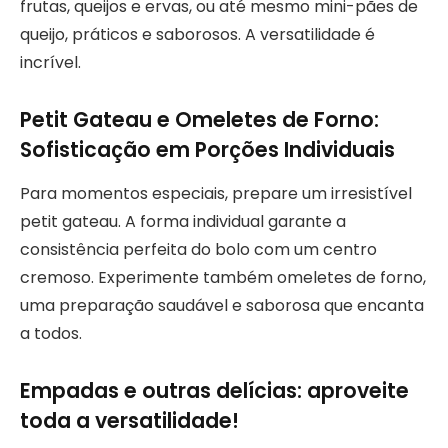
frutas, queijos e ervas, ou até mesmo mini-pães de
queijo, práticos e saborosos. A versatilidade é
incrível.
Petit Gateau e Omeletes de Forno:
Sofisticação em Porções Individuais
Para momentos especiais, prepare um irresistível
petit gateau. A forma individual garante a
consistência perfeita do bolo com um centro
cremoso. Experimente também omeletes de forno,
uma preparação saudável e saborosa que encanta
a todos.
Empadas e outras delícias: aproveite
toda a versatilidade!