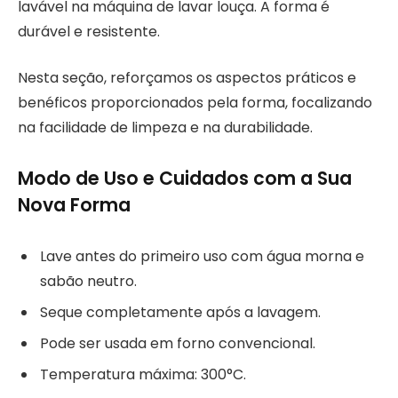
lavável na máquina de lavar louça. A forma é
durável e resistente.
Nesta seção, reforçamos os aspectos práticos e
benéficos proporcionados pela forma, focalizando
na facilidade de limpeza e na durabilidade.
Modo de Uso e Cuidados com a Sua
Nova Forma
Lave antes do primeiro uso com água morna e
sabão neutro.
Seque completamente após a lavagem.
Pode ser usada em forno convencional.
Temperatura máxima: 300°C.