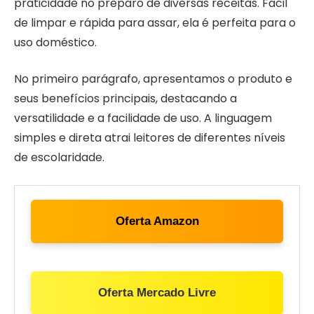
praticidade no preparo de diversas receitas. Fácil
de limpar e rápida para assar, ela é perfeita para o
uso doméstico.
No primeiro parágrafo, apresentamos o produto e
seus benefícios principais, destacando a
versatilidade e a facilidade de uso. A linguagem
simples e direta atrai leitores de diferentes níveis
de escolaridade.
Oferta Amazon
Oferta Mercado Livre