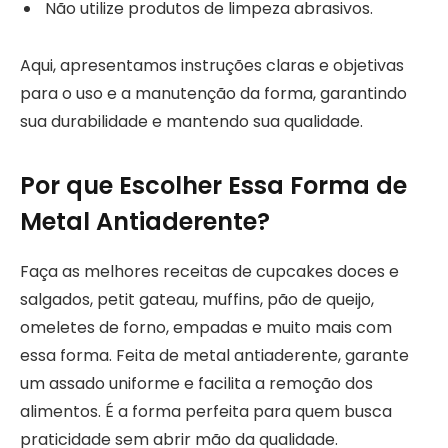
Não utilize produtos de limpeza abrasivos.
Aqui, apresentamos instruções claras e objetivas
para o uso e a manutenção da forma, garantindo
sua durabilidade e mantendo sua qualidade.
Por que Escolher Essa Forma de
Metal Antiaderente?
Faça as melhores receitas de cupcakes doces e
salgados, petit gateau, muffins, pão de queijo,
omeletes de forno, empadas e muito mais com
essa forma. Feita de metal antiaderente, garante
um assado uniforme e facilita a remoção dos
alimentos. É a forma perfeita para quem busca
praticidade sem abrir mão da qualidade.