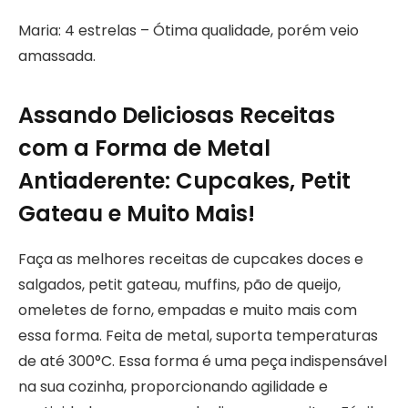
Maria: 4 estrelas – Ótima qualidade, porém veio
amassada.
Assando Deliciosas Receitas
com a Forma de Metal
Antiaderente: Cupcakes, Petit
Gateau e Muito Mais!
Faça as melhores receitas de cupcakes doces e
salgados, petit gateau, muffins, pão de queijo,
omeletes de forno, empadas e muito mais com
essa forma. Feita de metal, suporta temperaturas
de até 300°C. Essa forma é uma peça indispensável
na sua cozinha, proporcionando agilidade e