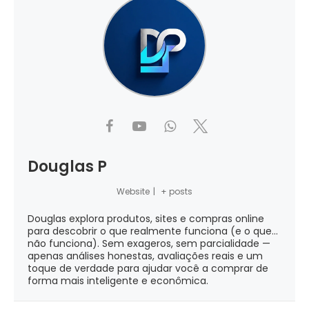
Douglas P
Website
|
+ posts
Douglas explora produtos, sites e compras online
para descobrir o que realmente funciona (e o que...
não funciona). Sem exageros, sem parcialidade —
apenas análises honestas, avaliações reais e um
toque de verdade para ajudar você a comprar de
forma mais inteligente e econômica.