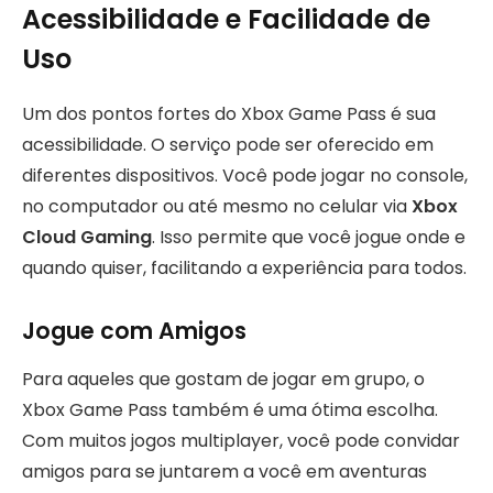
Acessibilidade e Facilidade de
Uso
Um dos pontos fortes do Xbox Game Pass é sua
acessibilidade. O serviço pode ser oferecido em
diferentes dispositivos. Você pode jogar no console,
no computador ou até mesmo no celular via
Xbox
Cloud Gaming
. Isso permite que você jogue onde e
quando quiser, facilitando a experiência para todos.
Jogue com Amigos
Para aqueles que gostam de jogar em grupo, o
Xbox Game Pass também é uma ótima escolha.
Com muitos jogos multiplayer, você pode convidar
amigos para se juntarem a você em aventuras