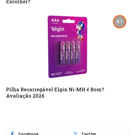
Escolher?
9.7
Pilha Recarregável Elgin Ni-MH é Bom?
Avaliação 2026
Facebook
Twitter