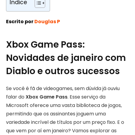
Índice
Escrito por
Douglas P
Xbox Game Pass:
Novidades de janeiro com
Diablo e outros sucessos
Se você é fã de videogames, sem dúvida já ouviu
falar do
Xbox Game Pass
. Esse serviço da
Microsoft oferece uma vasta biblioteca de jogos,
permitindo que os assinantes joguem uma
variedade incrível de títulos por um preço fixo. E o
que vem por aí em janeiro? Vamos explorar as