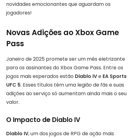
novidades emocionantes que aguardam os
jogadores!
Novas Adições ao Xbox Game
Pass
Janeiro de 2025 promete ser um mês eletrizante
para os assinantes do Xbox Game Pass. Entre os
jogos mais esperados estão
Diablo IV
e
EA Sports
UFC 5
. Esses títulos têm uma legião de fãs e suas
adições ao serviço só aumentam ainda mais o seu
valor.
O Impacto de Diablo IV
Diablo IV
, um dos jogos de RPG de ação mais