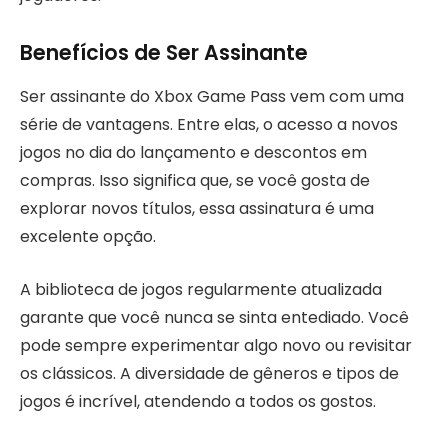
Benefícios de Ser Assinante
Ser assinante do Xbox Game Pass vem com uma
série de vantagens. Entre elas, o acesso a novos
jogos no dia do lançamento e descontos em
compras. Isso significa que, se você gosta de
explorar novos títulos, essa assinatura é uma
excelente opção.
A biblioteca de jogos regularmente atualizada
garante que você nunca se sinta entediado. Você
pode sempre experimentar algo novo ou revisitar
os clássicos. A diversidade de gêneros e tipos de
jogos é incrível, atendendo a todos os gostos.