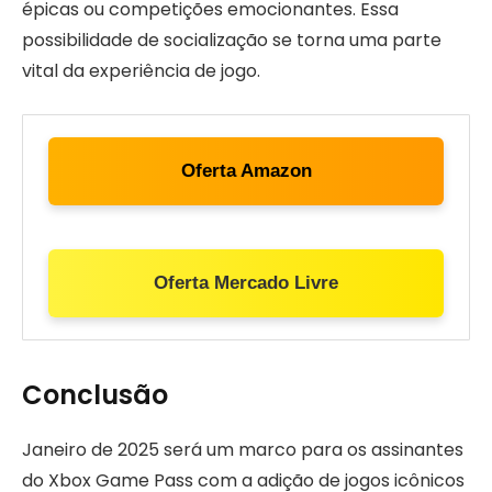
épicas ou competições emocionantes. Essa
possibilidade de socialização se torna uma parte
vital da experiência de jogo.
Oferta Amazon
Oferta Mercado Livre
Conclusão
Janeiro de 2025 será um marco para os assinantes
do Xbox Game Pass com a adição de jogos icônicos