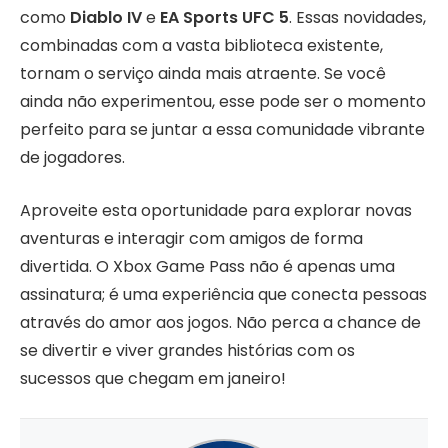
como
Diablo IV
e
EA Sports UFC 5
. Essas novidades,
combinadas com a vasta biblioteca existente,
tornam o serviço ainda mais atraente. Se você
ainda não experimentou, esse pode ser o momento
perfeito para se juntar a essa comunidade vibrante
de jogadores.
Aproveite esta oportunidade para explorar novas
aventuras e interagir com amigos de forma
divertida. O Xbox Game Pass não é apenas uma
assinatura; é uma experiência que conecta pessoas
através do amor aos jogos. Não perca a chance de
se divertir e viver grandes histórias com os
sucessos que chegam em janeiro!