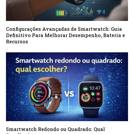
Configurações Avançadas de Smartwatch: Guia
Definitivo Para Melhorar Desempenho, Bateria e
Recursos
Smartwatch Redondo ou Quadrado: Qual