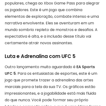
populares, chega ao Xbox Game Pass para alegrar
os jogadores. Este é um jogo que combina
elementos de exploração, combate intenso e uma
narrativa envolvente. Eles se aventuram em um
mundo sombrio repleto de monstros e desafios. A
expectativa é alta, e a inclusão desse título vai
certamente atrair novos assinantes.
Luta e Adrenalina com UFC 5
Outro lançamento muito aguardado é
EA Sports
UFC 5
. Para os entusiastas de esportes, este é um
jogo que promete trazer a adrenalina das artes
marciais para a tela da sua TV. Os gráficos estão
impressionantes, e a jogabilidade está mais fluida
do que nunca. Você pode formar seu próprio