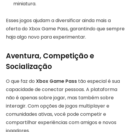
miniatura.
Esses jogos ajudam a diversificar ainda mais a
oferta do Xbox Game Pass, garantindo que sempre
haja algo novo para experimentar.
Aventura, Competição e
Socialização
O que faz do
Xbox Game Pass
tão especial é sua
capacidade de conectar pessoas. A plataforma
não é apenas sobre jogar, mas também sobre
interagir. Com opções de jogos multiplayer e
comunidades ativas, você pode competir e
compartilhar experiências com amigos e novos
jogadores.