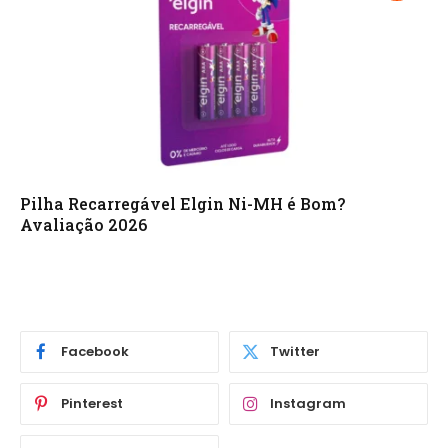
Pilha Recarregável Elgin Ni-MH é Bom?
Avaliação 2026
Facebook
Twitter
Pinterest
Instagram