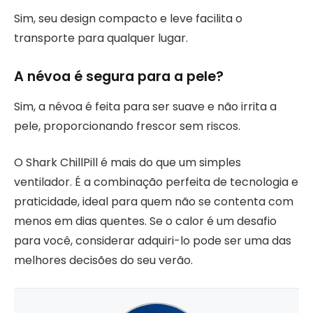
Sim, seu design compacto e leve facilita o
transporte para qualquer lugar.
A névoa é segura para a pele?
Sim, a névoa é feita para ser suave e não irrita a
pele, proporcionando frescor sem riscos.
O Shark ChillPill é mais do que um simples
ventilador. É a combinação perfeita de tecnologia e
praticidade, ideal para quem não se contenta com
menos em dias quentes. Se o calor é um desafio
para você, considerar adquiri-lo pode ser uma das
melhores decisões do seu verão.