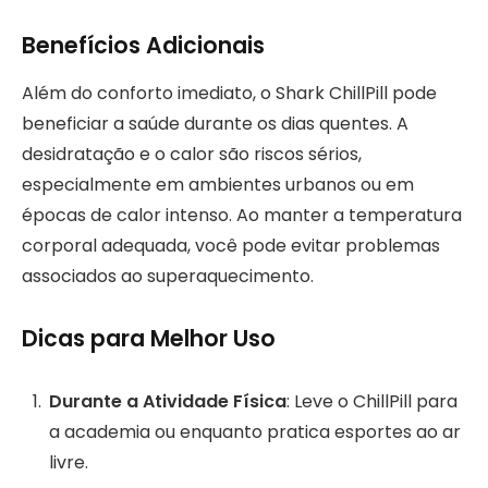
Benefícios Adicionais
Além do conforto imediato, o Shark ChillPill pode
beneficiar a saúde durante os dias quentes. A
desidratação e o calor são riscos sérios,
especialmente em ambientes urbanos ou em
épocas de calor intenso. Ao manter a temperatura
corporal adequada, você pode evitar problemas
associados ao superaquecimento.
Dicas para Melhor Uso
Durante a Atividade Física
: Leve o ChillPill para
a academia ou enquanto pratica esportes ao ar
livre.