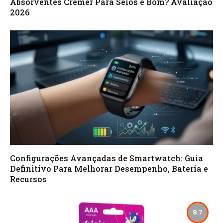
Absorventes Cremer Para Seios é Bom? Avaliação
2026
Configurações Avançadas de Smartwatch: Guia
Definitivo Para Melhorar Desempenho, Bateria e
Recursos
9.7