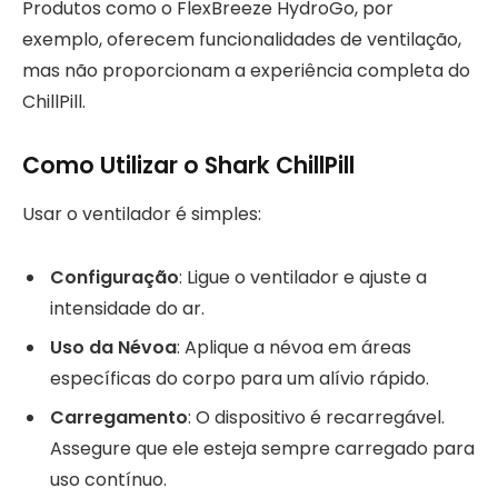
Produtos como o FlexBreeze HydroGo, por
exemplo, oferecem funcionalidades de ventilação,
mas não proporcionam a experiência completa do
ChillPill.
Como Utilizar o Shark ChillPill
Usar o ventilador é simples:
Configuração
: Ligue o ventilador e ajuste a
intensidade do ar.
Uso da Névoa
: Aplique a névoa em áreas
específicas do corpo para um alívio rápido.
Carregamento
: O dispositivo é recarregável.
Assegure que ele esteja sempre carregado para
uso contínuo.