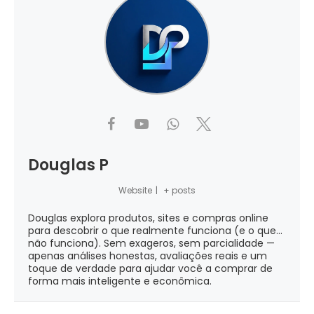
Douglas P
Website
|
+ posts
Douglas explora produtos, sites e compras online
para descobrir o que realmente funciona (e o que...
não funciona). Sem exageros, sem parcialidade —
apenas análises honestas, avaliações reais e um
toque de verdade para ajudar você a comprar de
forma mais inteligente e econômica.