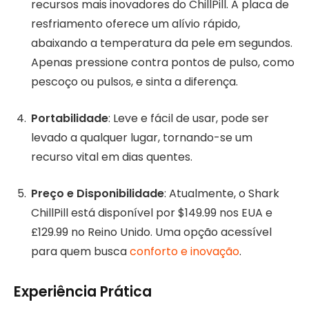
recursos mais inovadores do ChillPill. A placa de
resfriamento oferece um alívio rápido,
abaixando a temperatura da pele em segundos.
Apenas pressione contra pontos de pulso, como
pescoço ou pulsos, e sinta a diferença
.
Portabilidade
: Leve e fácil de usar, pode ser
levado a qualquer lugar, tornando-se um
recurso vital em dias quentes.
Preço e Disponibilidade
: Atualmente, o Shark
ChillPill está disponível por $149.99 nos EUA e
£129.99 no Reino Unido. Uma opção acessível
para quem busca
conforto e inovação
.
Experiência Prática