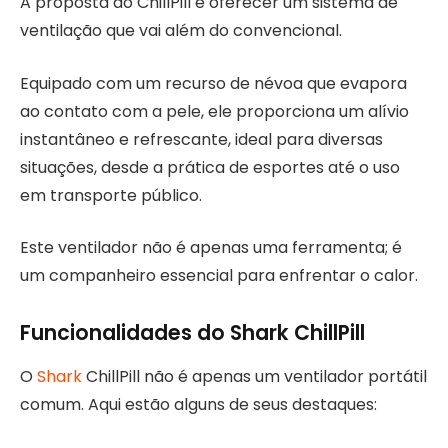
A proposta do ChillPill é oferecer um sistema de
ventilação que vai além do convencional.
Equipado com um recurso de névoa que evapora
ao contato com a pele, ele proporciona um alívio
instantâneo e refrescante, ideal para diversas
situações, desde a prática de esportes até o uso
em transporte público.
Este ventilador não é apenas uma ferramenta; é
um companheiro essencial para enfrentar o calor.
Funcionalidades do Shark ChillPill
O
Shark
ChillPill não é apenas um ventilador portátil
comum. Aqui estão alguns de seus destaques: