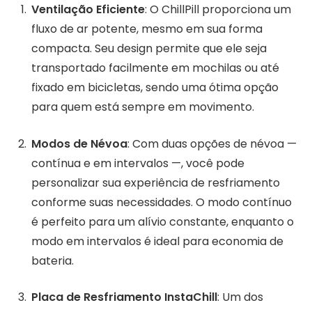
Ventilação Eficiente
: O ChillPill proporciona um
fluxo de ar potente, mesmo em sua forma
compacta. Seu design permite que ele seja
transportado facilmente em mochilas ou até
fixado em bicicletas, sendo uma ótima opção
para quem está sempre em movimento.
Modos de Névoa
: Com duas opções de névoa —
contínua e em intervalos —, você pode
personalizar sua experiência de resfriamento
conforme suas necessidades. O modo contínuo
é perfeito para um alívio constante, enquanto o
modo em intervalos é ideal para economia de
bateria.
Placa de Resfriamento InstaChill
: Um dos