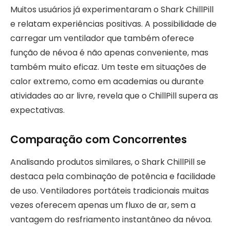
Muitos usuários já experimentaram o Shark ChillPill
e relatam experiências positivas. A possibilidade de
carregar um ventilador que também oferece
função de névoa é não apenas conveniente, mas
também muito eficaz. Um teste em situações de
calor extremo, como em academias ou durante
atividades ao ar livre, revela que o ChillPill supera as
expectativas.
Comparação com Concorrentes
Analisando produtos similares, o Shark ChillPill se
destaca pela combinação de potência e facilidade
de uso. Ventiladores portáteis tradicionais muitas
vezes oferecem apenas um fluxo de ar, sem a
vantagem do resfriamento instantâneo da névoa.