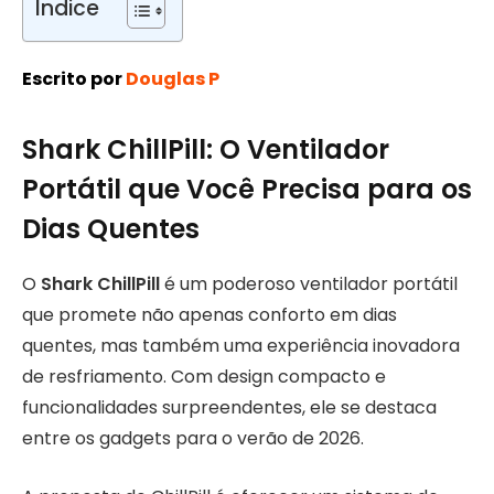
Índice
Escrito por
Douglas P
Shark ChillPill: O Ventilador
Portátil que Você Precisa para os
Dias Quentes
O
Shark ChillPill
é um poderoso ventilador portátil
que promete não apenas conforto em dias
quentes, mas também uma experiência inovadora
de resfriamento. Com design compacto e
funcionalidades surpreendentes, ele se destaca
entre os gadgets para o verão de 2026.