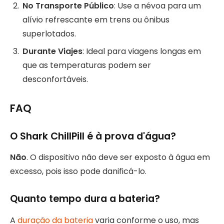
No Transporte Público
: Use a névoa para um
alívio refrescante em trens ou ônibus
superlotados.
Durante Viajes
: Ideal para viagens longas em
que as temperaturas podem ser
desconfortáveis.
FAQ
O Shark ChillPill é à prova d'água?
Não
. O dispositivo não deve ser exposto à água em
excesso, pois isso pode danificá-lo.
Quanto tempo dura a bateria?
A
duração da bateria
varia conforme o uso, mas