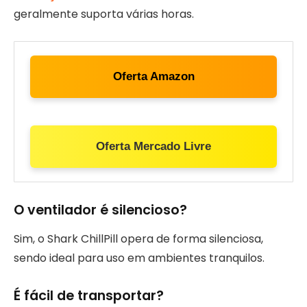
geralmente suporta várias horas.
Oferta Amazon
Oferta Mercado Livre
O ventilador é silencioso?
Sim, o Shark ChillPill opera de forma silenciosa,
sendo ideal para uso em ambientes tranquilos.
É fácil de transportar?