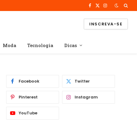
Facebook
X
Instagram
(Twitter)
INSCREVA-SE
Moda
Tecnologia
Dicas
Facebook
Twitter
Pinterest
Instagram
YouTube