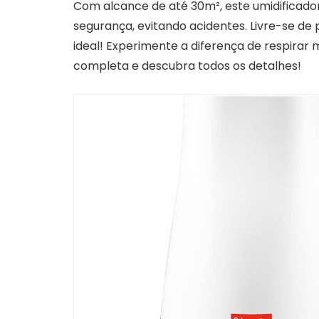
Com alcance de até 30m², este umidificado
segurança, evitando acidentes. Livre-se de
ideal! Experimente a diferença de respirar 
completa e descubra todos os detalhes!