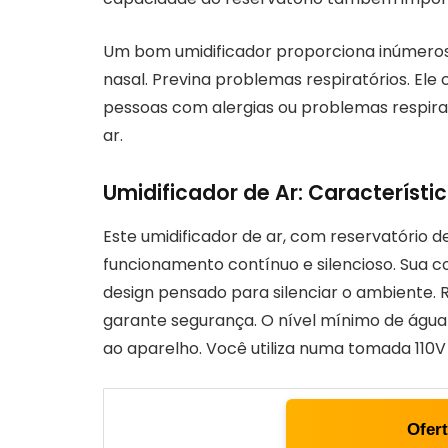
Um bom umidificador proporciona inúmeros b
nasal. Previna problemas respiratórios. Ele
pessoas com alergias ou problemas respira
ar.
Umidificador de Ar: Característic
Este umidificador de ar, com reservatório de
funcionamento contínuo e silencioso. Sua 
design pensado para silenciar o ambiente. 
garante segurança. O nível mínimo de água 
ao aparelho. Você utiliza numa tomada 110V
Ofer