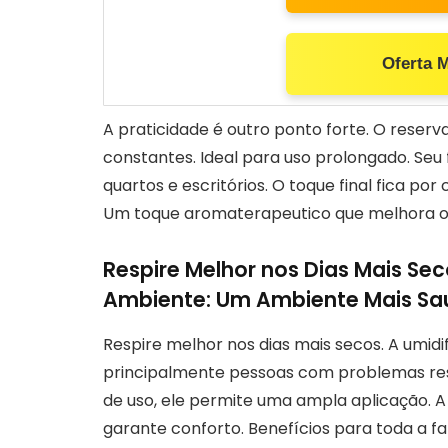
Oferta 
A praticidade é outro ponto forte. O reser
constantes. Ideal para uso prolongado. Seu 
quartos e escritórios. O toque final fica po
Um toque aromaterapeutico que melhora o
Respire Melhor nos Dias Mais Se
Ambiente: Um Ambiente Mais Sa
Respire melhor nos dias mais secos. A umidi
principalmente pessoas com problemas res
de uso, ele permite uma ampla aplicação.
garante conforto. Benefícios para toda a fa