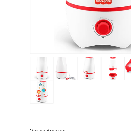
Ver na Amazon