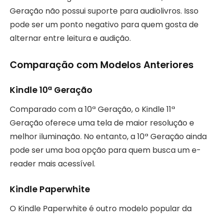
Geração não possui suporte para audiolivros. Isso
pode ser um ponto negativo para quem gosta de
alternar entre leitura e audição.
Comparação com Modelos Anteriores
Kindle 10ª Geração
Comparado com a 10ª Geração, o Kindle 11ª
Geração oferece uma tela de maior resolução e
melhor iluminação. No entanto, a 10ª Geração ainda
pode ser uma boa opção para quem busca um e-
reader mais acessível.
Kindle Paperwhite
O Kindle Paperwhite é outro modelo popular da