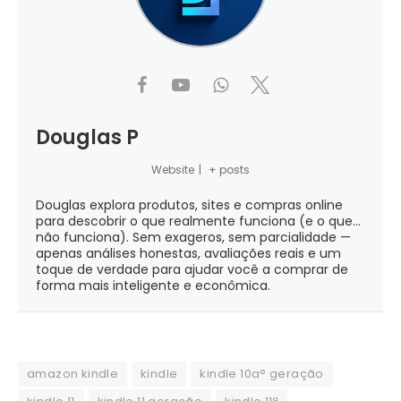
Douglas P
Website
|
+ posts
Douglas explora produtos, sites e compras online
para descobrir o que realmente funciona (e o que...
não funciona). Sem exageros, sem parcialidade —
apenas análises honestas, avaliações reais e um
toque de verdade para ajudar você a comprar de
forma mais inteligente e econômica.
amazon kindle
kindle
kindle 10a° geração