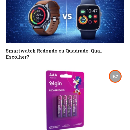
Smartwatch Redondo ou Quadrado: Qual
Escolher?
9.7