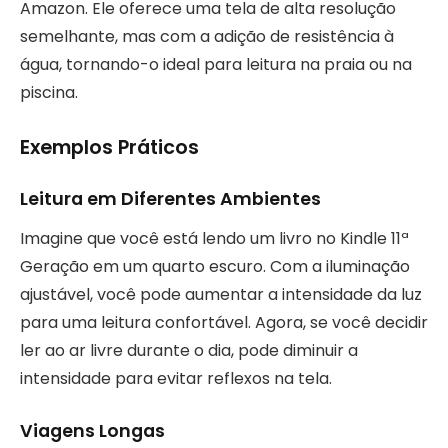
Amazon. Ele oferece uma tela de alta resolução
semelhante, mas com a adição de resistência à
água, tornando-o ideal para leitura na praia ou na
piscina.
Exemplos Práticos
Leitura em Diferentes Ambientes
Imagine que você está lendo um livro no Kindle 11ª
Geração em um quarto escuro. Com a iluminação
ajustável, você pode aumentar a intensidade da luz
para uma leitura confortável. Agora, se você decidir
ler ao ar livre durante o dia, pode diminuir a
intensidade para evitar reflexos na tela.
Viagens Longas