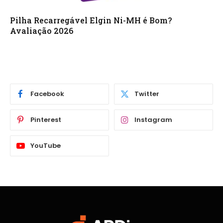
Pilha Recarregável Elgin Ni-MH é Bom?
Avaliação 2026
Facebook
Twitter
Pinterest
Instagram
YouTube