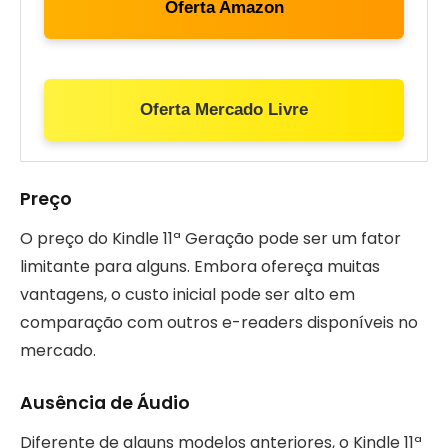
Oferta Amazon
Oferta Mercado Livre
Preço
O preço do Kindle 11ª Geração pode ser um fator
limitante para alguns. Embora ofereça muitas
vantagens, o custo inicial pode ser alto em
comparação com outros e-readers disponíveis no
mercado.
Ausência de Áudio
Diferente de alguns modelos anteriores, o Kindle 11ª