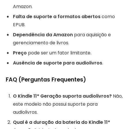
Amazon.
Falta de suporte a formatos abertos
como
EPUB.
Dependência da Amazon
para aquisição e
gerenciamento de livros.
Preço
pode ser um fator limitante.
Ausência de suporte para audiolivros
.
FAQ (Perguntas Frequentes)
O Kindle 11ª Geração suporta audiolivros?
Não,
este modelo não possui suporte para
audiolivros.
Qual é a duração da bateria do Kindle 11ª