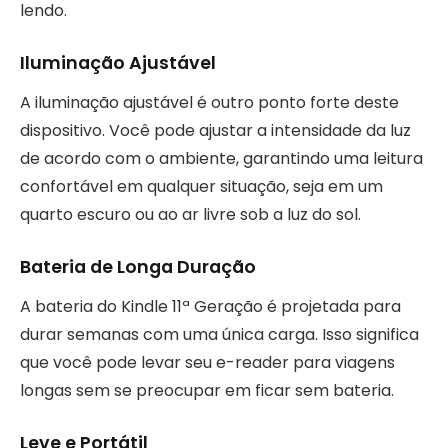
lendo.
Iluminação Ajustável
A iluminação ajustável é outro ponto forte deste
dispositivo. Você pode ajustar a intensidade da luz
de acordo com o ambiente, garantindo uma leitura
confortável em qualquer situação, seja em um
quarto escuro ou ao ar livre sob a luz do sol.
Bateria de Longa Duração
A bateria do Kindle 11ª Geração é projetada para
durar semanas com uma única carga. Isso significa
que você pode levar seu e-reader para viagens
longas sem se preocupar em ficar sem bateria.
Leve e Portátil