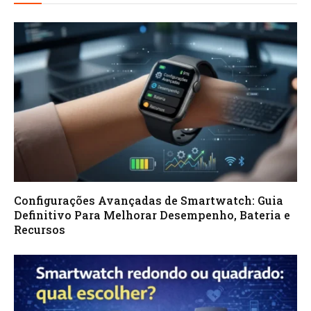
Configurações Avançadas de Smartwatch: Guia
Definitivo Para Melhorar Desempenho, Bateria e
Recursos