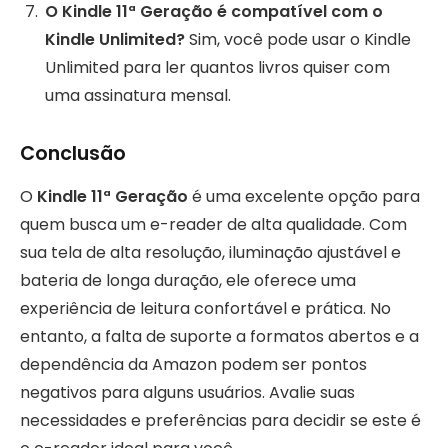
O Kindle 11ª Geração é compatível com o
Kindle Unlimited?
Sim, você pode usar o Kindle
Unlimited para ler quantos livros quiser com
uma assinatura mensal.
Conclusão
O
Kindle 11ª Geração
é uma excelente opção para
quem busca um e-reader de alta qualidade. Com
sua tela de alta resolução, iluminação ajustável e
bateria de longa duração, ele oferece uma
experiência de leitura confortável e prática. No
entanto, a falta de suporte a formatos abertos e a
dependência da Amazon podem ser pontos
negativos para alguns usuários. Avalie suas
necessidades e preferências para decidir se este é