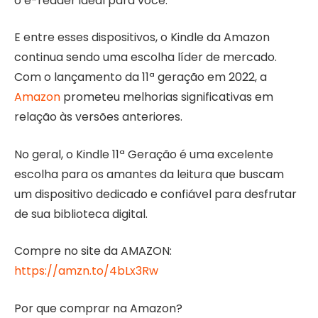
o e-reader ideal para você.
E entre esses dispositivos, o Kindle da Amazon
continua sendo uma escolha líder de mercado.
Com o lançamento da 11ª geração em 2022, a
Amazon
prometeu melhorias significativas em
relação às versões anteriores.
No geral, o Kindle 11ª Geração é uma excelente
escolha para os amantes da leitura que buscam
um dispositivo dedicado e confiável para desfrutar
de sua biblioteca digital.
Compre no site da AMAZON:
https://amzn.to/4bLx3Rw
Por que comprar na Amazon?