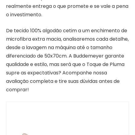
realmente entrega o que promete e se vale a pena
o investimento.
De tecido 100% algodão cetim a um enchimento de
microfibra extra macia, analisaremos cada detalhe,
desde a lavagem na máquina até o tamanho
diferenciado de 50x70cm. A Buddemeyer garante
qualidade e estilo, mas será que o Toque de Pluma
supre as expectativas? Acompanhe nossa
avaliação completa e tire suas dúvidas antes de
comprar!