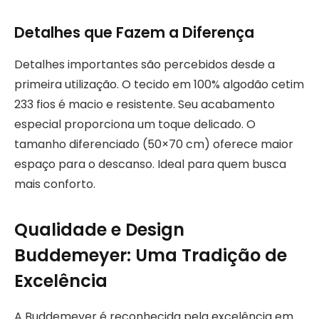
Detalhes que Fazem a Diferença
Detalhes importantes são percebidos desde a
primeira utilização. O tecido em 100% algodão cetim
233 fios é macio e resistente. Seu acabamento
especial proporciona um toque delicado. O
tamanho diferenciado (50×70 cm) oferece maior
espaço para o descanso. Ideal para quem busca
mais conforto.
Qualidade e Design
Buddemeyer: Uma Tradição de
Excelência
A Buddemeyer é reconhecida pela excelência em