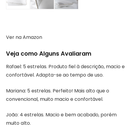
Ver na Amazon
Veja como Alguns Avaliaram
Rafael: 5 estrelas. Produto fiel à descrição, macio e
confortável. Adapta-se ao tempo de uso.
Mariana: 5 estrelas. Perfeito! Mais alto que o
convencional, muito macio e confortável.
João: 4 estrelas. Macio e bem acabado, porém
muito alto.