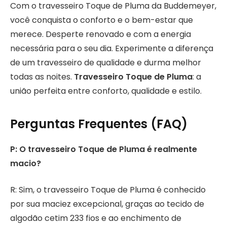
Com o travesseiro Toque de Pluma da Buddemeyer,
você conquista o conforto e o bem-estar que
merece. Desperte renovado e com a energia
necessária para o seu dia. Experimente a diferença
de um travesseiro de qualidade e durma melhor
todas as noites.
Travesseiro Toque de Pluma
: a
união perfeita entre conforto, qualidade e estilo.
Perguntas Frequentes (FAQ)
P: O travesseiro Toque de Pluma é realmente
macio?
R: Sim, o travesseiro Toque de Pluma é conhecido
por sua maciez excepcional, graças ao tecido de
algodão cetim 233 fios e ao enchimento de