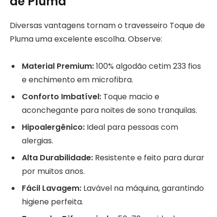
de Pluma
Diversas vantagens tornam o travesseiro Toque de
Pluma uma excelente escolha. Observe:
Material Premium:
100% algodão cetim 233 fios
e enchimento em microfibra.
Conforto Imbatível:
Toque macio e
aconchegante para noites de sono tranquilas.
Hipoalergênico:
Ideal para pessoas com
alergias.
Alta Durabilidade:
Resistente e feito para durar
por muitos anos.
Fácil Lavagem:
Lavável na máquina, garantindo
higiene perfeita.