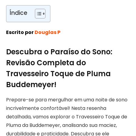
Índice
Escrito por
Douglas P
Descubra o Paraíso do Sono:
Revisão Completa do
Travesseiro Toque de Pluma
Buddemeyer!
Prepare-se para mergulhar em uma noite de sono
incrivelmente confortável! Nesta resenha
detalhada, vamos explorar o Travesseiro Toque de
Pluma da Buddemeyer, analisando sua maciez,
durabilidade e praticidade. Descubra se ele