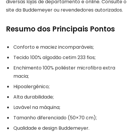
diversas lojas de departamento e online. Consulte o
site da Buddemeyer ou revendedores autorizados.
Resumo dos Principais Pontos
Conforto e maciez incomparáveis;
Tecido 100% algodão cetim 233 fios;
Enchimento 100% poliéster microfibra extra
macia;
Hipoalergênico;
Alta durabilidade;
Lavável na máquina;
Tamanho diferenciado (50×70 cm);
Qualidade e design Buddemeyer.