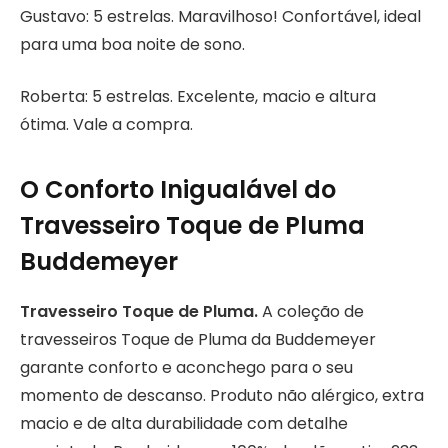
Gustavo: 5 estrelas. Maravilhoso! Confortável, ideal
para uma boa noite de sono.
Roberta: 5 estrelas. Excelente, macio e altura
ótima. Vale a compra.
O Conforto Inigualável do
Travesseiro Toque de Pluma
Buddemeyer
Travesseiro Toque de Pluma.
A coleção de
travesseiros Toque de Pluma da Buddemeyer
garante conforto e aconchego para o seu
momento de descanso. Produto não alérgico, extra
macio e de alta durabilidade com detalhe