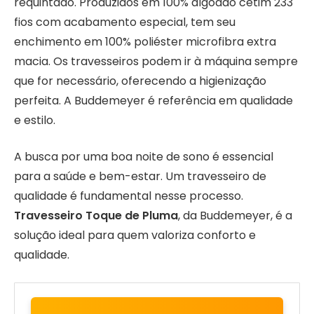
requintado. Produzidos em 100% algodão cetim 233
fios com acabamento especial, tem seu
enchimento em 100% poliéster microfibra extra
macia. Os travesseiros podem ir à máquina sempre
que for necessário, oferecendo a higienização
perfeita. A Buddemeyer é referência em qualidade
e estilo.
A busca por uma boa noite de sono é essencial
para a saúde e bem-estar. Um travesseiro de
qualidade é fundamental nesse processo.
Travesseiro Toque de Pluma
, da Buddemeyer, é a
solução ideal para quem valoriza conforto e
qualidade.