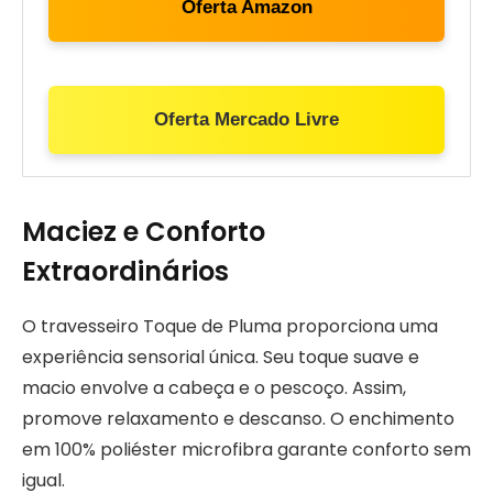
Oferta Amazon
Oferta Mercado Livre
Maciez e Conforto
Extraordinários
O travesseiro Toque de Pluma proporciona uma
experiência sensorial única. Seu toque suave e
macio envolve a cabeça e o pescoço. Assim,
promove relaxamento e descanso. O enchimento
em 100% poliéster microfibra garante conforto sem
igual.