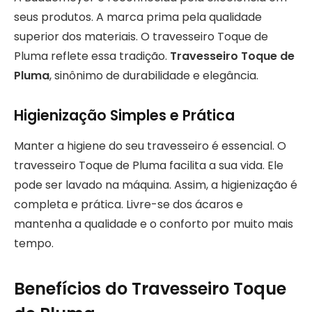
seus produtos. A marca prima pela qualidade
superior dos materiais. O travesseiro Toque de
Pluma reflete essa tradição.
Travesseiro Toque de
Pluma
, sinônimo de durabilidade e elegância.
Higienização Simples e Prática
Manter a higiene do seu travesseiro é essencial. O
travesseiro Toque de Pluma facilita a sua vida. Ele
pode ser lavado na máquina. Assim, a higienização é
completa e prática. Livre-se dos ácaros e
mantenha a qualidade e o conforto por muito mais
tempo.
Benefícios do Travesseiro Toque