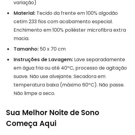
variação)
Material:
Tecido da frente em 100% algodão
cetim 233 fios com acabamento especial.
Enchimento em 100% poliéster microfibra extra
macia.
Tamanho:
50 x 70 cm
Instruções de Lavagem:
Lave separadamente
em água fria ou até 40ºC, processo de agitação
suave. Não use alvejante. Secadora em
temperatura baixa (máximo 60ºC). Não passe.
Não limpe a seco.
Sua Melhor Noite de Sono
Começa Aqui