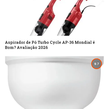
Aspirador de Pó Turbo Cycle AP-36 Mondial é
Bom? Avaliação 2026
9.7