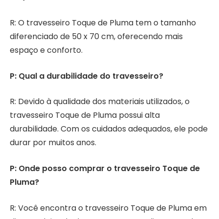
R: O travesseiro Toque de Pluma tem o tamanho
diferenciado de 50 x 70 cm, oferecendo mais
espaço e conforto.
P: Qual a durabilidade do travesseiro?
R: Devido à qualidade dos materiais utilizados, o
travesseiro Toque de Pluma possui alta
durabilidade. Com os cuidados adequados, ele pode
durar por muitos anos.
P: Onde posso comprar o travesseiro Toque de
Pluma?
R: Você encontra o travesseiro Toque de Pluma em