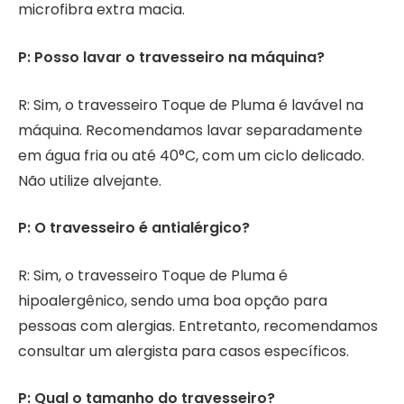
microfibra extra macia.
P: Posso lavar o travesseiro na máquina?
R: Sim, o travesseiro Toque de Pluma é lavável na
máquina. Recomendamos lavar separadamente
em água fria ou até 40°C, com um ciclo delicado.
Não utilize alvejante.
P: O travesseiro é antialérgico?
R: Sim, o travesseiro Toque de Pluma é
hipoalergênico, sendo uma boa opção para
pessoas com alergias. Entretanto, recomendamos
consultar um alergista para casos específicos.
P: Qual o tamanho do travesseiro?