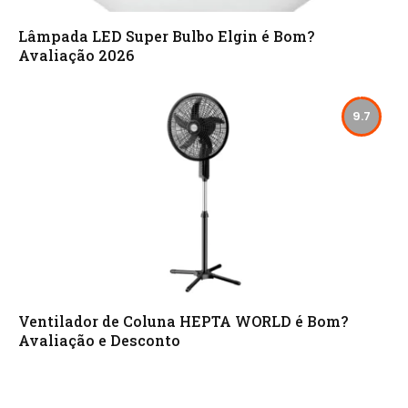
Lâmpada LED Super Bulbo Elgin é Bom?
Avaliação 2026
9.7
Ventilador de Coluna HEPTA WORLD é Bom?
Avaliação e Desconto