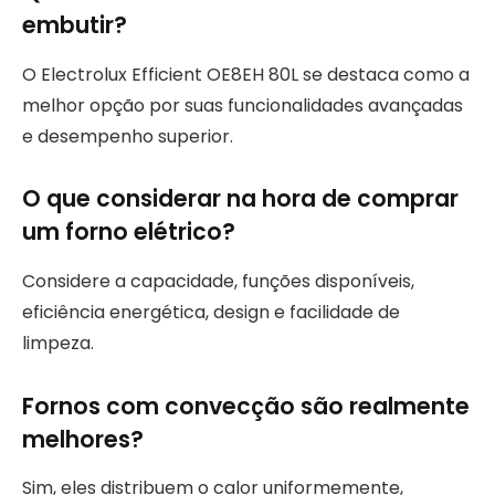
embutir?
O Electrolux Efficient OE8EH 80L se destaca como a
melhor opção por suas funcionalidades avançadas
e desempenho superior.
O que considerar na hora de comprar
um forno elétrico?
Considere a capacidade, funções disponíveis,
eficiência energética, design e facilidade de
limpeza.
Fornos com convecção são realmente
melhores?
Sim, eles distribuem o calor uniformemente,