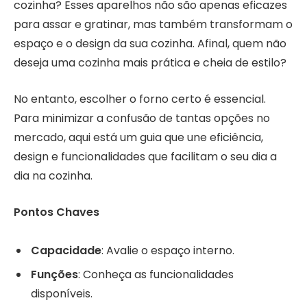
cozinha? Esses aparelhos não são apenas eficazes
para assar e gratinar, mas também transformam o
espaço e o design da sua cozinha. Afinal, quem não
deseja uma cozinha mais prática e cheia de estilo?
No entanto, escolher o forno certo é essencial.
Para minimizar a confusão de tantas opções no
mercado, aqui está um guia que une eficiência,
design e funcionalidades que facilitam o seu dia a
dia na cozinha.
Pontos Chaves
Capacidade
: Avalie o espaço interno.
Funções
: Conheça as funcionalidades
disponíveis.