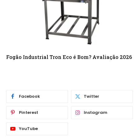
Fogão Industrial Tron Eco é Bom? Avaliação 2026
Facebook
Twitter
Pinterest
Instagram
YouTube