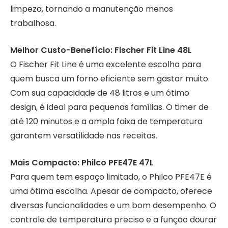
limpeza, tornando a manutenção menos
trabalhosa.
Melhor Custo-Benefício: Fischer Fit Line 48L
O Fischer Fit Line é uma excelente escolha para
quem busca um forno eficiente sem gastar muito.
Com sua capacidade de 48 litros e um ótimo
design, é ideal para pequenas famílias. O timer de
até 120 minutos e a ampla faixa de temperatura
garantem versatilidade nas receitas.
Mais Compacto: Philco PFE47E 47L
Para quem tem espaço limitado, o Philco PFE47E é
uma ótima escolha. Apesar de compacto, oferece
diversas funcionalidades e um bom desempenho. O
controle de temperatura preciso e a função dourar