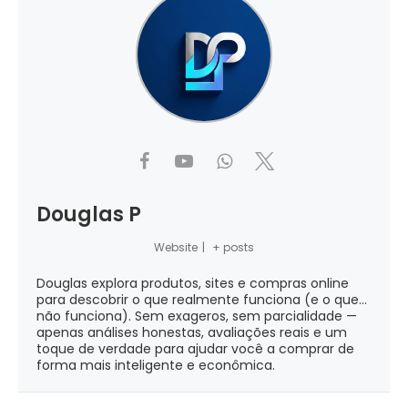
Douglas P
Website
|
+ posts
Douglas explora produtos, sites e compras online
para descobrir o que realmente funciona (e o que...
não funciona). Sem exageros, sem parcialidade —
apenas análises honestas, avaliações reais e um
toque de verdade para ajudar você a comprar de
forma mais inteligente e econômica.