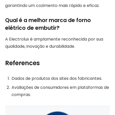
garantindo um cozimento mais rápido e eficaz.
Qual é a melhor marca de forno
elétrico de embutir?
A Electrolux é amplamente reconhecida por sua
qualidade, inovação e durabilidade.
References
Dados de produtos dos sites dos fabricantes.
Avaliações de consumidores em plataformas de
compras.