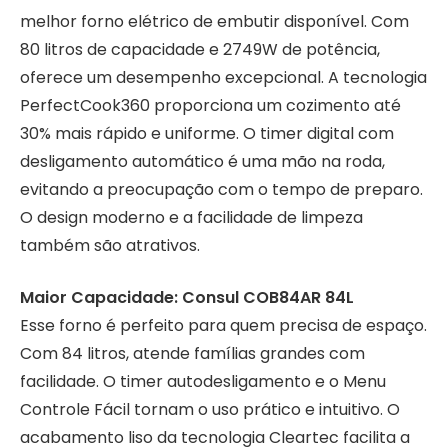
melhor forno elétrico de embutir disponível. Com
80 litros de capacidade e 2749W de potência,
oferece um desempenho excepcional. A tecnologia
PerfectCook360 proporciona um cozimento até
30% mais rápido e uniforme. O timer digital com
desligamento automático é uma mão na roda,
evitando a preocupação com o tempo de preparo.
O design moderno e a facilidade de limpeza
também são atrativos.
Maior Capacidade: Consul COB84AR 84L
Esse forno é perfeito para quem precisa de espaço.
Com 84 litros, atende famílias grandes com
facilidade. O timer autodesligamento e o Menu
Controle Fácil tornam o uso prático e intuitivo. O
acabamento liso da tecnologia Cleartec facilita a