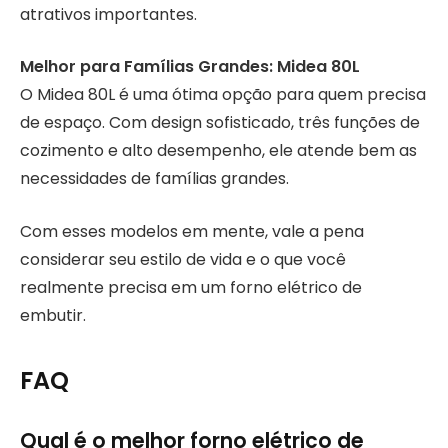
atrativos importantes.
Melhor para Famílias Grandes: Midea 80L
O Midea 80L é uma ótima opção para quem precisa
de espaço. Com design sofisticado, três funções de
cozimento e alto desempenho, ele atende bem as
necessidades de famílias grandes.
Com esses modelos em mente, vale a pena
considerar seu estilo de vida e o que você
realmente precisa em um forno elétrico de
embutir.
FAQ
Qual é o melhor forno elétrico de