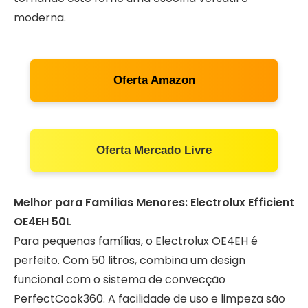
moderna.
Oferta Amazon
Oferta Mercado Livre
Melhor para Famílias Menores: Electrolux Efficient
OE4EH 50L
Para pequenas famílias, o Electrolux OE4EH é
perfeito. Com 50 litros, combina um design
funcional com o sistema de convecção
PerfectCook360. A facilidade de uso e limpeza são