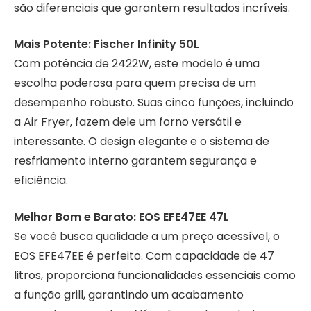
são diferenciais que garantem resultados incríveis.
Mais Potente: Fischer Infinity 50L
Com potência de 2422W, este modelo é uma
escolha poderosa para quem precisa de um
desempenho robusto. Suas cinco funções, incluindo
a Air Fryer, fazem dele um forno versátil e
interessante. O design elegante e o sistema de
resfriamento interno garantem segurança e
eficiência.
Melhor Bom e Barato: EOS EFE47EE 47L
Se você busca qualidade a um preço acessível, o
EOS EFE47EE é perfeito. Com capacidade de 47
litros, proporciona funcionalidades essenciais como
a função grill, garantindo um acabamento