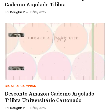
Caderno Argolado Tilibra
Por
Douglas P
10/01/2025
DICAS DE COMPRAS
Desconto Amazon Caderno Argolado
Tilibra Universitário Cartonado
Por
Douglas P
10/01/2025