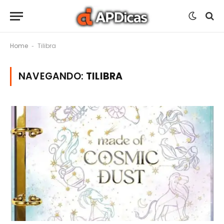
Home
Tilibra
-
NAVEGANDO:
TILIBRA