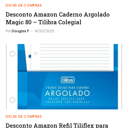
DICAS DE COMPRAS
Desconto Amazon Caderno Argolado
Magic 80 – Tilibra Colegial
Por
Douglas P
16/02/2025
DICAS DE COMPRAS
Desconto Amazon Refil Tiliflex para