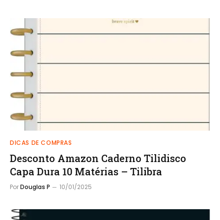
DICAS DE COMPRAS
Desconto Amazon Caderno Tilidisco
Capa Dura 10 Matérias – Tilibra
Por
Douglas P
10/01/2025