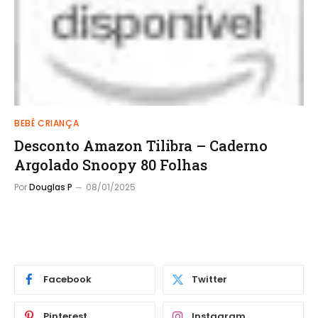
BEBÊ CRIANÇA
Desconto Amazon Tilibra – Caderno
Argolado Snoopy 80 Folhas
Por
Douglas P
08/01/2025
Facebook
Twitter
Pinterest
Instagram