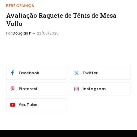
BEBÊ CRIANÇA
Avaliação Raquete de Tênis de Mesa
Vollo
Por
Douglas P
23/03/2025
Facebook
Twitter
Pinterest
Instagram
YouTube