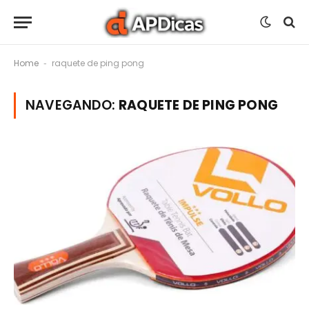
Home
raquete de ping pong
-
NAVEGANDO:
RAQUETE DE PING PONG