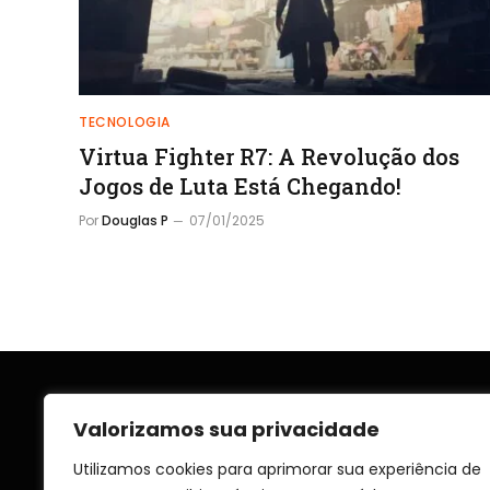
TECNOLOGIA
Virtua Fighter R7: A Revolução dos
Jogos de Luta Está Chegando!
Por
Douglas P
07/01/2025
Valorizamos sua privacidade
Utilizamos cookies para aprimorar sua experiência de