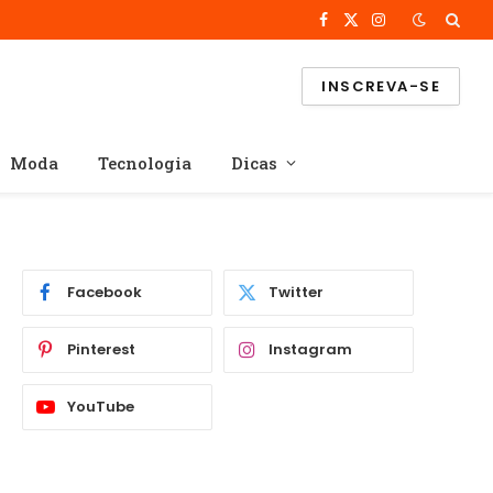
Facebook
X
Instagram
(Twitter)
INSCREVA-SE
Moda
Tecnologia
Dicas
Facebook
Twitter
Pinterest
Instagram
YouTube