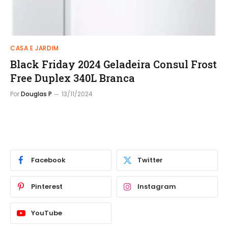
CASA E JARDIM
Black Friday 2024 Geladeira Consul Frost
Free Duplex 340L Branca
Por
Douglas P
13/11/2024
Facebook
Twitter
Pinterest
Instagram
YouTube