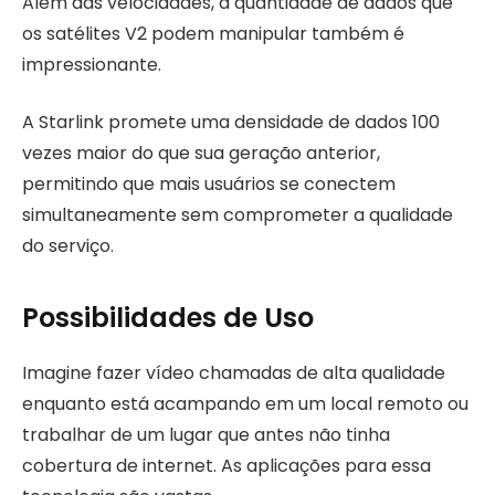
Além das velocidades, a quantidade de dados que
os satélites V2 podem manipular também é
impressionante.
A Starlink promete uma densidade de dados 100
vezes maior do que sua geração anterior,
permitindo que mais usuários se conectem
simultaneamente sem comprometer a qualidade
do serviço.
Possibilidades de Uso
Imagine fazer vídeo chamadas de alta qualidade
enquanto está acampando em um local remoto ou
trabalhar de um lugar que antes não tinha
cobertura de internet. As aplicações para essa