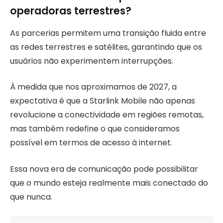
operadoras terrestres?
As parcerias permitem uma transição fluida entre
as redes terrestres e satélites, garantindo que os
usuários não experimentem interrupções.
À medida que nos aproximamos de 2027, a
expectativa é que a Starlink Mobile não apenas
revolucione a conectividade em regiões remotas,
mas também redefine o que consideramos
possível em termos de acesso à internet.
Essa nova era de comunicação pode possibilitar
que o mundo esteja realmente mais conectado do
que nunca.