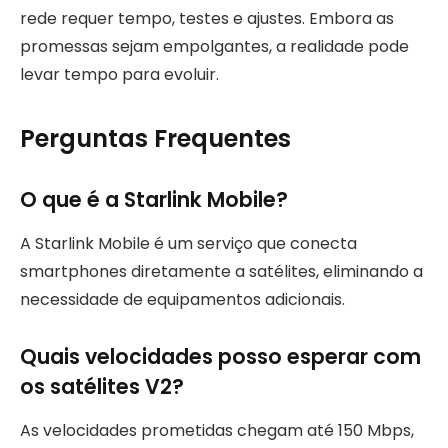
rede requer tempo, testes e ajustes. Embora as
promessas sejam empolgantes, a realidade pode
levar tempo para evoluir.
Perguntas Frequentes
O que é a Starlink Mobile?
A Starlink Mobile é um serviço que conecta
smartphones diretamente a satélites, eliminando a
necessidade de equipamentos adicionais.
Quais velocidades posso esperar com
os satélites V2?
As velocidades prometidas chegam até 150 Mbps,