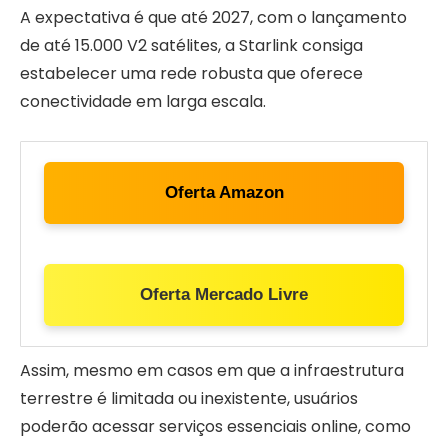
A expectativa é que até 2027, com o lançamento
de até 15.000 V2 satélites, a Starlink consiga
estabelecer uma rede robusta que oferece
conectividade em larga escala.
Oferta Amazon
Oferta Mercado Livre
Assim, mesmo em casos em que a infraestrutura
terrestre é limitada ou inexistente, usuários
poderão acessar serviços essenciais online, como