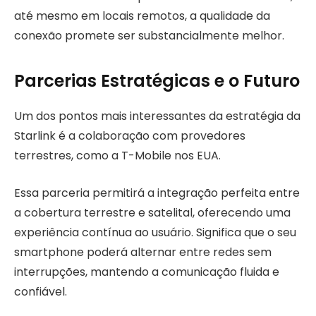
até mesmo em locais remotos, a qualidade da
conexão promete ser substancialmente melhor.
Parcerias Estratégicas e o Futuro
Um dos pontos mais interessantes da estratégia da
Starlink é a colaboração com provedores
terrestres, como a T-Mobile nos EUA.
Essa parceria permitirá a integração perfeita entre
a cobertura terrestre e satelital, oferecendo uma
experiência contínua ao usuário. Significa que o seu
smartphone poderá alternar entre redes sem
interrupções, mantendo a comunicação fluida e
confiável.