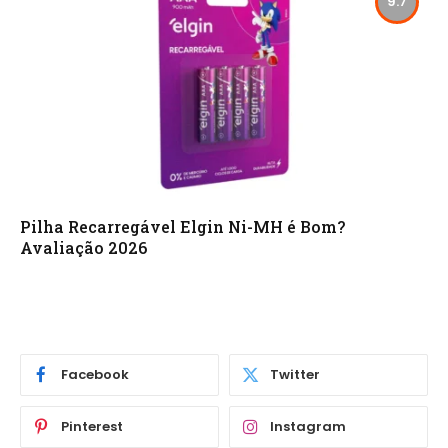
9.7
Pilha Recarregável Elgin Ni-MH é Bom?
Avaliação 2026
Facebook
Twitter
Pinterest
Instagram