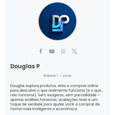
Douglas P
Website
|
+ posts
Douglas explora produtos, sites e compras online
para descobrir o que realmente funciona (e o que...
não funciona). Sem exageros, sem parcialidade —
apenas análises honestas, avaliações reais e um
toque de verdade para ajudar você a comprar de
forma mais inteligente e econômica.