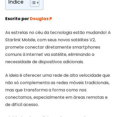
Índice
Escrito por
Douglas P
As estrelas no céu da tecnologia estão mudando! A
Starlink Mobile, com seus novos satélites V2,
promete conectar diretamente smartphones
comuns à internet via satélite, eliminando a
necessidade de dispositivos adicionais.
A ideia é oferecer uma rede de alta velocidade que
não só complementa as redes móveis tradicionais,
mas que transforma a forma como nos
conectamos, especialmente em áreas remotas e
de difícil acesso.