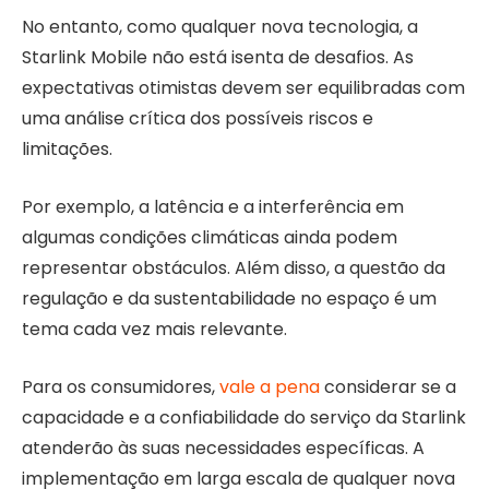
No entanto, como qualquer nova tecnologia, a
Starlink Mobile não está isenta de desafios. As
expectativas otimistas devem ser equilibradas com
uma análise crítica dos possíveis riscos e
limitações.
Por exemplo, a latência e a interferência em
algumas condições climáticas ainda podem
representar obstáculos. Além disso, a questão da
regulação e da sustentabilidade no espaço é um
tema cada vez mais relevante.
Para os consumidores,
vale a pena
considerar se a
capacidade e a confiabilidade do serviço da Starlink
atenderão às suas necessidades específicas. A
implementação em larga escala de qualquer nova