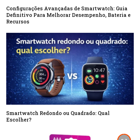
Configurações Avançadas de Smartwatch: Guia
Definitivo Para Melhorar Desempenho, Bateria e
Recursos
Smartwatch Redondo ou Quadrado: Qual
Escolher?