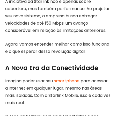
A iniciativa da Starlink não é apenas sobre
cobertura, mas também performance. Ao projetar
seu novo sistema, a empresa busca entregar
velocidades de até 150 Mbps, um avanço
considerável em relação às limitações anteriores.
Agora, vamos entender melhor como isso funciona
e o que esperar dessa revolução digital.
A Nova Era da Conectividade
Imagina poder usar seu
smartphone
para acessar
a internet em qualquer lugar, mesmo nas áreas
mais isoladas. Com a Starlink Mobile, isso é cada vez
mais real.