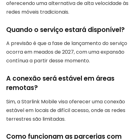
oferecendo uma alternativa de alta velocidade às
redes móveis tradicionais.
Quando o serviço estará disponível?
A previsão é que a fase de lançamento do serviço
ocorra em meados de 2027, com uma expansão
contínua a partir desse momento.
A conexão será estável em áreas
remotas?
Sim, a Starlink Mobile visa oferecer uma conexão
estável em locais de difícil acesso, onde as redes
terrestres são limitadas.
Como funcionam as parcerias com