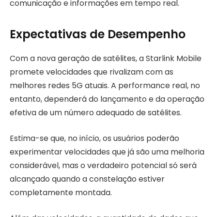
comunicação e informações em tempo real.
Expectativas de Desempenho
Com a nova geração de satélites, a Starlink Mobile
promete velocidades que rivalizam com as
melhores redes 5G atuais. A performance real, no
entanto, dependerá do lançamento e da operação
efetiva de um número adequado de satélites.
Estima-se que, no início, os usuários poderão
experimentar velocidades que já são uma melhoria
considerável, mas o verdadeiro potencial só será
alcançado quando a constelação estiver
completamente montada.