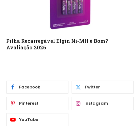
Pilha Recarregável Elgin Ni-MH é Bom?
Avaliação 2026
Facebook
Twitter
Pinterest
Instagram
YouTube