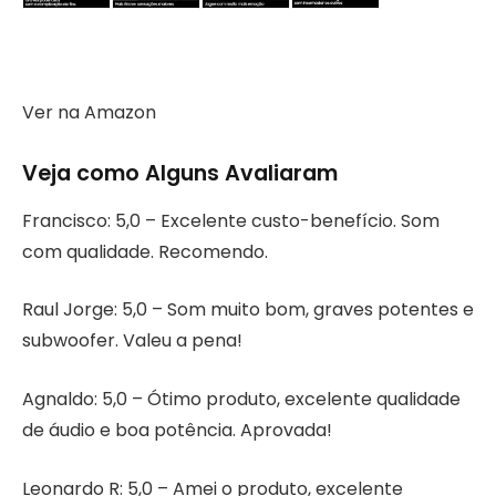
Ver na Amazon
Veja como Alguns Avaliaram
Francisco: 5,0 – Excelente custo-benefício. Som
com qualidade. Recomendo.
Raul Jorge: 5,0 – Som muito bom, graves potentes e
subwoofer. Valeu a pena!
Agnaldo: 5,0 – Ótimo produto, excelente qualidade
de áudio e boa potência. Aprovada!
Leonardo R: 5,0 – Amei o produto, excelente