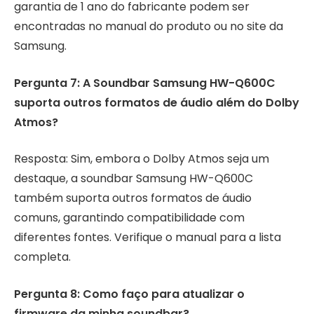
garantia de 1 ano do fabricante podem ser
encontradas no manual do produto ou no site da
Samsung.
Pergunta 7: A Soundbar Samsung HW-Q600C
suporta outros formatos de áudio além do Dolby
Atmos?
Resposta: Sim, embora o Dolby Atmos seja um
destaque, a soundbar Samsung HW-Q600C
também suporta outros formatos de áudio
comuns, garantindo compatibilidade com
diferentes fontes. Verifique o manual para a lista
completa.
Pergunta 8: Como faço para atualizar o
firmware da minha soundbar?