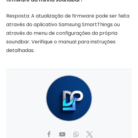
Resposta: A atualização de firmware pode ser feita
através do aplicativo Samsung SmartThings ou
através do menu de configurações da própria
soundbar. Verifique o manual para instruções
detalhadas.