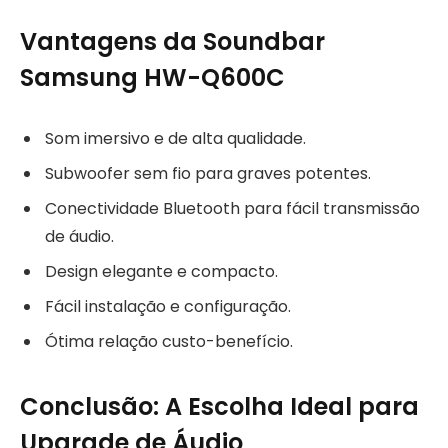
Vantagens da Soundbar
Samsung HW-Q600C
Som imersivo e de alta qualidade.
Subwoofer sem fio para graves potentes.
Conectividade Bluetooth para fácil transmissão
de áudio.
Design elegante e compacto.
Fácil instalação e configuração.
Ótima relação custo-benefício.
Conclusão: A Escolha Ideal para
Upgrade de Áudio