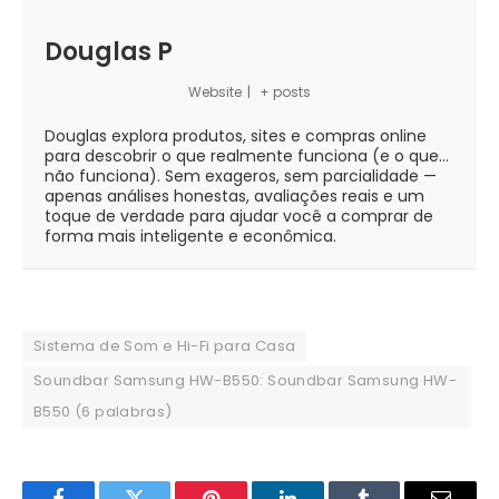
Douglas P
Website
|
+ posts
Douglas explora produtos, sites e compras online
para descobrir o que realmente funciona (e o que...
não funciona). Sem exageros, sem parcialidade —
apenas análises honestas, avaliações reais e um
toque de verdade para ajudar você a comprar de
forma mais inteligente e econômica.
Sistema de Som e Hi-Fi para Casa
Soundbar Samsung HW-B550: Soundbar Samsung HW-
B550 (6 palabras)