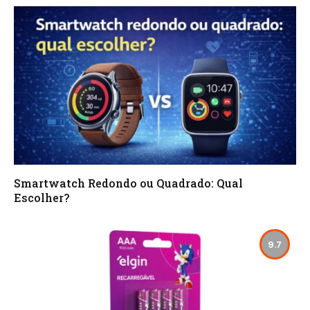
Smartwatch Redondo ou Quadrado: Qual
Escolher?
9.7