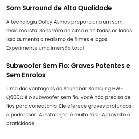
Som Surround de Alta Qualidade
A tecnologia Dolby Atmos proporciona um som
mais realista. Sons vêm de cima e de todos os lados.
Isso aumenta o realismo de filmes e jogos.
Experimente uma imersão total.
Subwoofer Sem Fio: Graves Potentes e
Sem Enrolos
Uma das vantagens da Soundbar Samsung HW-
Q600C é o subwoofer sem fio. Você não precisa de
fios para conectá-lo. Ele oferece graves profundos
e poderosos. A instalação é muito fácil. Aproveite a
praticidade.