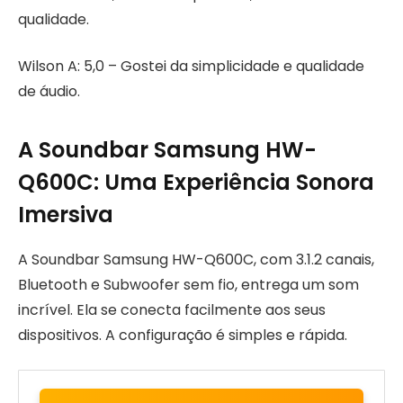
qualidade.
Wilson A: 5,0 – Gostei da simplicidade e qualidade
de áudio.
A Soundbar Samsung HW-
Q600C: Uma Experiência Sonora
Imersiva
A Soundbar Samsung HW-Q600C, com 3.1.2 canais,
Bluetooth e Subwoofer sem fio, entrega um som
incrível. Ela se conecta facilmente aos seus
dispositivos. A configuração é simples e rápida.