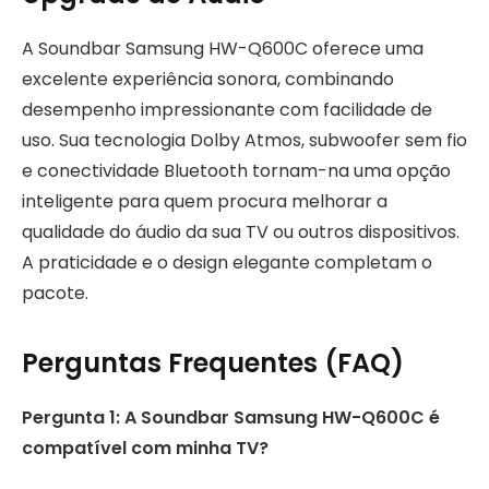
A Soundbar Samsung HW-Q600C oferece uma
excelente experiência sonora, combinando
desempenho impressionante com facilidade de
uso. Sua tecnologia Dolby Atmos, subwoofer sem fio
e conectividade Bluetooth tornam-na uma opção
inteligente para quem procura melhorar a
qualidade do áudio da sua TV ou outros dispositivos.
A praticidade e o design elegante completam o
pacote.
Perguntas Frequentes (FAQ)
Pergunta 1: A Soundbar Samsung HW-Q600C é
compatível com minha TV?