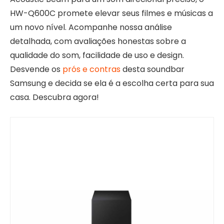
HW-Q600C promete elevar seus filmes e músicas a
um novo nível. Acompanhe nossa análise
detalhada, com avaliações honestas sobre a
qualidade do som, facilidade de uso e design.
Desvende os
prós e contras
desta soundbar
Samsung e decida se ela é a escolha certa para sua
casa. Descubra agora!