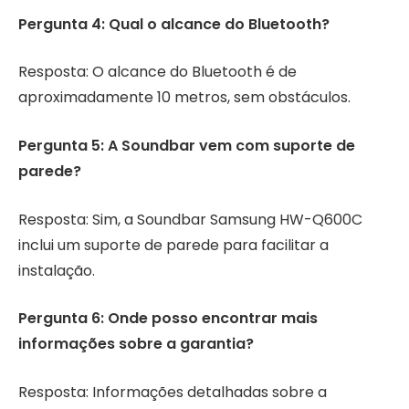
Pergunta 4: Qual o alcance do Bluetooth?
Resposta: O alcance do Bluetooth é de
aproximadamente 10 metros, sem obstáculos.
Pergunta 5: A Soundbar vem com suporte de
parede?
Resposta: Sim, a Soundbar Samsung HW-Q600C
inclui um suporte de parede para facilitar a
instalação.
Pergunta 6: Onde posso encontrar mais
informações sobre a garantia?
Resposta: Informações detalhadas sobre a