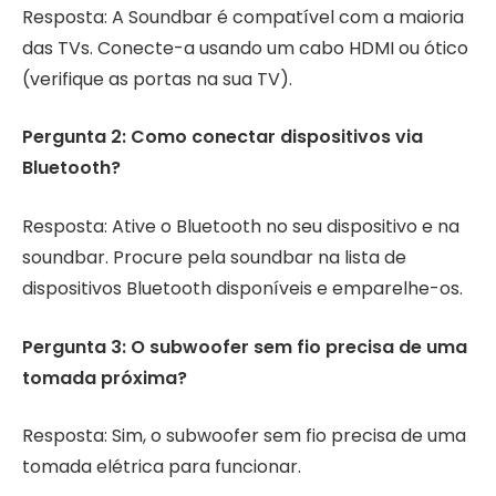
Resposta: A Soundbar é compatível com a maioria
das TVs. Conecte-a usando um cabo HDMI ou ótico
(verifique as portas na sua TV).
Pergunta 2: Como conectar dispositivos via
Bluetooth?
Resposta: Ative o Bluetooth no seu dispositivo e na
soundbar. Procure pela soundbar na lista de
dispositivos Bluetooth disponíveis e emparelhe-os.
Pergunta 3: O subwoofer sem fio precisa de uma
tomada próxima?
Resposta: Sim, o subwoofer sem fio precisa de uma
tomada elétrica para funcionar.