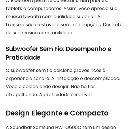
O Bluetooth permite conectar smartphones,
tablets e computadores. Assim, você aprecia sua
música favorita com qualidade superior. A
transmissão é estável e sem interrupções. Desfrute
da sua música com facilidade.
Subwoofer Sem Fio: Desempenho e
Praticidade
O subwoofer sem fio adiciona graves ricos à
experiência sonora. A instalação é descomplicada.
Você o coloca onde desejar. Não há fios
atrapalhando. A praticidade é incrível.
Design Elegante e Compacto
A Soundbar Samsung HW-Q600C tem um design