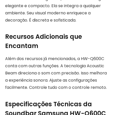
elegante e compacto. Ela se integra a qualquer
ambiente. Seu visual moderno enriquece a
decoração. É discreta e sofisticada.
Recursos Adicionais que
Encantam
Além dos recursos já mencionados, a HW-Q600C
conta com outras funções. A tecnologia Acoustic
Beam direciona o som com precisão. Isso melhora
a experiência sonora. Ajuste as configurações
facilmente. Controle tudo com o controle remoto.
Especificações Técnicas da
Soundbar Samsung HW-Q600C