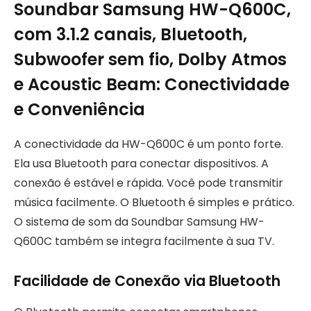
Soundbar Samsung HW-Q600C,
com 3.1.2 canais, Bluetooth,
Subwoofer sem fio, Dolby Atmos
e Acoustic Beam: Conectividade
e Conveniência
A conectividade da HW-Q600C é um ponto forte.
Ela usa Bluetooth para conectar dispositivos. A
conexão é estável e rápida. Você pode transmitir
música facilmente. O Bluetooth é simples e prático.
O sistema de som da Soundbar Samsung HW-
Q600C também se integra facilmente à sua TV.
Facilidade de Conexão via Bluetooth