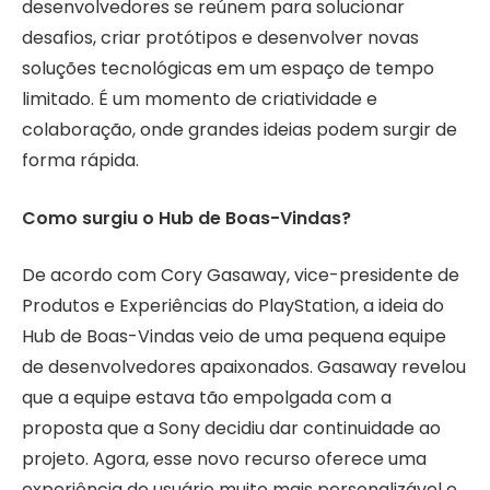
desenvolvedores se reúnem para solucionar
desafios, criar protótipos e desenvolver novas
soluções tecnológicas em um espaço de tempo
limitado. É um momento de criatividade e
colaboração, onde grandes ideias podem surgir de
forma rápida.
Como surgiu o Hub de Boas-Vindas?
De acordo com Cory Gasaway, vice-presidente de
Produtos e Experiências do PlayStation, a ideia do
Hub de Boas-Vindas veio de uma pequena equipe
de desenvolvedores apaixonados. Gasaway revelou
que a equipe estava tão empolgada com a
proposta que a Sony decidiu dar continuidade ao
projeto. Agora, esse novo recurso oferece uma
experiência de usuário muito mais personalizável e