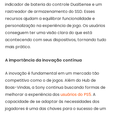
indicador de bateria do controle DualSense e um
rastreador de armazenamento do SSD. Esses
recursos ajudam a equilibrar funcionalidade e
personalização na experiência de jogo. Os usuários
conseguem ter uma visão clara do que está
acontecendo com seus dispositivos, tornando tudo
mais prático.
A importância da inovação contínua
A inovação é fundamental em um mercado tão
competitivo como o de jogos. Além do Hub de
Boas-Vindas, a Sony continua buscando formas de
melhorar a experiência dos
usuários do PS5
. A
capacidade de se adaptar às necessidades dos
jogadores é uma das chaves para o sucesso de um