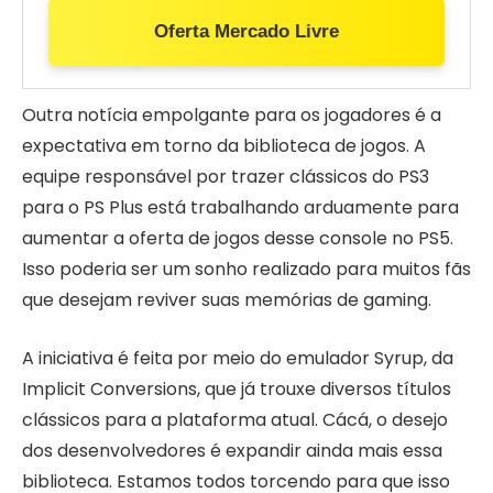
Oferta Mercado Livre
Outra notícia empolgante para os jogadores é a
expectativa em torno da biblioteca de jogos. A
equipe responsável por trazer clássicos do PS3
para o PS Plus está trabalhando arduamente para
aumentar a oferta de jogos desse console no PS5.
Isso poderia ser um sonho realizado para muitos fãs
que desejam reviver suas memórias de gaming.
A iniciativa é feita por meio do emulador Syrup, da
Implicit Conversions, que já trouxe diversos títulos
clássicos para a plataforma atual. Cácá, o desejo
dos desenvolvedores é expandir ainda mais essa
biblioteca. Estamos todos torcendo para que isso