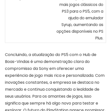
mais jogos clássicos do
PS3 para o PS5, com a
ajuda do emulador
Syrup, aumentando as
opções disponíveis no PS
Plus.
Concluindo, a atualização do PS5 com o Hub de
Boas-Vindas é uma demonstração clara do
compromisso da Sony em oferecer uma
experiência de jogo mais rica e personalizada. Com
inovações constantes, a empresa se destaca no
mercado e continua conquistando a lealdade de
seus usuários. Para os amantes de jogos, isso
significa que sempre há algo novo para testar e
explorar. O futuro do PlayStation parece promissor,