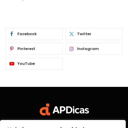
Facebook
Twitter
Pinterest
Instagram
YouTube