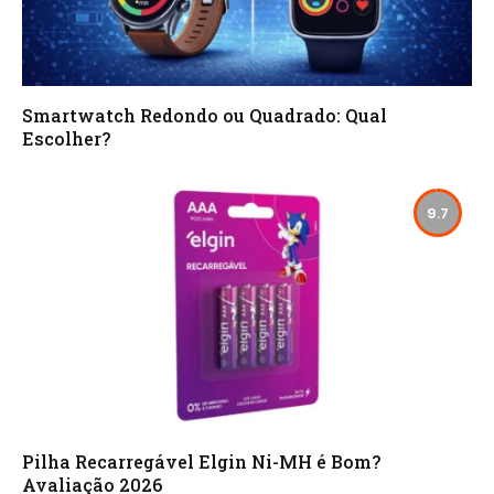
Smartwatch Redondo ou Quadrado: Qual
Escolher?
9.7
Pilha Recarregável Elgin Ni-MH é Bom?
Avaliação 2026