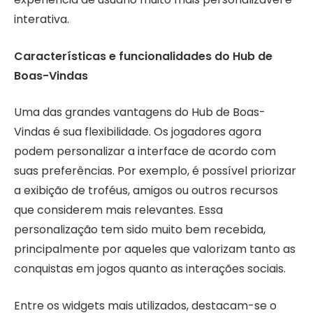
interativa.
Características e funcionalidades do Hub de
Boas-Vindas
Uma das grandes vantagens do Hub de Boas-
Vindas é sua flexibilidade. Os jogadores agora
podem personalizar a interface de acordo com
suas preferências. Por exemplo, é possível priorizar
a exibição de troféus, amigos ou outros recursos
que considerem mais relevantes. Essa
personalização tem sido muito bem recebida,
principalmente por aqueles que valorizam tanto as
conquistas em jogos quanto as interações sociais.
Entre os widgets mais utilizados, destacam-se o