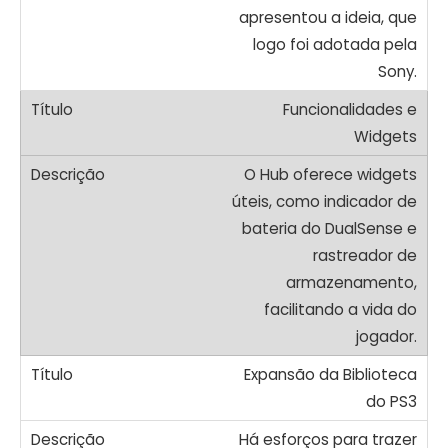
apresentou a ideia, que
logo foi adotada pela
Sony.
Funcionalidades e
Widgets
O Hub oferece widgets
úteis, como indicador de
bateria do DualSense e
rastreador de
armazenamento,
facilitando a vida do
jogador.
Expansão da Biblioteca
do PS3
Há esforços para trazer