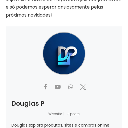
e só podemos esperar ansiosamente pelas
próximas novidades!
Douglas P
Website
|
+ posts
Douglas explora produtos, sites e compras online