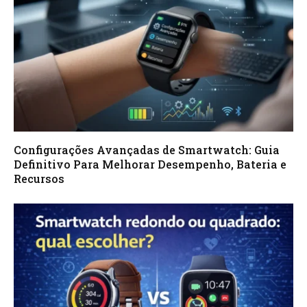
Configurações Avançadas de Smartwatch: Guia
Definitivo Para Melhorar Desempenho, Bateria e
Recursos