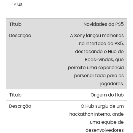
Plus.
Novidades do PS5
A Sony lançou melhorias
na interface do PS5,
destacando o Hub de
Boas-Vindas, que
permite uma experiência
personalizada para os
jogadores.
Origem do Hub
O Hub surgiu de um
hackathon interno, onde
uma equipe de
desenvolvedores