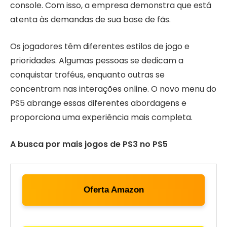
console. Com isso, a empresa demonstra que está
atenta às demandas de sua base de fãs.
Os jogadores têm diferentes estilos de jogo e
prioridades. Algumas pessoas se dedicam a
conquistar troféus, enquanto outras se
concentram nas interações online. O novo menu do
PS5 abrange essas diferentes abordagens e
proporciona uma experiência mais completa.
A busca por mais jogos de PS3 no PS5
Oferta Amazon