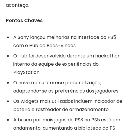
aconteça.
Pontos Chaves
A Sony lançou melhorias na interface do PS5
com o Hub de Boas-Vindas.
O Hub foi desenvolvido durante um hackathon
interno da equipe de experiências do
PlayStation.
O novo menu oferece personalização,
adaptando-se às preferências dos jogadores.
Os widgets mais utilizados incluem indicador de
bateria e rastreador de armazenamento.
A busca por mais jogos de PS3 no PS5 está em
andamento, aumentando a biblioteca do PS