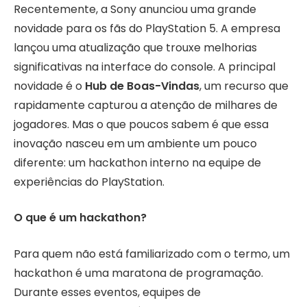
Recentemente, a Sony anunciou uma grande
novidade para os fãs do PlayStation 5. A empresa
lançou uma atualização que trouxe melhorias
significativas na interface do console. A principal
novidade é o
Hub de Boas-Vindas
, um recurso que
rapidamente capturou a atenção de milhares de
jogadores. Mas o que poucos sabem é que essa
inovação nasceu em um ambiente um pouco
diferente: um hackathon interno na equipe de
experiências do PlayStation.
O que é um hackathon?
Para quem não está familiarizado com o termo, um
hackathon é uma maratona de programação.
Durante esses eventos, equipes de