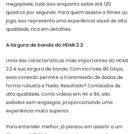
megapixels, tudo isso enquanto exibe até 120
quadros por segundo. Para quem assiste a filmes ou
joga, isso representa uma experiência visual de alta
qualidade, rica em detalhes.
A largura de banda do HDMI 2.2
Uma das características mais importantes do HDMI
2.2 é sua largura de banda. Com incríveis 96 Gbps,
essa conexão permite a transmissão de dados de
forma robusta e fluida. Resultado? Conteúdos de
alta qualidade, como vídeos em 4K e 8K, são
exibidos sem engasgos, proporcionando uma
experiência muito superior.
Para entender melhor, já pensou em assistir a um