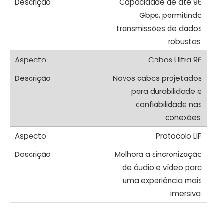
Capacidade de até 96
Gbps, permitindo
transmissões de dados
robustas.
Cabos Ultra 96
Novos cabos projetados
para durabilidade e
confiabilidade nas
conexões.
Protocolo LIP
Melhora a sincronização
de áudio e vídeo para
uma experiência mais
imersiva.