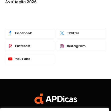
Avaliação 2026
Facebook
Twitter
Pinterest
Instagram
YouTube