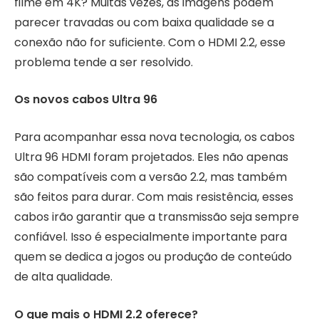
filme em 4K? Muitas vezes, as imagens podem
parecer travadas ou com baixa qualidade se a
conexão não for suficiente. Com o HDMI 2.2, esse
problema tende a ser resolvido.
Os novos cabos Ultra 96
Para acompanhar essa nova tecnologia, os cabos
Ultra 96 HDMI foram projetados. Eles não apenas
são compatíveis com a versão 2.2, mas também
são feitos para durar. Com mais resistência, esses
cabos irão garantir que a transmissão seja sempre
confiável. Isso é especialmente importante para
quem se dedica a jogos ou produção de conteúdo
de alta qualidade.
O que mais o HDMI 2.2 oferece?