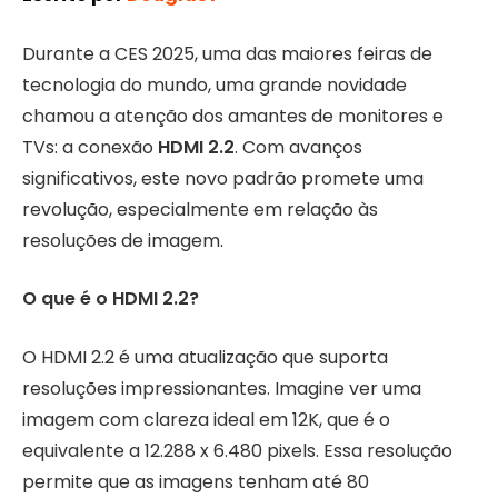
Durante a CES 2025, uma das maiores feiras de
tecnologia do mundo, uma grande novidade
chamou a atenção dos amantes de monitores e
TVs: a conexão
HDMI 2.2
. Com avanços
significativos, este novo padrão promete uma
revolução, especialmente em relação às
resoluções de imagem.
O que é o HDMI 2.2?
O HDMI 2.2 é uma atualização que suporta
resoluções impressionantes. Imagine ver uma
imagem com clareza ideal em 12K, que é o
equivalente a 12.288 x 6.480 pixels. Essa resolução
permite que as imagens tenham até 80