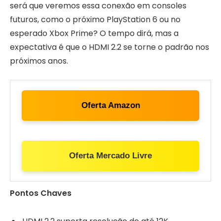
será que veremos essa conexão em consoles
futuros, como o próximo PlayStation 6 ou no
esperado Xbox Prime? O tempo dirá, mas a
expectativa é que o HDMI 2.2 se torne o padrão nos
próximos anos.
Oferta Amazon
Oferta Mercado Livre
Pontos Chaves