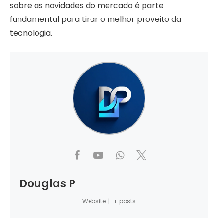
sobre as novidades do mercado é parte
fundamental para tirar o melhor proveito da
tecnologia.
Douglas P
Website
|
+ posts