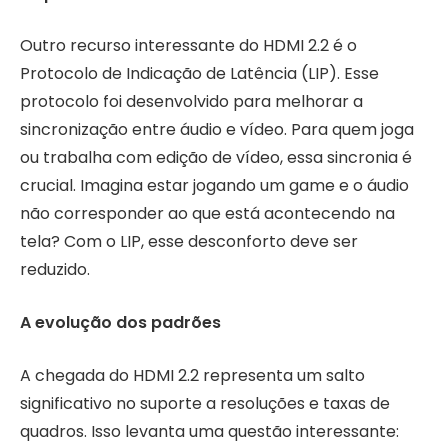
Outro recurso interessante do HDMI 2.2 é o
Protocolo de Indicação de Latência (LIP). Esse
protocolo foi desenvolvido para melhorar a
sincronização entre áudio e vídeo. Para quem joga
ou trabalha com edição de vídeo, essa sincronia é
crucial. Imagina estar jogando um game e o áudio
não corresponder ao que está acontecendo na
tela? Com o LIP, esse desconforto deve ser
reduzido.
A evolução dos padrões
A chegada do HDMI 2.2 representa um salto
significativo no suporte a resoluções e taxas de
quadros. Isso levanta uma questão interessante: