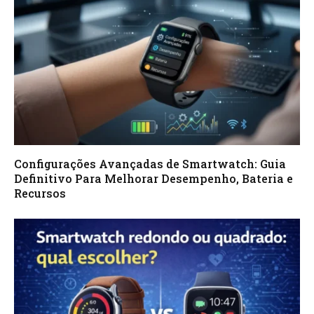
Configurações Avançadas de Smartwatch: Guia
Definitivo Para Melhorar Desempenho, Bateria e
Recursos