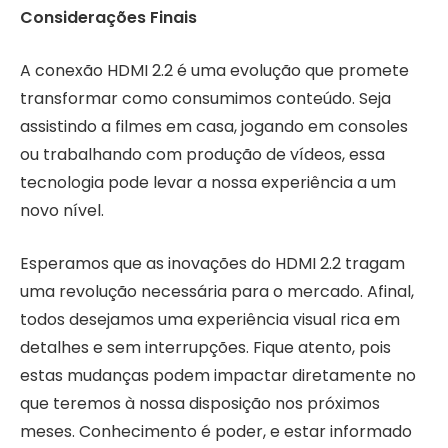
Considerações Finais
A conexão HDMI 2.2 é uma evolução que promete
transformar como consumimos conteúdo. Seja
assistindo a filmes em casa, jogando em consoles
ou trabalhando com produção de vídeos, essa
tecnologia pode levar a nossa experiência a um
novo nível.
Esperamos que as inovações do HDMI 2.2 tragam
uma revolução necessária para o mercado. Afinal,
todos desejamos uma experiência visual rica em
detalhes e sem interrupções. Fique atento, pois
estas mudanças podem impactar diretamente no
que teremos à nossa disposição nos próximos
meses. Conhecimento é poder, e estar informado