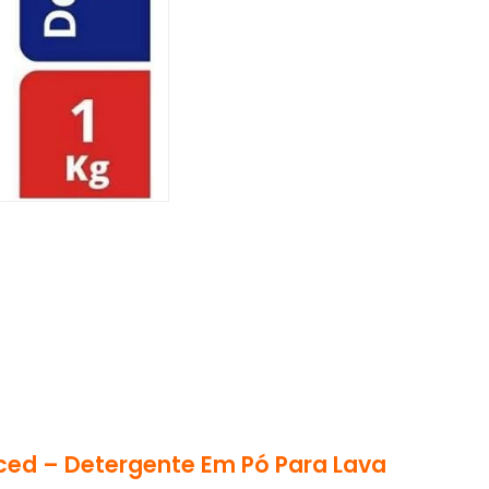
ced – Detergente Em Pó Para Lava