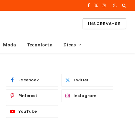
Facebook
X
Instagram
(Twitter)
INSCREVA-SE
Moda
Tecnologia
Dicas
Facebook
Twitter
Pinterest
Instagram
YouTube