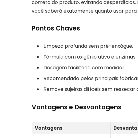
correta do produto, evitando desperdícios.
você saberá exatamente quanto usar para
Pontos Chaves
Limpeza profunda sem pré-enxágue.
Fórmula com oxigênio ativo e enzimas.
Dosagem facilitada com medidor.
Recomendado pelos principais fabrican
Remove sujeiras difíceis sem ressecar 
Vantagens e Desvantagens
Vantagens
Desvanta