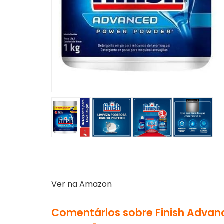
Ver na Amazon
Comentários sobre Finish Advan