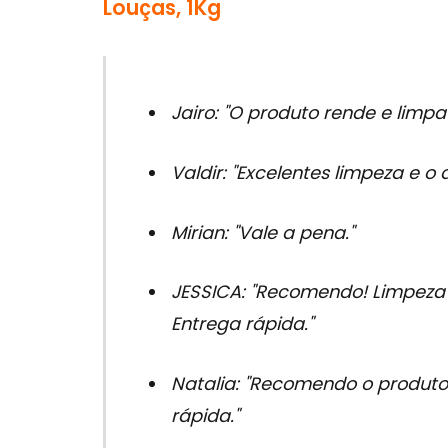
Louças, 1Kg
Jairo: "O produto rende e limpa
Valdir: "Excelentes limpeza e o
Mirian: "Vale a pena."
JESSICA: "Recomendo! Limpeza 
Entrega rápida."
Natalia: "Recomendo o produto.
rápida."