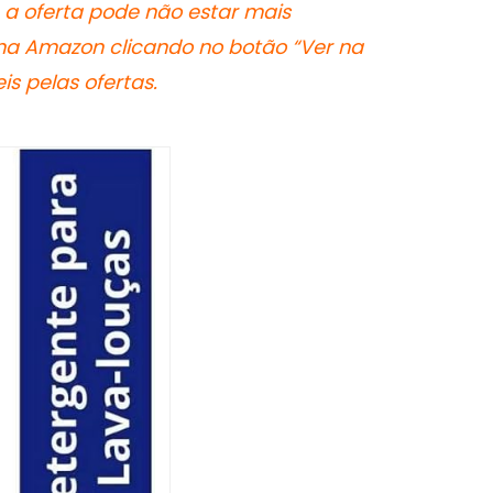
 a oferta pode não estar mais
 na Amazon clicando no botão “Ver na
s pelas ofertas.