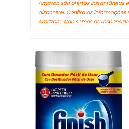
Amazon são ofertas instantâneas e
disponível. Confira as informações
Amazon”. Não somos os responsávei