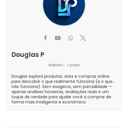
Douglas P
Website
|
+ posts
Douglas explora produtos, sites e compras online
para descobrir o que realmente funciona (e o que...
não funciona). Sem exageros, sem parcialidade —
apenas análises honestas, avaliações reais e um
toque de verdade para ajudar você a comprar de
forma mais inteligente e econômica.