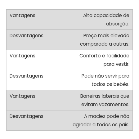
Alta capacidade de
absorção.
Preço mais elevado
comparado a outras.
Conforto e facilidade
para vestir.
Pode não servir para
todos os bebês.
Barreiras laterais que
evitam vazamentos.
A maciez pode não
agradar a todos os pais.