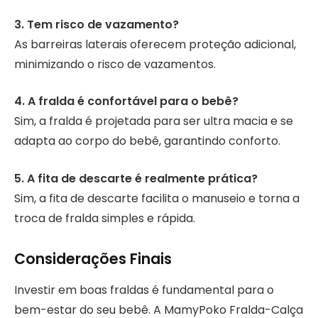
3. Tem risco de vazamento?
As barreiras laterais oferecem proteção adicional,
minimizando o risco de vazamentos.
4. A fralda é confortável para o bebê?
Sim, a fralda é projetada para ser ultra macia e se
adapta ao corpo do bebê, garantindo conforto.
5. A fita de descarte é realmente prática?
Sim, a fita de descarte facilita o manuseio e torna a
troca de fralda simples e rápida.
Considerações Finais
Investir em boas fraldas é fundamental para o
bem-estar do seu bebê. A MamyPoko Fralda-Calça