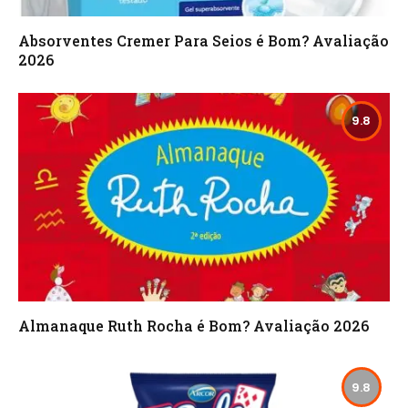
Absorventes Cremer Para Seios é Bom? Avaliação
2026
9.8
Almanaque Ruth Rocha é Bom? Avaliação 2026
9.8