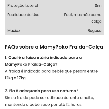
Sim
Fácil, mas não como
calça
Rugosa
FAQs sobre a MamyPoko Fralda-Calça
1. Qual é a faixa etária indicada para a
MamyPoko Fralda-Calça?
A fralda é indicada para bebês que pesam entre
12kg e 17kg.
2. Ela é adequada para uso noturno?
Sim, a fralda pode ser utilizada durante a noite,
mantendo o bebê seco por até 12 horas.