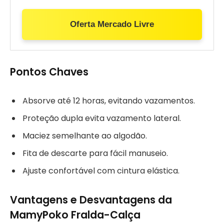
Oferta Mercado Livre
Pontos Chaves
Absorve até 12 horas, evitando vazamentos.
Proteção dupla evita vazamento lateral.
Maciez semelhante ao algodão.
Fita de descarte para fácil manuseio.
Ajuste confortável com cintura elástica.
Vantagens e Desvantagens da
MamyPoko Fralda-Calça