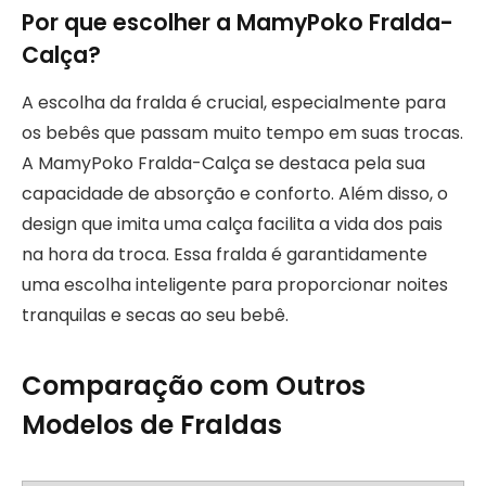
Por que escolher a MamyPoko Fralda-
Calça?
A escolha da fralda é crucial, especialmente para
os bebês que passam muito tempo em suas trocas.
A MamyPoko Fralda-Calça se destaca pela sua
capacidade de absorção e conforto. Além disso, o
design que imita uma calça facilita a vida dos pais
na hora da troca. Essa fralda é garantidamente
uma escolha inteligente para proporcionar noites
tranquilas e secas ao seu bebê.
Comparação com Outros
Modelos de Fraldas