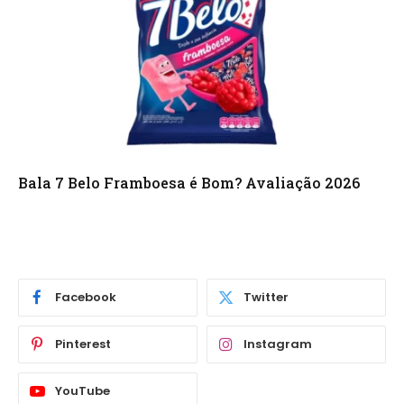
Bala 7 Belo Framboesa é Bom? Avaliação 2026
Facebook
Twitter
Pinterest
Instagram
YouTube