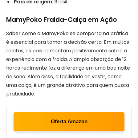
País de origem
: Brasil
MamyPoko Fralda-Calça em Ação
Saber como a MamyPoko se comporta na prática
é essencial para tomar a decisão certa. Em muitos
relatos, os pais comentam positivamente sobre a
experiência com a fralda. A ampla absorção de 12
horas realmente faz a diferença em uma boa noite
de sono. Além disso, a facilidade de vestir, como
uma calça, é um grande atrativo para quem busca
praticidade.
Oferta Amazon