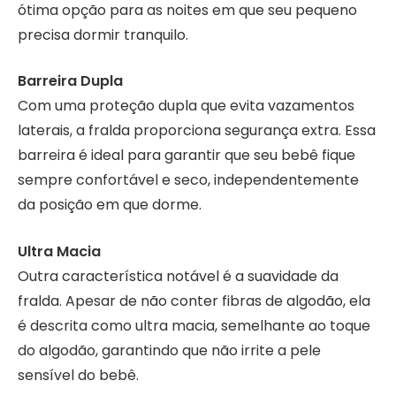
ótima opção para as noites em que seu pequeno
precisa dormir tranquilo.
Barreira Dupla
Com uma proteção dupla que evita vazamentos
laterais, a fralda proporciona segurança extra. Essa
barreira é ideal para garantir que seu bebê fique
sempre confortável e seco, independentemente
da posição em que dorme.
Ultra Macia
Outra característica notável é a suavidade da
fralda. Apesar de não conter fibras de algodão, ela
é descrita como ultra macia, semelhante ao toque
do algodão, garantindo que não irrite a pele
sensível do bebê.