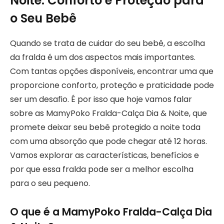
Noite: Conforto e Proteção para
o Seu Bebê
Quando se trata de cuidar do seu bebê, a escolha
da fralda é um dos aspectos mais importantes.
Com tantas opções disponíveis, encontrar uma que
proporcione conforto, proteção e praticidade pode
ser um desafio. É por isso que hoje vamos falar
sobre as MamyPoko Fralda-Calça Dia & Noite, que
promete deixar seu bebê protegido a noite toda
com uma absorção que pode chegar até 12 horas.
Vamos explorar as características, benefícios e
por que essa fralda pode ser a melhor escolha
para o seu pequeno.
O que é a MamyPoko Fralda-Calça Dia