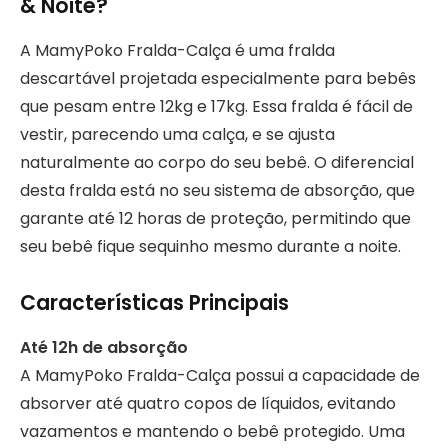
& Noite?
A MamyPoko Fralda-Calça é uma fralda
descartável projetada especialmente para bebês
que pesam entre 12kg e 17kg. Essa fralda é fácil de
vestir, parecendo uma calça, e se ajusta
naturalmente ao corpo do seu bebê. O diferencial
desta fralda está no seu sistema de absorção, que
garante até 12 horas de proteção, permitindo que
seu bebê fique sequinho mesmo durante a noite.
Características Principais
Até 12h de absorção
A MamyPoko Fralda-Calça possui a capacidade de
absorver até quatro copos de líquidos, evitando
vazamentos e mantendo o bebê protegido. Uma