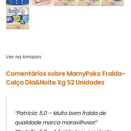
Ver na Amazon
Comentários sobre MamyPoko Fralda-
Calça Dia&Noite Xg 52 Unidades
“Patricia: 5,0 – Muito bom fralda de
qualidade marca maravilhosa!”