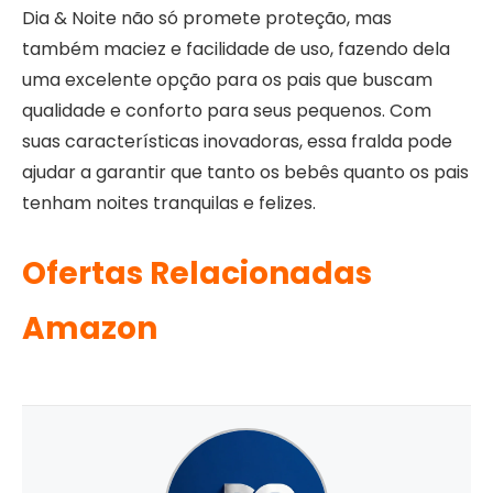
Dia & Noite não só promete proteção, mas
também maciez e facilidade de uso, fazendo dela
uma excelente opção para os pais que buscam
qualidade e conforto para seus pequenos. Com
suas características inovadoras, essa fralda pode
ajudar a garantir que tanto os bebês quanto os pais
tenham noites tranquilas e felizes.
Ofertas Relacionadas
Amazon