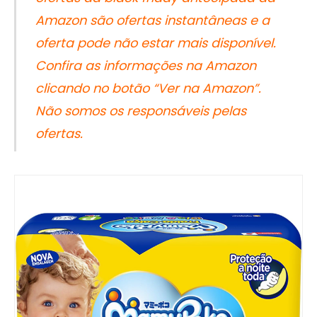
Amazon são ofertas instantâneas e a
oferta pode não estar mais disponível.
Confira as informações na Amazon
clicando no botão “Ver na Amazon”.
Não somos os responsáveis pelas
ofertas.