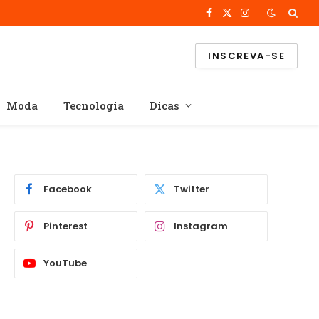
Facebook
X
Instagram
(Twitter)
INSCREVA-SE
Moda
Tecnologia
Dicas
Facebook
Twitter
Pinterest
Instagram
YouTube