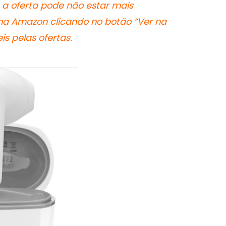
 a oferta pode não estar mais
 na Amazon clicando no botão “Ver na
s pelas ofertas.