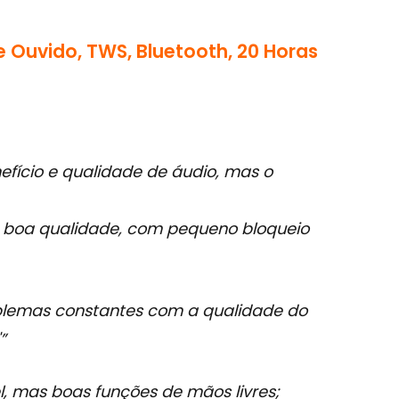
 Ouvido, TWS, Bluetooth, 20 Horas
efício e qualidade de áudio, mas o
e boa qualidade, com pequeno bloqueio
blemas constantes com a qualidade do
”
l, mas boas funções de mãos livres;