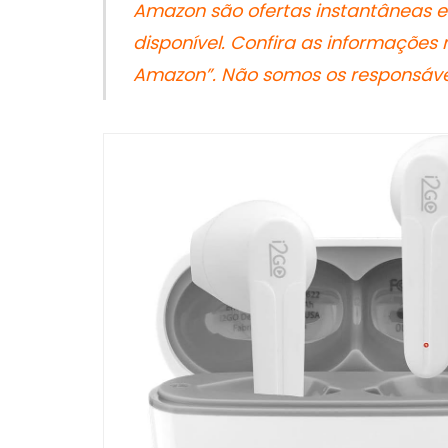
Amazon são ofertas instantâneas e
disponível. Confira as informações
Amazon”. Não somos os responsávei