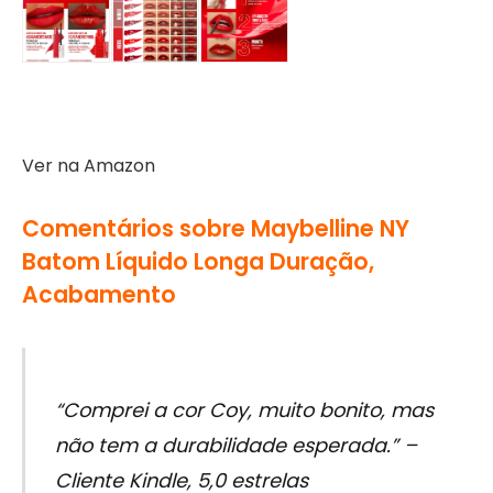
Ver na Amazon
Comentários sobre Maybelline NY
Batom Líquido Longa Duração,
Acabamento
“Comprei a cor Coy, muito bonito, mas
não tem a durabilidade esperada.” –
Cliente Kindle, 5,0 estrelas