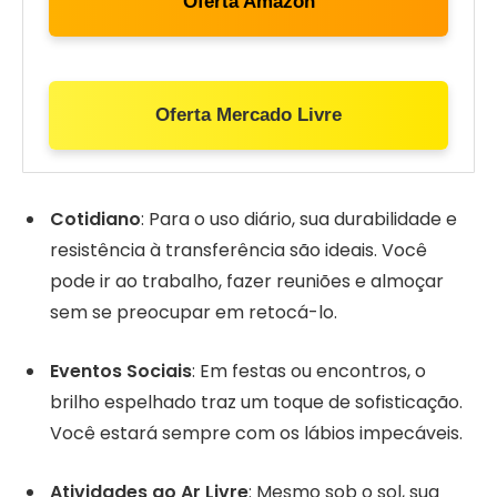
Oferta Amazon
Oferta Mercado Livre
Cotidiano
: Para o uso diário, sua durabilidade e
resistência à transferência são ideais. Você
pode ir ao trabalho, fazer reuniões e almoçar
sem se preocupar em retocá-lo.
Eventos Sociais
: Em festas ou encontros, o
brilho espelhado traz um toque de sofisticação.
Você estará sempre com os lábios impecáveis.
Atividades ao Ar Livre
: Mesmo sob o sol, sua