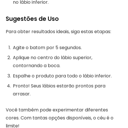
no lábio inferior.
Sugestões de Uso
Para obter resultados ideais, siga estas etapas:
Agite o batom por 5 segundos.
Aplique no centro do lábio superior,
contornando a boca.
Espalhe o produto para todo o lábio inferior.
Pronto! Seus lábios estarão prontos para
arrasar.
Você também pode experimentar diferentes
cores. Com tantas opções disponíveis, o céu é o
limite!