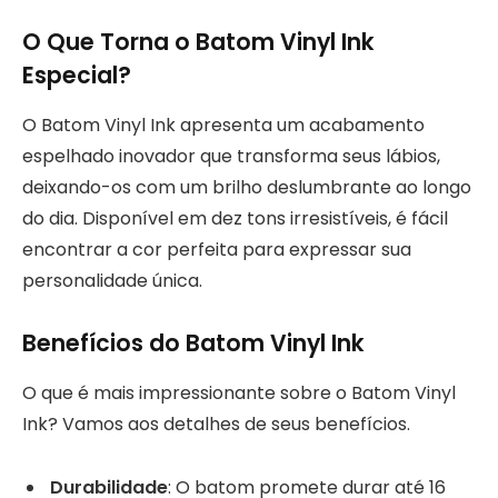
O Que Torna o Batom Vinyl Ink
Especial?
O Batom Vinyl Ink apresenta um acabamento
espelhado inovador que transforma seus lábios,
deixando-os com um brilho deslumbrante ao longo
do dia. Disponível em dez tons irresistíveis, é fácil
encontrar a cor perfeita para expressar sua
personalidade única.
Benefícios do Batom Vinyl Ink
O que é mais impressionante sobre o Batom Vinyl
Ink? Vamos aos detalhes de seus benefícios.
Durabilidade
: O batom promete durar até 16