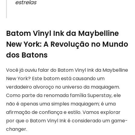
estrelas
Batom Vinyl Ink da Maybelline
New York: A Revolução no Mundo
dos Batons
Você já ouviu falar do Batom Vinyl Ink da Maybelline
New York? Este batom está causando um
verdadeiro alvoroço no universo da maquiagem.
Como parte da renomada família Superstay, ele
não é apenas uma simples maquiagem; é uma
afirmação de confiança e estilo. Vamos explorar
por que o Batom Vinyl Ink é considerado um game-
changer.