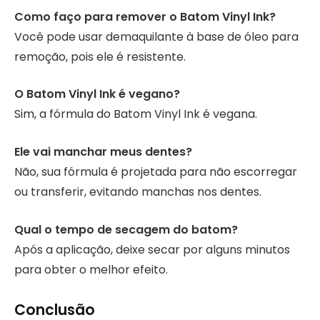
Como faço para remover o Batom Vinyl Ink?
Você pode usar demaquilante à base de óleo para
remoção, pois ele é resistente.
O Batom Vinyl Ink é vegano?
Sim, a fórmula do Batom Vinyl Ink é vegana.
Ele vai manchar meus dentes?
Não, sua fórmula é projetada para não escorregar
ou transferir, evitando manchas nos dentes.
Qual o tempo de secagem do batom?
Após a aplicação, deixe secar por alguns minutos
para obter o melhor efeito.
Conclusão