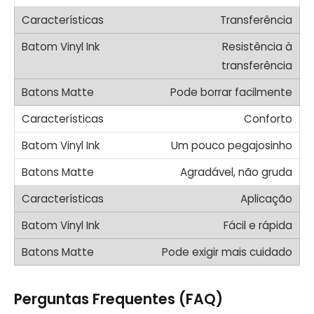
Transferência
Resistência à
transferência
Pode borrar facilmente
Conforto
Um pouco pegajosinho
Agradável, não gruda
Aplicação
Fácil e rápida
Pode exigir mais cuidado
Perguntas Frequentes (FAQ)