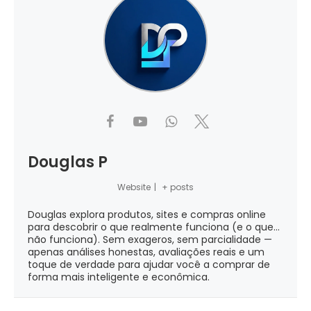
Douglas P
Website
|
+ posts
Douglas explora produtos, sites e compras online
para descobrir o que realmente funciona (e o que...
não funciona). Sem exageros, sem parcialidade —
apenas análises honestas, avaliações reais e um
toque de verdade para ajudar você a comprar de
forma mais inteligente e econômica.