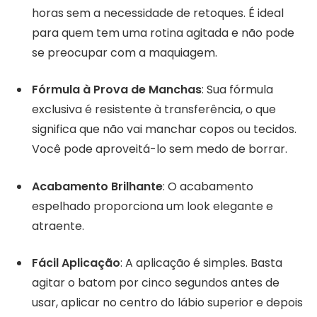
horas sem a necessidade de retoques. É ideal
para quem tem uma rotina agitada e não pode
se preocupar com a maquiagem.
Fórmula à Prova de Manchas
: Sua fórmula
exclusiva é resistente à transferência, o que
significa que não vai manchar copos ou tecidos.
Você pode aproveitá-lo sem medo de borrar.
Acabamento Brilhante
: O acabamento
espelhado proporciona um look elegante e
atraente.
Fácil Aplicação
: A aplicação é simples. Basta
agitar o batom por cinco segundos antes de
usar, aplicar no centro do lábio superior e depois