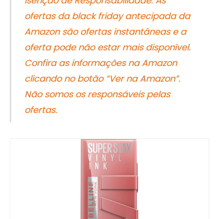
Isenção de Responsabilidade: As
ofertas da black friday antecipada da
Amazon são ofertas instantâneas e a
oferta pode não estar mais disponível.
Confira as informações na Amazon
clicando no botão “Ver na Amazon”.
Não somos os responsáveis pelas
ofertas.