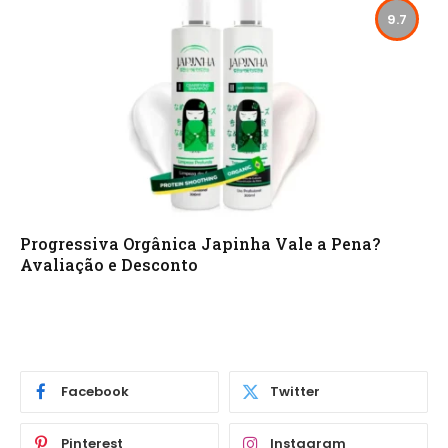
9.7
Progressiva Orgânica Japinha Vale a Pena?
Avaliação e Desconto
Facebook
Twitter
Pinterest
Instagram