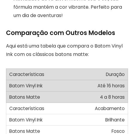
fórmula mantém a cor vibrante. Perfeito para
um dia de aventuras!
Comparação com Outros Modelos
Aqui está uma tabela que compara o Batom Vinyl
Ink com os clássicos batons matte:
Duração
Até 16 horas
4 a 8 horas
Acabamento
Brilhante
Fosco