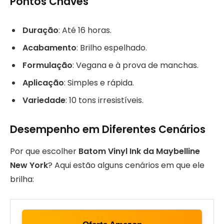
Pontos Chaves
Duração
: Até 16 horas.
Acabamento
: Brilho espelhado.
Formulação
: Vegana e à prova de manchas.
Aplicação
: Simples e rápida.
Variedade
: 10 tons irresistíveis.
Desempenho em Diferentes Cenários
Por que escolher
Batom Vinyl Ink da Maybelline
New York
? Aqui estão alguns cenários em que ele
brilha: