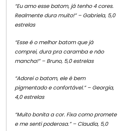
“Eu amo esse batom, já tenho 4 cores.
Realmente dura muito!” – Gabriela, 5,0
estrelas
“Esse é o melhor batom que já
comprei, dura pra caramba e não
mancha!” – Bruno, 5,0 estrelas
“Adorei o batom, ele é bem
pigmentado e confortável.” – Georgia,
4,0 estrelas
“Muito bonita a cor. Fixa como promete
e me senti poderosa.” – Claudia, 5,0