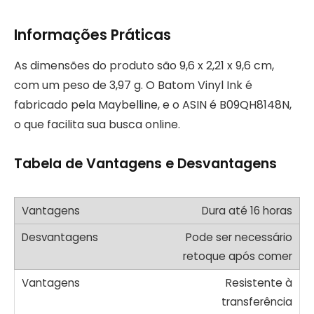
Informações Práticas
As dimensões do produto são 9,6 x 2,21 x 9,6 cm,
com um peso de 3,97 g. O Batom Vinyl Ink é
fabricado pela Maybelline, e o ASIN é B09QH8148N,
o que facilita sua busca online.
Tabela de Vantagens e Desvantagens
Dura até 16 horas
Pode ser necessário
retoque após comer
Resistente à
transferência