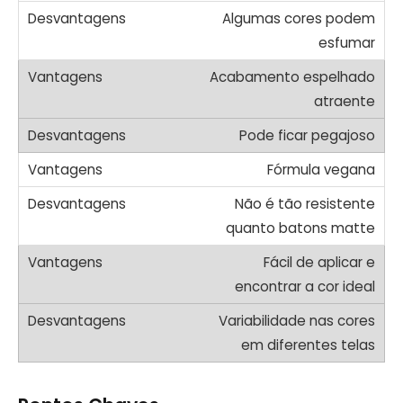
Algumas cores podem
esfumar
Acabamento espelhado
atraente
Pode ficar pegajoso
Fórmula vegana
Não é tão resistente
quanto batons matte
Fácil de aplicar e
encontrar a cor ideal
Variabilidade nas cores
em diferentes telas