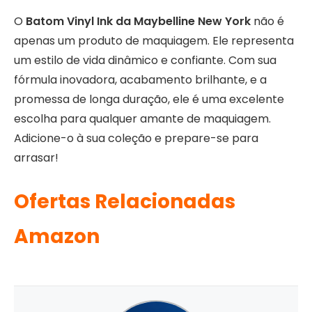
O
Batom Vinyl Ink da Maybelline New York
não é
apenas um produto de maquiagem. Ele representa
um estilo de vida dinâmico e confiante. Com sua
fórmula inovadora, acabamento brilhante, e a
promessa de longa duração, ele é uma excelente
escolha para qualquer amante de maquiagem.
Adicione-o à sua coleção e prepare-se para
arrasar!
Ofertas Relacionadas
Amazon