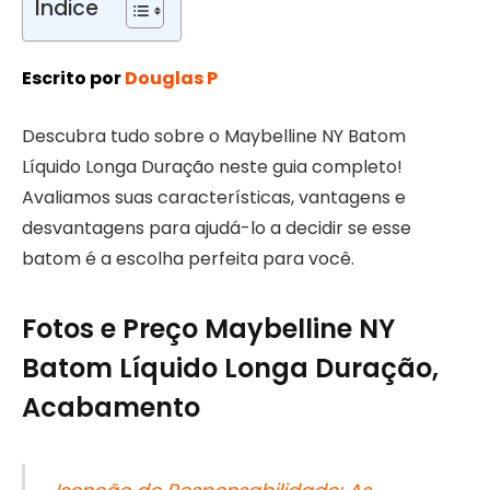
Índice
Escrito por
Douglas P
Descubra tudo sobre o Maybelline NY Batom
Líquido Longa Duração neste guia completo!
Avaliamos suas características, vantagens e
desvantagens para ajudá-lo a decidir se esse
batom é a escolha perfeita para você.
Fotos e Preço Maybelline NY
Batom Líquido Longa Duração,
Acabamento