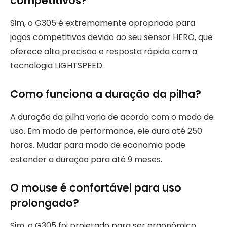
competitivos?
Sim, o G305 é extremamente apropriado para
jogos competitivos devido ao seu sensor HERO, que
oferece alta precisão e resposta rápida com a
tecnologia LIGHTSPEED.
Como funciona a duração da pilha?
A duração da pilha varia de acordo com o modo de
uso. Em modo de performance, ele dura até 250
horas. Mudar para modo de economia pode
estender a duração para até 9 meses.
O mouse é confortável para uso
prolongado?
Sim, o G305 foi projetado para ser ergonômico,