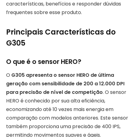
características, benefícios e responder dúvidas
frequentes sobre esse produto.
Principais Características do
G305
O que é o sensor HERO?
O
G305 apresenta o sensor HERO de última
geração com sensibilidade de 200 a 12.000 DPI
para precisão de nível de competição
. O sensor
HERO é conhecido por sua alta eficiência,
economizando até 10 vezes mais energia em
comparação com modelos anteriores. Este sensor
também proporciona uma precisão de 400 IPS,
permitindo movimentos suaves e ágeis.