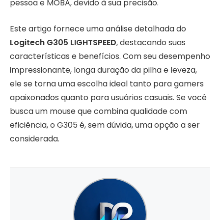
pessoa e MOBA, devido à sua precisão.
Este artigo fornece uma análise detalhada do
Logitech G305 LIGHTSPEED
, destacando suas
características e benefícios. Com seu desempenho
impressionante, longa duração da pilha e leveza,
ele se torna uma escolha ideal tanto para gamers
apaixonados quanto para usuários casuais. Se você
busca um mouse que combina qualidade com
eficiência, o G305 é, sem dúvida, uma opção a ser
considerada.