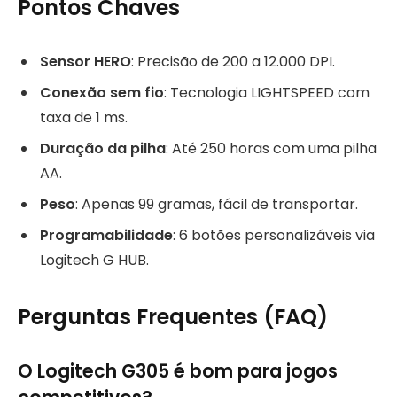
Pontos Chaves
Sensor HERO
: Precisão de 200 a 12.000 DPI.
Conexão sem fio
: Tecnologia LIGHTSPEED com
taxa de 1 ms.
Duração da pilha
: Até 250 horas com uma pilha
AA.
Peso
: Apenas 99 gramas, fácil de transportar.
Programabilidade
: 6 botões personalizáveis via
Logitech G HUB.
Perguntas Frequentes (FAQ)
O Logitech G305 é bom para jogos