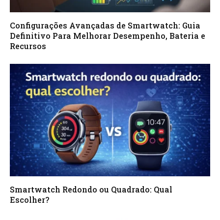
Configurações Avançadas de Smartwatch: Guia
Definitivo Para Melhorar Desempenho, Bateria e
Recursos
Smartwatch Redondo ou Quadrado: Qual
Escolher?