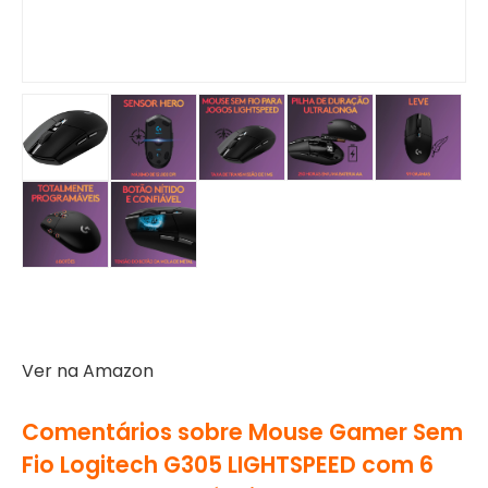
Ver na Amazon
Comentários sobre Mouse Gamer Sem
Fio Logitech G305 LIGHTSPEED com 6