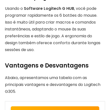
Usando o
Software Logitech G HUB
, você pode
programar rapidamente os 6 botões do mouse.
Isso é muito útil para criar macros e comandos
instantâneos, adaptando o mouse às suas
preferências e estilo de jogo. A ergonomia do
design também oferece conforto durante longas
sessões de uso.
Vantagens e Desvantagens
Abaixo, apresentamos uma tabela com as
principais vantagens e desvantagens do Logitech
G305.