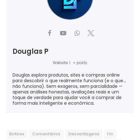
Douglas P
Website
|
+ posts
Douglas explora produtos, sites e compras online
para descobrir o que realmente funciona (e o que...
não funciona). Sem exageros, sem parcialidade —
apenas análises honestas, avaliações reais e um
toque de verdade para ajudar você a comprar de
forma mais inteligente e econômica.
Botões
Comentários
Desvantagens
Fio