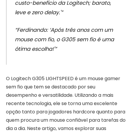
custo-benefício da Logitech; barato,
leve e zero delay.'”
“Ferdinando: ‘Após três anos com um
mouse com fio, o G305 sem fio é uma
ótima escolha!'”
O Logitech G305 LIGHTSPEED é um mouse gamer
sem fio que tem se destacado por seu
desempenho e versatilidade. Utilizando a mais
recente tecnologia, ele se torna uma excelente
opção tanto para jogadores hardcore quanto para
quem procura um mouse confiável para tarefas do
dia a dia. Neste artigo, vamos explorar suas