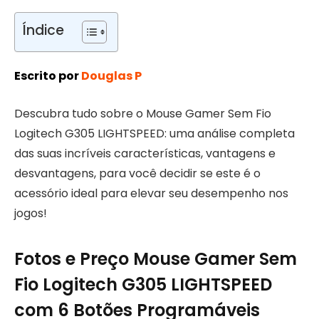
Índice
Escrito por
Douglas P
Descubra tudo sobre o Mouse Gamer Sem Fio
Logitech G305 LIGHTSPEED: uma análise completa
das suas incríveis características, vantagens e
desvantagens, para você decidir se este é o
acessório ideal para elevar seu desempenho nos
jogos!
Fotos e Preço Mouse Gamer Sem
Fio Logitech G305 LIGHTSPEED
com 6 Botões Programáveis