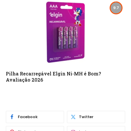
9.7
Pilha Recarregável Elgin Ni-MH é Bom?
Avaliação 2026
Facebook
Twitter