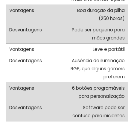
Boa duração da pilha
(250 horas)
Pode ser pequeno para
mãos grandes
Leve e portátil
Ausência de iluminação
RGB, que alguns gamers
preferem
6 botões programáveis
para personalização
Software pode ser
confuso para iniciantes