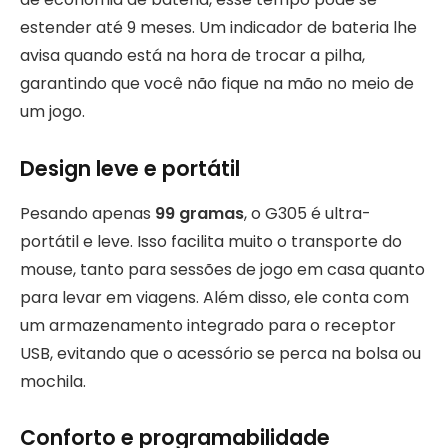
estender até 9 meses. Um indicador de bateria lhe
avisa quando está na hora de trocar a pilha,
garantindo que você não fique na mão no meio de
um jogo.
Design leve e portátil
Pesando apenas
99 gramas
, o G305 é ultra-
portátil e leve. Isso facilita muito o transporte do
mouse, tanto para sessões de jogo em casa quanto
para levar em viagens. Além disso, ele conta com
um armazenamento integrado para o receptor
USB, evitando que o acessório se perca na bolsa ou
mochila.
Conforto e programabilidade