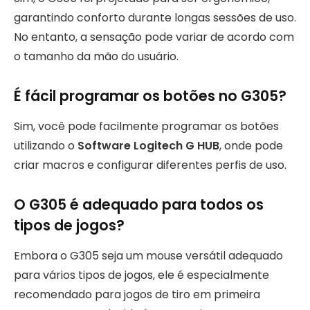
garantindo conforto durante longas sessões de uso.
No entanto, a sensação pode variar de acordo com
o tamanho da mão do usuário.
É fácil programar os botões no G305?
Sim, você pode facilmente programar os botões
utilizando o
Software Logitech G HUB
, onde pode
criar macros e configurar diferentes perfis de uso.
O G305 é adequado para todos os
tipos de jogos?
Embora o G305 seja um mouse versátil adequado
para vários tipos de jogos, ele é especialmente
recomendado para jogos de tiro em primeira