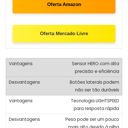
Oferta Amazon
Oferta Mercado Livre
Sensor HERO com alta
precisão e eficiência
Botões laterais podem
não ser tão duráveis
Tecnologia LIGHTSPEED
para resposta rápida
Peso pode ser um pouco
mais alto devido à pilha