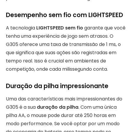
Desempenho sem fio com LIGHTSPEED
A tecnologia
LIGHTSPEED sem fio
garante que você
tenha uma experiência de jogo sem atrasos. O
G305 oferece uma taxa de transmissão de 1 ms, o
que significa que suas ações são registradas em
tempo real. Isso é crucial em ambientes de
competição, onde cada milissegundo conta.
Duração da pilha impressionante
Uma das características mais impressionantes do
G305 é a sua
duração da pilha
. Com uma única
pilha AA, o mouse pode durar até 250 horas em
modo performance. Se você optar por um modo
de economia de bateria, esse tempo pode se