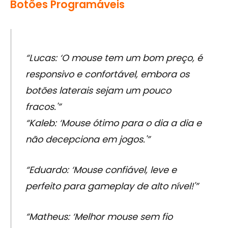
Botões Programáveis
“Lucas: ‘O mouse tem um bom preço, é
responsivo e confortável, embora os
botões laterais sejam um pouco
fracos.'”
“Kaleb: ‘Mouse ótimo para o dia a dia e
não decepciona em jogos.'”
“Eduardo: ‘Mouse confiável, leve e
perfeito para gameplay de alto nível!'”
“Matheus: ‘Melhor mouse sem fio