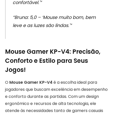
confortável.'”
“Bruna: 5,0 – ‘Mouse muito bom, bem
leve e as luzes são lindas.'”
Mouse Gamer KP-V4: Precisão,
Conforto e Estilo para Seus
Jogos!
O
Mouse Gamer KP-V4
é a escolha ideal para
jogadores que buscam excelência em desempenho
e conforto durante as partidas. Com um design
ergonômico e recursos de alta tecnologia, ele
atende às necessidades tanto de gamers casuais