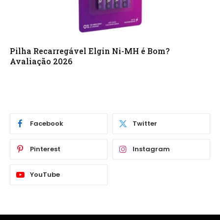
Pilha Recarregável Elgin Ni-MH é Bom?
Avaliação 2026
Facebook
Twitter
Pinterest
Instagram
YouTube