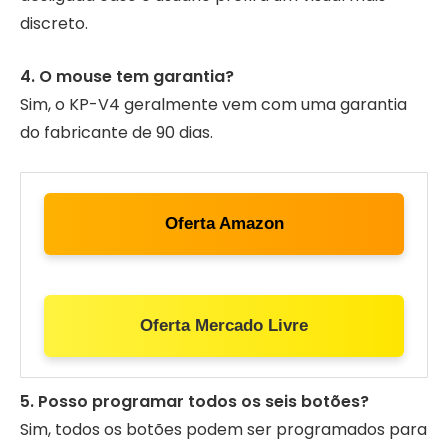
discreto.
4. O mouse tem garantia?
Sim, o KP-V4 geralmente vem com uma garantia
do fabricante de 90 dias.
Oferta Amazon
Oferta Mercado Livre
5. Posso programar todos os seis botões?
Sim, todos os botões podem ser programados para