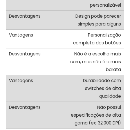
personalizável
Design pode parecer
simples para alguns
Personalização
completa dos botões
Não é a escolha mais
cara, mas não é a mais
barata
Durabilidade com
switches de alta
qualidade
Não possui
especificações de alta
gama (ex: 32.000 DPI)