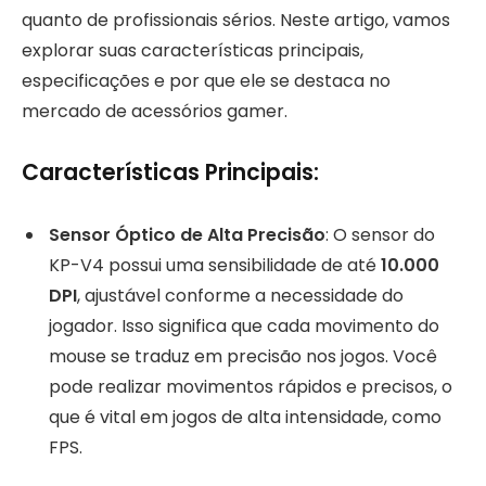
quanto de profissionais sérios. Neste artigo, vamos
explorar suas características principais,
especificações e por que ele se destaca no
mercado de acessórios gamer.
Características Principais:
Sensor Óptico de Alta Precisão
: O sensor do
KP-V4 possui uma sensibilidade de até
10.000
DPI
, ajustável conforme a necessidade do
jogador. Isso significa que cada movimento do
mouse se traduz em precisão nos jogos. Você
pode realizar movimentos rápidos e precisos, o
que é vital em jogos de alta intensidade, como
FPS.