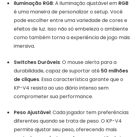
Iluminação RGB
: A iluminação ajustável em
RGB
é uma maneira de personalizar o setup. Você
pode escolher entre uma variedade de cores e
efeitos de luz. Isso não só embeleza o ambiente
como também torna a experiência de jogo mais
imersiva.
Switches Duráveis
: O mouse alerta para a
durabilidade, capaz de suportar até
50 milhões
de cliques
. Essa característica garante que o
KP-V4 resista ao uso diário intenso sem
comprometer sua performance.
Peso Ajustável
: Cada jogador tem preferências
diferentes quando se trata de peso. O KP-V4
permite ajustar seu peso, oferecendo mais