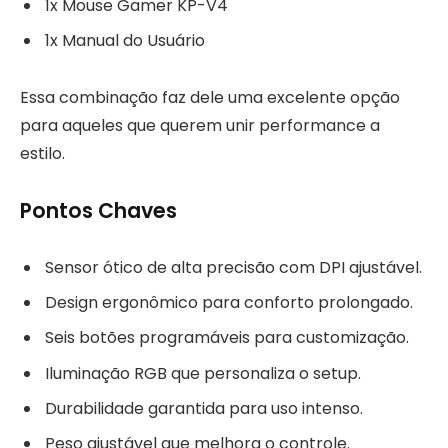
1x Mouse Gamer KP-V4
1x Manual do Usuário
Essa combinação faz dele uma excelente opção
para aqueles que querem unir performance a
estilo.
Pontos Chaves
Sensor ótico de alta precisão com DPI ajustável.
Design ergonômico para conforto prolongado.
Seis botões programáveis para customização.
Iluminação RGB que personaliza o setup.
Durabilidade garantida para uso intenso.
Peso ajustável que melhora o controle.