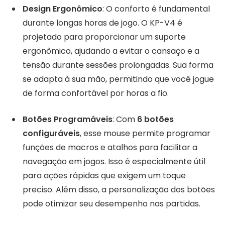
Design Ergonômico
: O conforto é fundamental
durante longas horas de jogo. O KP-V4 é
projetado para proporcionar um suporte
ergonômico, ajudando a evitar o cansaço e a
tensão durante sessões prolongadas. Sua forma
se adapta à sua mão, permitindo que você jogue
de forma confortável por horas a fio.
Botões Programáveis
: Com
6 botões
configuráveis
, esse mouse permite programar
funções de macros e atalhos para facilitar a
navegação em jogos. Isso é especialmente útil
para ações rápidas que exigem um toque
preciso. Além disso, a personalização dos botões
pode otimizar seu desempenho nas partidas.