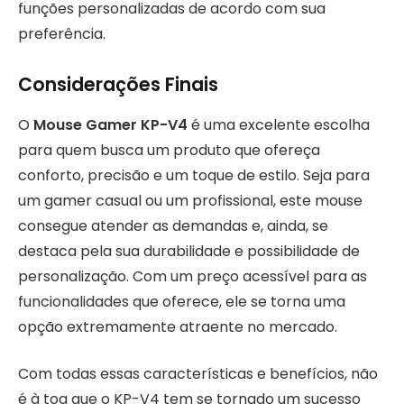
funções personalizadas de acordo com sua
preferência.
Considerações Finais
O
Mouse Gamer KP-V4
é uma excelente escolha
para quem busca um produto que ofereça
conforto, precisão e um toque de estilo. Seja para
um gamer casual ou um profissional, este mouse
consegue atender as demandas e, ainda, se
destaca pela sua durabilidade e possibilidade de
personalização. Com um preço acessível para as
funcionalidades que oferece, ele se torna uma
opção extremamente atraente no mercado.
Com todas essas características e benefícios, não
é à toa que o KP-V4 tem se tornado um sucesso