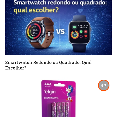
Smartwatch Redondo ou Quadrado: Qual
Escolher?
9.7