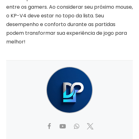
entre os gamers. Ao considerar seu próximo mouse,
o KP-V4 deve estar no topo da lista. Seu
desempenho e conforto durante as partidas
podem transformar sua experiência de jogo para
melhor!