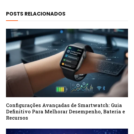
POSTS RELACIONADOS
Configurações Avançadas de Smartwatch: Guia
Definitivo Para Melhorar Desempenho, Bateria e
Recursos