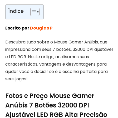
Índice
Escrito por
Douglas P
Descubra tudo sobre o Mouse Gamer Anúbis, que
impressiona com seus 7 botões, 32000 DPI ajustável
e LED RGB. Neste artigo, analisamos suas
características, vantagens e desvantagens para
ajudar você a decidir se é a escolha perfeita para
seus jogos!
Fotos e Preço Mouse Gamer
Anúbis 7 Botões 32000 DPI
Ajustável LED RGB Alta Precisão