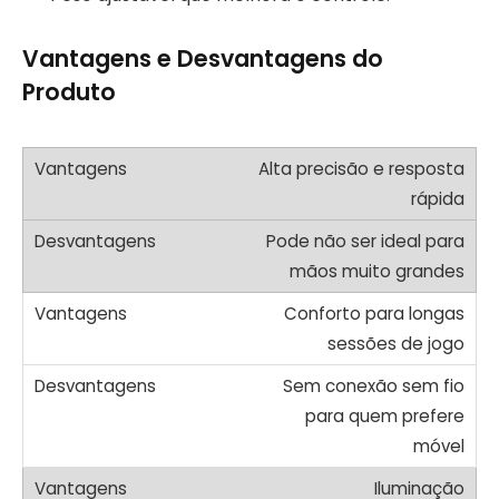
Vantagens e Desvantagens do
Produto
Alta precisão e resposta
rápida
Pode não ser ideal para
mãos muito grandes
Conforto para longas
sessões de jogo
Sem conexão sem fio
para quem prefere
móvel
Iluminação