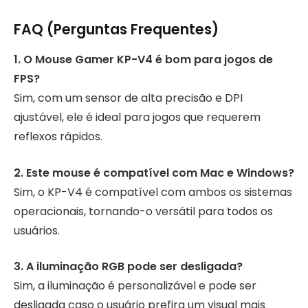
FAQ (Perguntas Frequentes)
1. O Mouse Gamer KP-V4 é bom para jogos de
FPS?
Sim, com um sensor de alta precisão e DPI
ajustável, ele é ideal para jogos que requerem
reflexos rápidos.
2. Este mouse é compatível com Mac e Windows?
Sim, o KP-V4 é compatível com ambos os sistemas
operacionais, tornando-o versátil para todos os
usuários.
3. A iluminação RGB pode ser desligada?
Sim, a iluminação é personalizável e pode ser
desligada caso o usuário prefira um visual mais