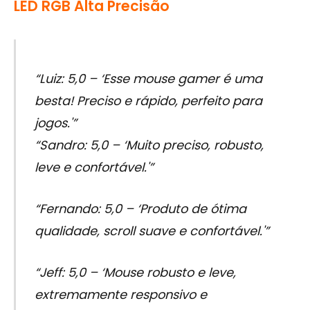
LED RGB Alta Precisão
“Luiz: 5,0 – ‘Esse mouse gamer é uma
besta! Preciso e rápido, perfeito para
jogos.'”
“Sandro: 5,0 – ‘Muito preciso, robusto,
leve e confortável.'”
“Fernando: 5,0 – ‘Produto de ótima
qualidade, scroll suave e confortável.'”
“Jeff: 5,0 – ‘Mouse robusto e leve,
extremamente responsivo e