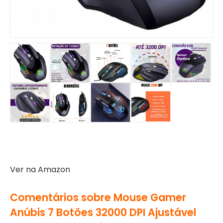
Ver na Amazon
Comentários sobre Mouse Gamer
Anúbis 7 Botões 32000 DPI Ajustável