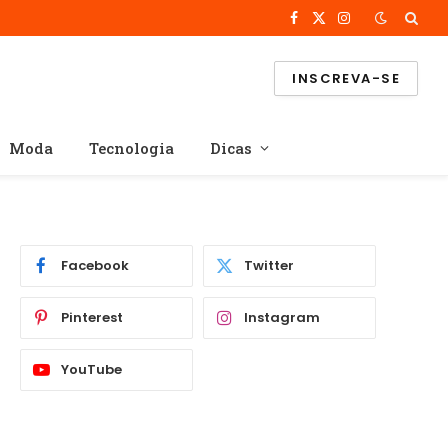
Facebook
X
Instagram
(Twitter)
INSCREVA-SE
Moda
Tecnologia
Dicas
Facebook
Twitter
Pinterest
Instagram
YouTube