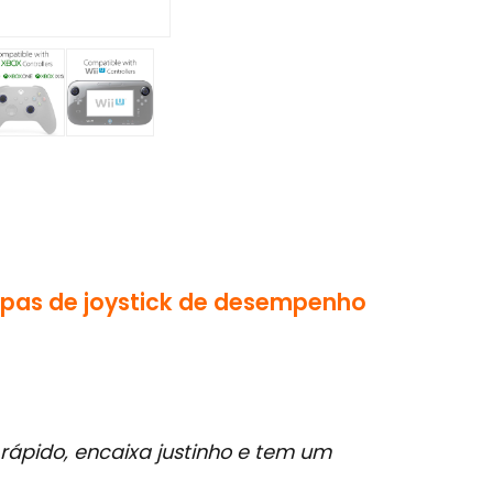
as de joystick de desempenho
rápido, encaixa justinho e tem um