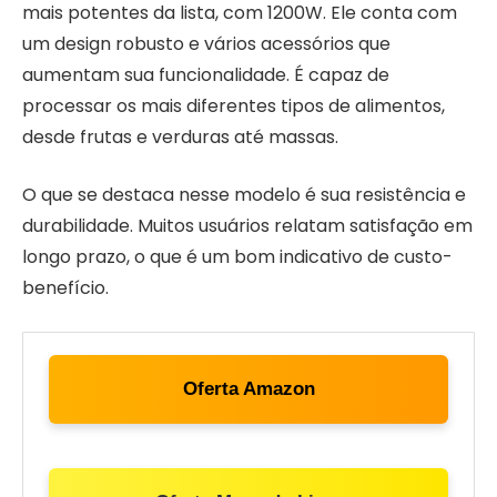
mais potentes da lista, com 1200W. Ele conta com
um design robusto e vários acessórios que
aumentam sua funcionalidade. É capaz de
processar os mais diferentes tipos de alimentos,
desde frutas e verduras até massas.
O que se destaca nesse modelo é sua resistência e
durabilidade. Muitos usuários relatam satisfação em
longo prazo, o que é um bom indicativo de custo-
benefício.
Oferta Amazon