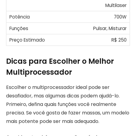
Multilaser
700W
Pulsar, Misturar
R$ 250
Dicas para Escolher o Melhor
Multiprocessador
Escolher o multiprocessador ideal pode ser
desafiador, mas algumas dicas podem ajudá-lo.
Primeiro, defina quais funções você realmente
precisa. Se você gosta de fazer massas, um modelo
mais potente pode ser mais adequado.