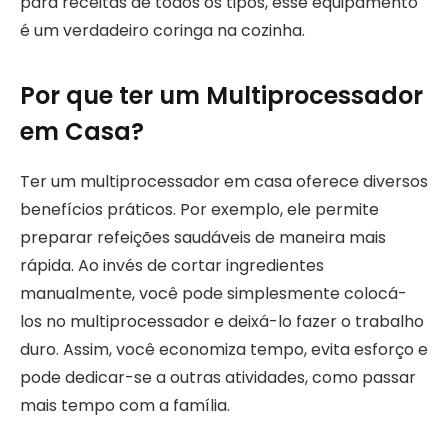
para receitas de todos os tipos, esse equipamento
é um verdadeiro coringa na cozinha.
Por que ter um Multiprocessador
em Casa?
Ter um multiprocessador em casa oferece diversos
benefícios práticos. Por exemplo, ele permite
preparar refeições saudáveis de maneira mais
rápida. Ao invés de cortar ingredientes
manualmente, você pode simplesmente colocá-
los no multiprocessador e deixá-lo fazer o trabalho
duro. Assim, você economiza tempo, evita esforço e
pode dedicar-se a outras atividades, como passar
mais tempo com a família.