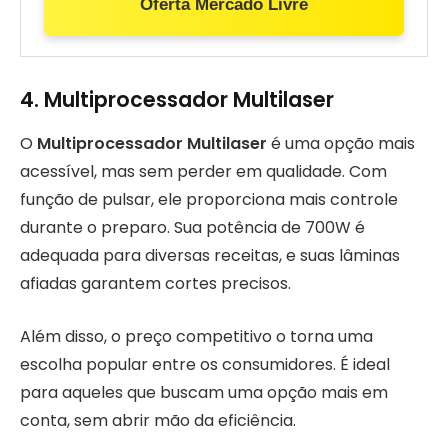
Oferta Mercado Livre
4.
Multiprocessador Multilaser
O
Multiprocessador Multilaser
é uma opção mais
acessível, mas sem perder em qualidade. Com
função de pulsar, ele proporciona mais controle
durante o preparo. Sua potência de 700W é
adequada para diversas receitas, e suas lâminas
afiadas garantem cortes precisos.
Além disso, o preço competitivo o torna uma
escolha popular entre os consumidores. É ideal
para aqueles que buscam uma opção mais em
conta, sem abrir mão da eficiência.