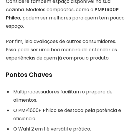
Considere também espaço disponível na sua
cozinha. Modelos compactos, como o
PMP1600P
Philco
, podem ser melhores para quem tem pouco
espaço.
Por fim, leia avaliações de outros consumidores.
Essa pode ser uma boa maneira de entender as
experiências de quem já comprou o produto.
Pontos Chaves
Multiprocessadores facilitam o preparo de
alimentos.
O PMP1600P Philco se destaca pela potência e
eficiência.
O Wahl 2 em 1 é versátil e prático.