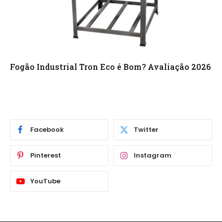
Fogão Industrial Tron Eco é Bom? Avaliação 2026
Facebook
Twitter
Pinterest
Instagram
YouTube