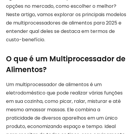
opções no mercado, como escolher o melhor?
Neste artigo, vamos explorar os principais modelos
de multiprocessadores de alimentos para 2025 e
entender qual deles se destaca em termos de
custo-benefício.
O que é um Multiprocessador de
Alimentos?
Um multiprocessador de alimentos é um
eletrodoméstico que pode realizar várias funções
em sua cozinha, como picar, ralar, misturar e até
mesmo amassar massas. Ele combina a
praticidade de diversos aparelhos em um único
produto, economizando espaço e tempo. Ideal