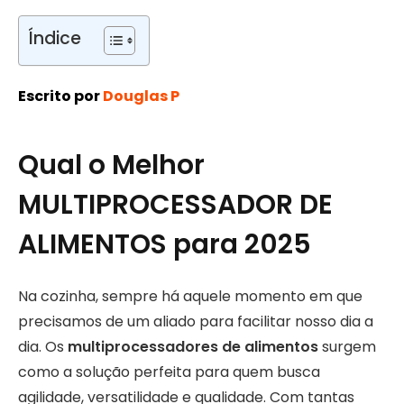
Índice
Escrito por
Douglas P
Qual o Melhor
MULTIPROCESSADOR DE
ALIMENTOS para 2025
Na cozinha, sempre há aquele momento em que
precisamos de um aliado para facilitar nosso dia a
dia. Os
multiprocessadores de alimentos
surgem
como a solução perfeita para quem busca
agilidade, versatilidade e qualidade. Com tantas