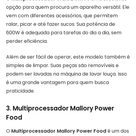
opção para quem procura um aparelho versátil. Ele
vem com diferentes acessórios, que permitem
ralar, picar e até fazer sucos. Sua potência de
600W é adequada para tarefas do dia a dia, sem
perder eficiência.
Além de ser fácil de operar, este modelo também é
simples de limpar. Suas peças são removíveis e
podem ser lavadas na máquina de lavar louça. Isso
é uma grande vantagem para quem busca
praticidade.
3.
Multiprocessador Mallory Power
Food
O
Multiprocessador Mallory Power Food
é um dos