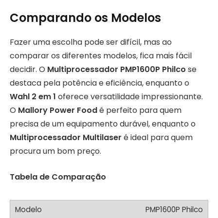
Comparando os Modelos
Fazer uma escolha pode ser difícil, mas ao
comparar os diferentes modelos, fica mais fácil
decidir. O
Multiprocessador PMP1600P Philco
se
destaca pela potência e eficiência, enquanto o
Wahl 2 em 1
oferece versatilidade impressionante.
O
Mallory Power Food
é perfeito para quem
precisa de um equipamento durável, enquanto o
Multiprocessador Multilaser
é ideal para quem
procura um bom preço.
Tabela de Comparação
PMP1600P Philco