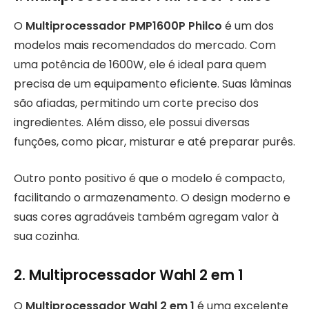
O
Multiprocessador PMP1600P Philco
é um dos
modelos mais recomendados do mercado. Com
uma potência de 1600W, ele é ideal para quem
precisa de um equipamento eficiente. Suas lâminas
são afiadas, permitindo um corte preciso dos
ingredientes. Além disso, ele possui diversas
funções, como picar, misturar e até preparar purês.
Outro ponto positivo é que o modelo é compacto,
facilitando o armazenamento. O design moderno e
suas cores agradáveis também agregam valor à
sua cozinha.
2.
Multiprocessador Wahl 2 em 1
O
Multiprocessador Wahl 2 em 1
é uma excelente