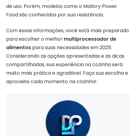
de uso. Porém, modelos como o Mallory Power
Food são conhecidos por sua resistência.
Com essas informações, você está mais preparado
para escolher o melhor
multiprocessador de
alimentos
para suas necessidades em 2025.
Considerando as opções apresentadas e as dicas
compartilhadas, sua experiência na cozinha será
muito mais prática e agradável. Faça sua escolha e
aproveite cada momento na cozinha!