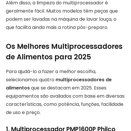
Além disso, a limpeza do multiprocessador é
geralmente fácil. Muitos modelos têm peças que
podem ser lavadas na máquina de lavar louça, o
que facilita ainda mais a rotina pós-preparo.
Os Melhores Multiprocessadores
de Alimentos para 2025
Para ajudá-lo a fazer a melhor escolha,
selecionamos quatro
multiprocessadores de
alimentos
que se destacam em 2025. Esses
equipamentos são avaliados com base em diversas
características, como potência, funções, facilidade
de uso e preço.
1.
Multiprocessador PMP1600P Philco