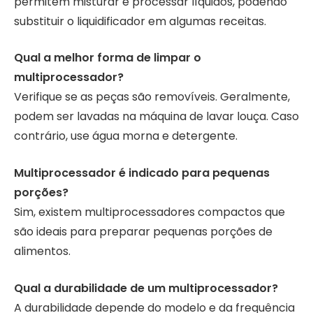
permitem misturar e processar líquidos, podendo
substituir o liquidificador em algumas receitas.
Qual a melhor forma de limpar o
multiprocessador?
Verifique se as peças são removíveis. Geralmente,
podem ser lavadas na máquina de lavar louça. Caso
contrário, use água morna e detergente.
Multiprocessador é indicado para pequenas
porções?
Sim, existem multiprocessadores compactos que
são ideais para preparar pequenas porções de
alimentos.
Qual a durabilidade de um multiprocessador?
A durabilidade depende do modelo e da frequência