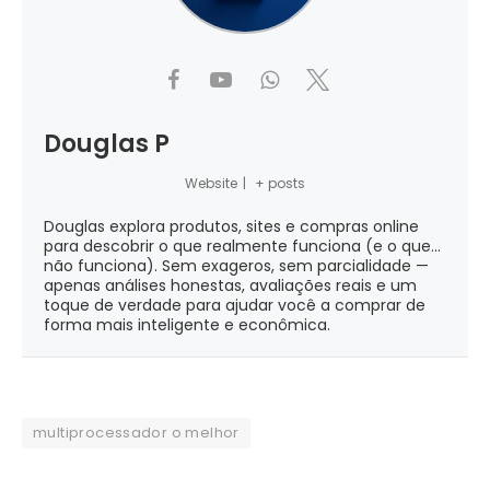
Douglas P
Website
|
+ posts
Douglas explora produtos, sites e compras online
para descobrir o que realmente funciona (e o que...
não funciona). Sem exageros, sem parcialidade —
apenas análises honestas, avaliações reais e um
toque de verdade para ajudar você a comprar de
forma mais inteligente e econômica.
multiprocessador o melhor