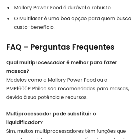
Mallory Power Food é durável e robusto.
O Multilaser é uma boa opção para quem busca
custo-benefício.
FAQ – Perguntas Frequentes
Qual multiprocessador é melhor para fazer
massas?
Modelos como o Mallory Power Food ou o
PMP1600P Philco são recomendados para massas,
devido à sua potência e recursos.
Multiprocessador pode substituir o
liquidificador?
Sim, muitos multiprocessadores têm funções que