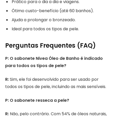
Prático para o dia a dia e viagens.
Ótimo custo-benefício (até 60 banhos).
Ajuda a prolongar o bronzeado.
Ideal para todos os tipos de pele.
Perguntas Frequentes (FAQ)
P: O sabonete Nivea Óleo de Banho é indicado
para todos os tipos de pele?
R:
Sim, ele foi desenvolvido para ser usado por
todos os tipos de pele, incluindo as mais sensíveis.
P: O sabonete resseca a pele?
R:
Não, pelo contrário. Com 54% de óleos naturais,