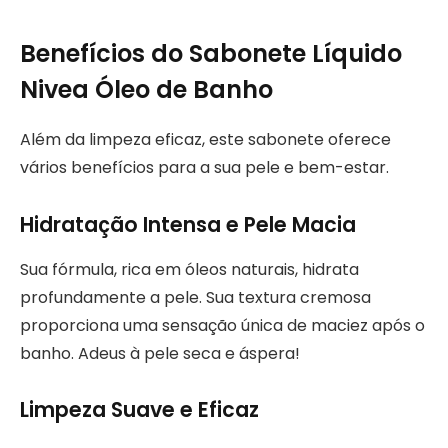
Benefícios do Sabonete Líquido
Nivea Óleo de Banho
Além da limpeza eficaz, este sabonete oferece
vários benefícios para a sua pele e bem-estar.
Hidratação Intensa e Pele Macia
Sua fórmula, rica em óleos naturais, hidrata
profundamente a pele. Sua textura cremosa
proporciona uma sensação única de maciez após o
banho. Adeus à pele seca e áspera!
Limpeza Suave e Eficaz