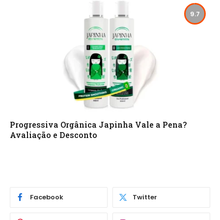
9.7
Progressiva Orgânica Japinha Vale a Pena?
Avaliação e Desconto
Facebook
Twitter