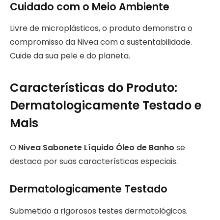
Cuidado com o Meio Ambiente
Livre de microplásticos, o produto demonstra o
compromisso da Nivea com a sustentabilidade.
Cuide da sua pele e do planeta.
Características do Produto:
Dermatologicamente Testado e
Mais
O
Nivea Sabonete Líquido Óleo de Banho
se
destaca por suas características especiais.
Dermatologicamente Testado
Submetido a rigorosos testes dermatológicos.