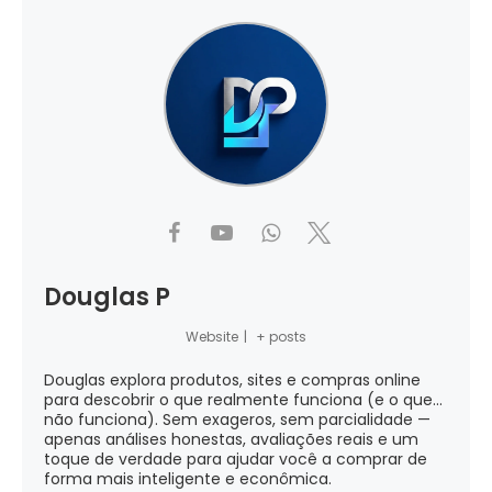
Douglas P
Website
|
+ posts
Douglas explora produtos, sites e compras online
para descobrir o que realmente funciona (e o que...
não funciona). Sem exageros, sem parcialidade —
apenas análises honestas, avaliações reais e um
toque de verdade para ajudar você a comprar de
forma mais inteligente e econômica.