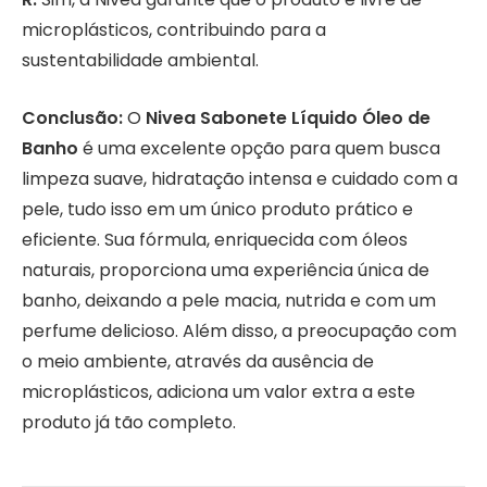
microplásticos, contribuindo para a
sustentabilidade ambiental.
Conclusão:
O
Nivea Sabonete Líquido Óleo de
Banho
é uma excelente opção para quem busca
limpeza suave, hidratação intensa e cuidado com a
pele, tudo isso em um único produto prático e
eficiente. Sua fórmula, enriquecida com óleos
naturais, proporciona uma experiência única de
banho, deixando a pele macia, nutrida e com um
perfume delicioso. Além disso, a preocupação com
o meio ambiente, através da ausência de
microplásticos, adiciona um valor extra a este
produto já tão completo.