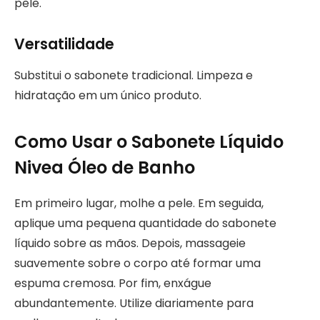
pele.
Versatilidade
Substitui o sabonete tradicional. Limpeza e
hidratação em um único produto.
Como Usar o Sabonete Líquido
Nivea Óleo de Banho
Em primeiro lugar, molhe a pele. Em seguida,
aplique uma pequena quantidade do sabonete
líquido sobre as mãos. Depois, massageie
suavemente sobre o corpo até formar uma
espuma cremosa. Por fim, enxágue
abundantemente. Utilize diariamente para