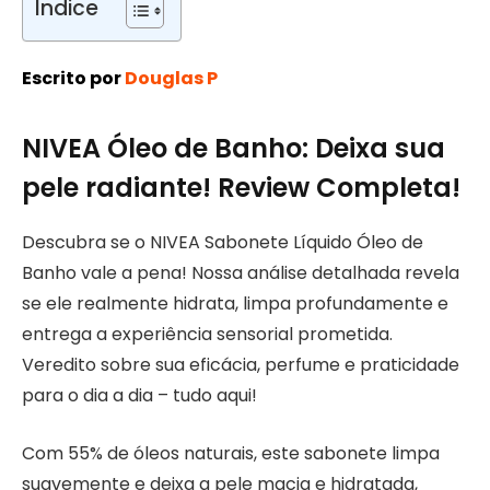
Índice
Escrito por
Douglas P
NIVEA Óleo de Banho: Deixa sua
pele radiante! Review Completa!
Descubra se o NIVEA Sabonete Líquido Óleo de
Banho vale a pena! Nossa análise detalhada revela
se ele realmente hidrata, limpa profundamente e
entrega a experiência sensorial prometida.
Veredito sobre sua eficácia, perfume e praticidade
para o dia a dia – tudo aqui!
Com 55% de óleos naturais, este sabonete limpa
suavemente e deixa a pele macia e hidratada,