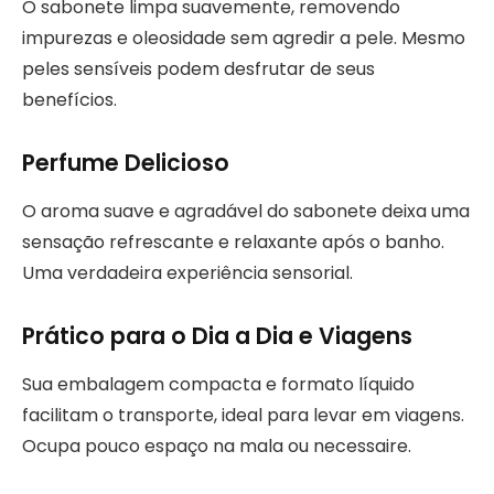
O sabonete limpa suavemente, removendo
impurezas e oleosidade sem agredir a pele. Mesmo
peles sensíveis podem desfrutar de seus
benefícios.
Perfume Delicioso
O aroma suave e agradável do sabonete deixa uma
sensação refrescante e relaxante após o banho.
Uma verdadeira experiência sensorial.
Prático para o Dia a Dia e Viagens
Sua embalagem compacta e formato líquido
facilitam o transporte, ideal para levar em viagens.
Ocupa pouco espaço na mala ou necessaire.