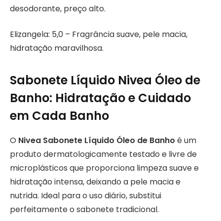
desodorante, preço alto.
Elizangela: 5,0 – Fragrância suave, pele macia,
hidratação maravilhosa.
Sabonete Líquido Nivea Óleo de
Banho: Hidratação e Cuidado
em Cada Banho
O
Nivea Sabonete Líquido Óleo de Banho
é um
produto dermatologicamente testado e livre de
microplásticos que proporciona limpeza suave e
hidratação intensa, deixando a pele macia e
nutrida. Ideal para o uso diário, substitui
perfeitamente o sabonete tradicional.