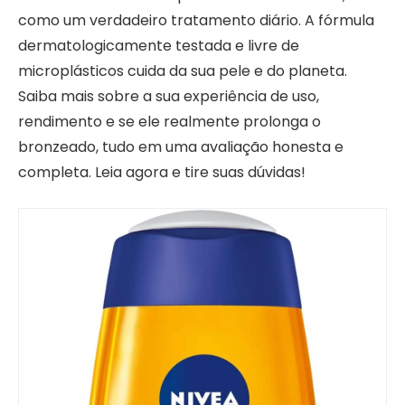
como um verdadeiro tratamento diário. A fórmula
dermatologicamente testada e livre de
microplásticos cuida da sua pele e do planeta.
Saiba mais sobre a sua experiência de uso,
rendimento e se ele realmente prolonga o
bronzeado, tudo em uma avaliação honesta e
completa. Leia agora e tire suas dúvidas!