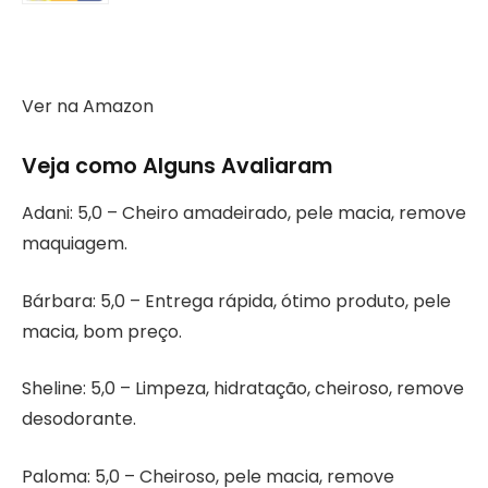
Ver na Amazon
Veja como Alguns Avaliaram
Adani: 5,0 – Cheiro amadeirado, pele macia, remove
maquiagem.
Bárbara: 5,0 – Entrega rápida, ótimo produto, pele
macia, bom preço.
Sheline: 5,0 – Limpeza, hidratação, cheiroso, remove
desodorante.
Paloma: 5,0 – Cheiroso, pele macia, remove