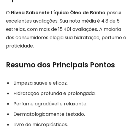
O
Nivea Sabonete Líquido Óleo de Banho
possui
excelentes avaliações. Sua nota média é 4.8 de 5
estrelas, com mais de 15.401 avaliações. A maioria
dos consumidores elogia sua hidratação, perfume e
praticidade.
Resumo dos Principais Pontos
Limpeza suave e eficaz.
Hidratação profunda e prolongada.
Perfume agradável e relaxante.
Dermatologicamente testado.
Livre de microplásticos.