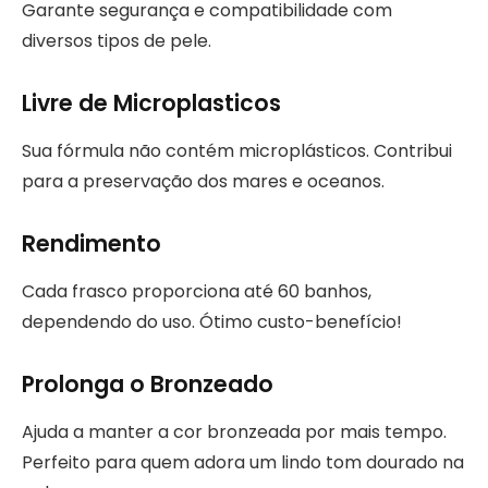
Garante segurança e compatibilidade com
diversos tipos de pele.
Livre de Microplasticos
Sua fórmula não contém microplásticos. Contribui
para a preservação dos mares e oceanos.
Rendimento
Cada frasco proporciona até 60 banhos,
dependendo do uso. Ótimo custo-benefício!
Prolonga o Bronzeado
Ajuda a manter a cor bronzeada por mais tempo.
Perfeito para quem adora um lindo tom dourado na