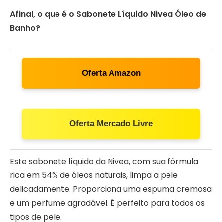
Afinal, o que é o Sabonete Líquido Nivea Óleo de
Banho?
Oferta Amazon
Oferta Mercado Livre
Este sabonete líquido da Nivea, com sua fórmula
rica em 54% de óleos naturais, limpa a pele
delicadamente. Proporciona uma espuma cremosa
e um perfume agradável. É perfeito para todos os
tipos de pele.