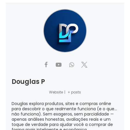
Douglas P
Website
|
+ posts
Douglas explora produtos, sites e compras online
para descobrir o que realmente funciona (e o que...
não funciona). Sem exageros, sem parcialidade —
apenas análises honestas, avaliações reais e um
toque de verdade para ajudar você a comprar de
forma mais inteligente e econômica.