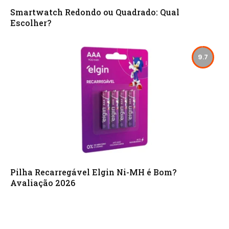
Smartwatch Redondo ou Quadrado: Qual
Escolher?
9.7
Pilha Recarregável Elgin Ni-MH é Bom?
Avaliação 2026