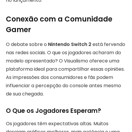
no lançamento.
Conexão com a Comunidade
Gamer
O debate sobre o
Nintendo Switch 2
está fervendo
nas redes sociais. O que os jogadores acharam do
modelo apresentado? O Visualismo oferece uma
plataforma ideal para compartilhar essas opiniões.
As impressões dos consumidores e fãs podem
influenciar a percepção do console antes mesmo
de sua chegada.
O Que os Jogadores Esperam?
Os jogadores têm expectativas altas. Muitos
desejam gráficos melhores, mais potência e uma