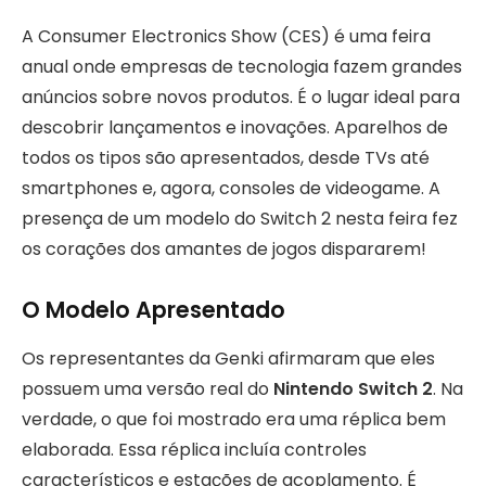
A Consumer Electronics Show (CES) é uma feira
anual onde empresas de tecnologia fazem grandes
anúncios sobre novos produtos. É o lugar ideal para
descobrir lançamentos e inovações. Aparelhos de
todos os tipos são apresentados, desde TVs até
smartphones e, agora, consoles de videogame. A
presença de um modelo do Switch 2 nesta feira fez
os corações dos amantes de jogos dispararem!
O Modelo Apresentado
Os representantes da Genki afirmaram que eles
possuem uma versão real do
Nintendo Switch 2
. Na
verdade, o que foi mostrado era uma réplica bem
elaborada. Essa réplica incluía controles
característicos e estações de acoplamento. É