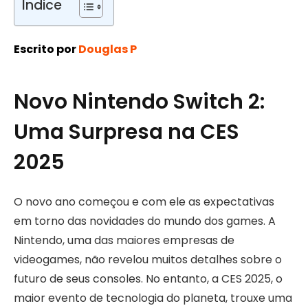
Índice
Escrito por
Douglas P
Novo Nintendo Switch 2:
Uma Surpresa na CES
2025
O novo ano começou e com ele as expectativas
em torno das novidades do mundo dos games. A
Nintendo, uma das maiores empresas de
videogames, não revelou muitos detalhes sobre o
futuro de seus consoles. No entanto, a CES 2025, o
maior evento de tecnologia do planeta, trouxe uma