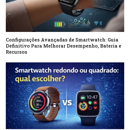
Configurações Avançadas de Smartwatch: Guia
Definitivo Para Melhorar Desempenho, Bateria e
Recursos