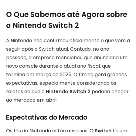
O Que Sabemos até Agora sobre
o Nintendo Switch 2
A Nintendo não confirmou oficialmente o que vem a
seguir após o Switch atual. Contudo, no ano
passado, a empresa mencionou que anunciaria um
novo console durante o atual ano fiscal, que
termina em março de 2025. O timing gera grandes
expectativas, especialmente considerando os
relatos de que o
Nintendo Switch 2
poderia chegar
ao mercado em abril.
Expectativas do Mercado
Os fãs da Nintendo estão ansiosos. O
Switch
foi um