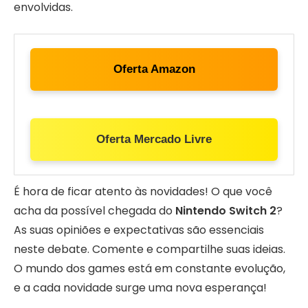
envolvidas.
Oferta Amazon
Oferta Mercado Livre
É hora de ficar atento às novidades! O que você
acha da possível chegada do
Nintendo Switch 2
?
As suas opiniões e expectativas são essenciais
neste debate. Comente e compartilhe suas ideias.
O mundo dos games está em constante evolução,
e a cada novidade surge uma nova esperança!