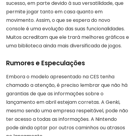
sucesso, em parte devido à sua versatilidade, que
permite jogar tanto em casa quanto em
movimento. Assim, o que se espera do novo
console é uma evolução das suas funcionalidades.
Muitos acreditam que ele trará melhores gráficos e
uma biblioteca ainda mais diversificada de jogos.
Rumores e Especulações
Embora o modelo apresentado na CES tenha
chamado a atenção, é preciso lembrar que não há
garantias de que as informações sobre o
lançamento em abril estejam corretas. A Genki,
mesmo sendo uma empresa respeitável, pode não
ter acesso a todas as informações. A Nintendo
pode ainda optar por outros caminhos ou atrasos