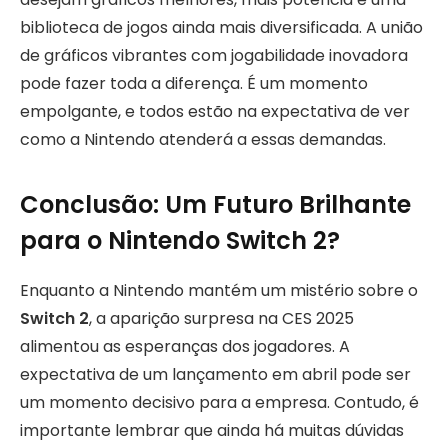
biblioteca de jogos ainda mais diversificada. A união
de gráficos vibrantes com jogabilidade inovadora
pode fazer toda a diferença. É um momento
empolgante, e todos estão na expectativa de ver
como a Nintendo atenderá a essas demandas.
Conclusão: Um Futuro Brilhante
para o Nintendo Switch 2?
Enquanto a Nintendo mantém um mistério sobre o
Switch 2
, a aparição surpresa na CES 2025
alimentou as esperanças dos jogadores. A
expectativa de um lançamento em abril pode ser
um momento decisivo para a empresa. Contudo, é
importante lembrar que ainda há muitas dúvidas