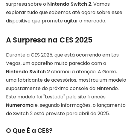
surpresa sobre o
Nintendo Switch 2
. Vamos
explorar tudo que sabemos até agora sobre esse
dispositivo que promete agitar o mercado.
A Surpresa na CES 2025
Durante a CES 2025, que está ocorrendo em Las
Vegas, um aparelho muito parecido com o
Nintendo Switch 2
chamou a atenção. A Genki,
uma fabricante de acessórios, mostrou um modelo
supostamente do próximo console da Nintendo.
Este modelo foi "testado" pelo site francês
Numerama
e, segundo informações, o lançamento
do Switch 2 está previsto para abril de 2025.
O Que É a CES?