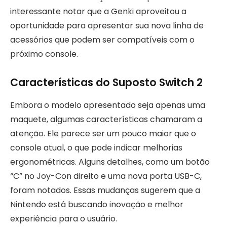
interessante notar que a Genki aproveitou a
oportunidade para apresentar sua nova linha de
acessórios que podem ser compatíveis com o
próximo console.
Características do Suposto Switch 2
Embora o modelo apresentado seja apenas uma
maquete, algumas características chamaram a
atenção. Ele parece ser um pouco maior que o
console atual, o que pode indicar melhorias
ergonométricas. Alguns detalhes, como um botão
“C” no Joy-Con direito e uma nova porta USB-C,
foram notados. Essas mudanças sugerem que a
Nintendo está buscando inovação e melhor
experiência para o usuário.