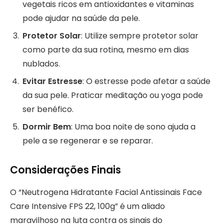
vegetais ricos em antioxidantes e vitaminas
pode ajudar na saúde da pele.
Protetor Solar
: Utilize sempre protetor solar
como parte da sua rotina, mesmo em dias
nublados.
Evitar Estresse
: O estresse pode afetar a saúde
da sua pele. Praticar meditação ou yoga pode
ser benéfico.
Dormir Bem
: Uma boa noite de sono ajuda a
pele a se regenerar e se reparar.
Considerações Finais
O “Neutrogena Hidratante Facial Antissinais Face
Care Intensive FPS 22, 100g” é um aliado
maravilhoso na luta contra os sinais do