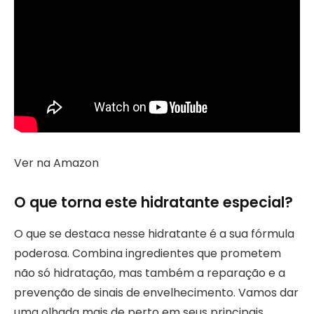
Ver na Amazon
O que torna este hidratante especial?
O que se destaca nesse hidratante é a sua fórmula
poderosa. Combina ingredientes que prometem
não só hidratação, mas também a reparação e a
prevenção de sinais de envelhecimento. Vamos dar
uma olhada mais de perto em seus principais