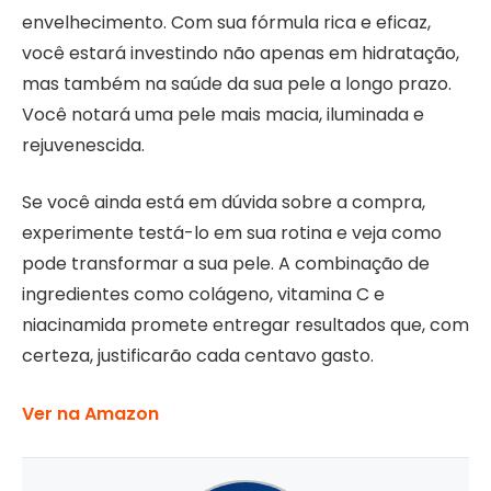
envelhecimento. Com sua fórmula rica e eficaz,
você estará investindo não apenas em hidratação,
mas também na saúde da sua pele a longo prazo.
Você notará uma pele mais macia, iluminada e
rejuvenescida.
Se você ainda está em dúvida sobre a compra,
experimente testá-lo em sua rotina e veja como
pode transformar a sua pele. A combinação de
ingredientes como colágeno, vitamina C e
niacinamida promete entregar resultados que, com
certeza, justificarão cada centavo gasto.
Ver na Amazon