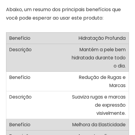
Abaixo, um resumo dos principais benefícios que
você pode esperar ao usar este produto:
Hidratação Profunda
Mantém a pele bem
hidratada durante todo
o dia.
Redução de Rugas e
Marcas
Suaviza rugas e marcas
de expressão
visivelmente.
Melhora da Elasticidade