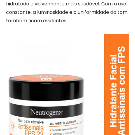
hidratada e visivelmente mais saudável. Com o uso
constante, a luminosidade e a uniformidade do tom
também ficam evidentes.