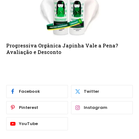
Progressiva Orgânica Japinha Vale a Pena?
Avaliação e Desconto
Facebook
Twitter
Pinterest
Instagram
YouTube