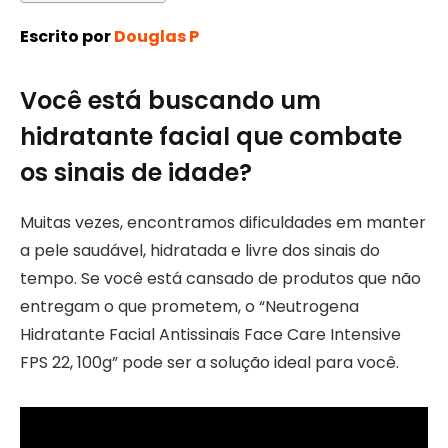
Escrito por
Douglas P
Você está buscando um
hidratante facial que combate
os sinais de idade?
Muitas vezes, encontramos dificuldades em manter
a pele saudável, hidratada e livre dos sinais do
tempo. Se você está cansado de produtos que não
entregam o que prometem, o “Neutrogena
Hidratante Facial Antissinais Face Care Intensive
FPS 22, 100g” pode ser a solução ideal para você.