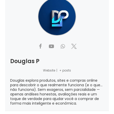
Douglas P
Website
|
+ posts
Douglas explora produtos, sites e compras online
para descobrir o que realmente funciona (e o que...
não funciona). Sem exageros, sem parcialidade —
apenas análises honestas, avaliações reais e um
toque de verdade para ajudar você a comprar de
forma mais inteligente e econômica.