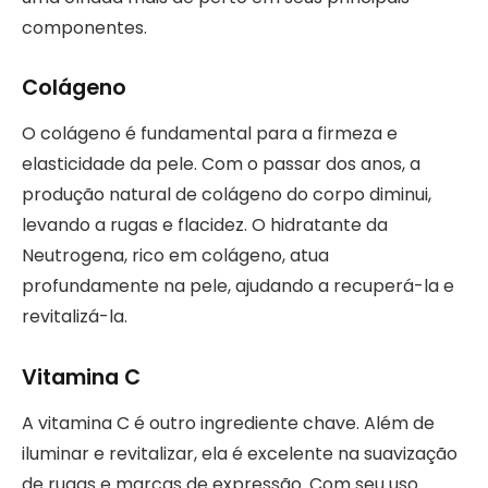
componentes.
Colágeno
O colágeno é fundamental para a firmeza e
elasticidade da pele. Com o passar dos anos, a
produção natural de colágeno do corpo diminui,
levando a rugas e flacidez. O hidratante da
Neutrogena, rico em colágeno, atua
profundamente na pele, ajudando a recuperá-la e
revitalizá-la.
Vitamina C
A vitamina C é outro ingrediente chave. Além de
iluminar e revitalizar, ela é excelente na suavização
de rugas e marcas de expressão. Com seu uso