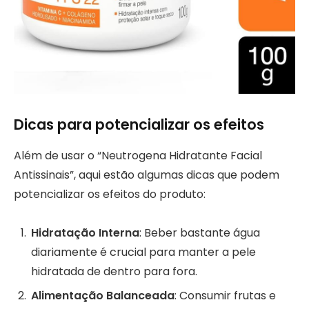
Dicas para potencializar os efeitos
Além de usar o “Neutrogena Hidratante Facial
Antissinais”, aqui estão algumas dicas que podem
potencializar os efeitos do produto:
Hidratação Interna
: Beber bastante água
diariamente é crucial para manter a pele
hidratada de dentro para fora.
Alimentação Balanceada
: Consumir frutas e