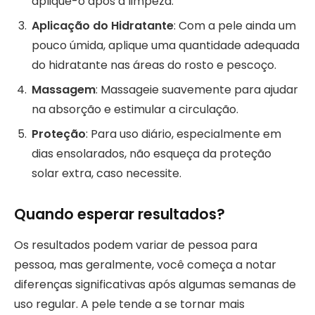
aplique-o após a limpeza.
Aplicação do Hidratante
: Com a pele ainda um
pouco úmida, aplique uma quantidade adequada
do hidratante nas áreas do rosto e pescoço.
Massagem
: Massageie suavemente para ajudar
na absorção e estimular a circulação.
Proteção
: Para uso diário, especialmente em
dias ensolarados, não esqueça da proteção
solar extra, caso necessite.
Quando esperar resultados?
Os resultados podem variar de pessoa para
pessoa, mas geralmente, você começa a notar
diferenças significativas após algumas semanas de
uso regular. A pele tende a se tornar mais