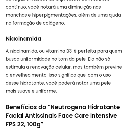
contínuo, você notará uma diminuição nas
manchas e hiperpigmentações, além de uma ajuda
na formação de colágeno.
Niacinamida
A niacinamida, ou vitamina B3, é perfeita para quem
busca uniformidade no tom da pele. Ela não só
estimula a renovação celular, mas também previne
o envelhecimento. Isso significa que, com o uso
desse hidratante, você poderá notar uma pele
mais suave e uniforme.
Benefícios do “Neutrogena Hidratante
Facial Antissinais Face Care Intensive
FPS 22, 100g”