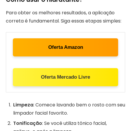
Para obter os melhores resultados, a aplicação
correta é fundamental. Siga essas etapas simples:
Oferta Amazon
Oferta Mercado Livre
Limpeza
: Comece lavando bem o rosto com seu
limpador facial favorito.
Tonificação
: Se você utiliza tônico facial,