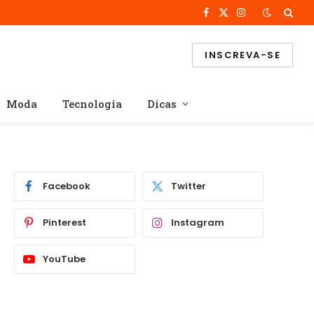
Facebook
X
Instagram
(Twitter)
INSCREVA-SE
Moda
Tecnologia
Dicas
Facebook
Twitter
Pinterest
Instagram
YouTube