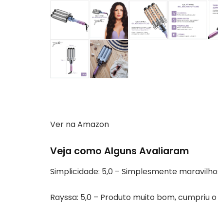
Ver na Amazon
Veja como Alguns Avaliaram
Simplicidade: 5,0 – Simplesmente maravilh
Rayssa: 5,0 – Produto muito bom, cumpriu 