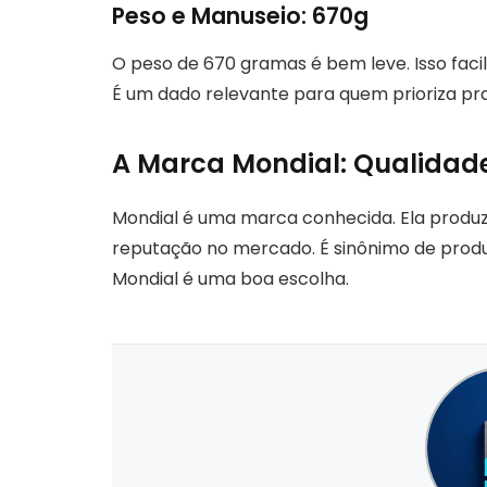
Peso e Manuseio: 670g
O peso de 670 gramas é bem leve. Isso faci
É um dado relevante para quem prioriza pra
A Marca Mondial: Qualidad
Mondial é uma marca conhecida. Ela produ
reputação no mercado. É sinônimo de produt
Mondial é uma boa escolha.