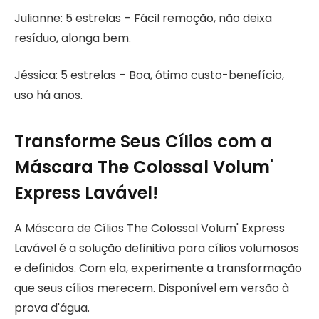
Julianne: 5 estrelas – Fácil remoção, não deixa
resíduo, alonga bem.
Jéssica: 5 estrelas – Boa, ótimo custo-benefício,
uso há anos.
Transforme Seus Cílios com a
Máscara The Colossal Volum'
Express Lavável!
A Máscara de Cílios The Colossal Volum' Express
Lavável é a solução definitiva para cílios volumosos
e definidos. Com ela, experimente a transformação
que seus cílios merecem. Disponível em versão à
prova d'água.