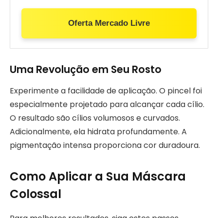
Oferta Mercado Livre
Uma Revolução em Seu Rosto
Experimente a facilidade de aplicação. O pincel foi
especialmente projetado para alcançar cada cílio.
O resultado são cílios volumosos e curvados.
Adicionalmente, ela hidrata profundamente. A
pigmentação intensa proporciona cor duradoura.
Como Aplicar a Sua Máscara
Colossal