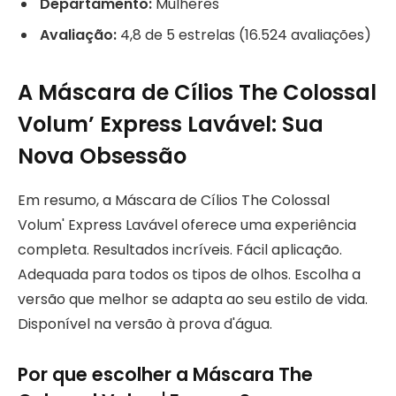
Departamento:
Mulheres
Avaliação:
4,8 de 5 estrelas (16.524 avaliações)
A Máscara de Cílios The Colossal
Volum’ Express Lavável: Sua
Nova Obsessão
Em resumo, a Máscara de Cílios The Colossal
Volum' Express Lavável oferece uma experiência
completa. Resultados incríveis. Fácil aplicação.
Adequada para todos os tipos de olhos. Escolha a
versão que melhor se adapta ao seu estilo de vida.
Disponível na versão à prova d'água.
Por que escolher a Máscara The