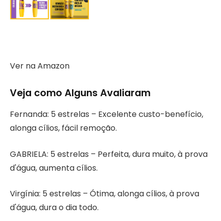
Ver na Amazon
Veja como Alguns Avaliaram
Fernanda: 5 estrelas – Excelente custo-benefício,
alonga cílios, fácil remoção.
GABRIELA: 5 estrelas – Perfeita, dura muito, à prova
d'água, aumenta cílios.
Virgínia: 5 estrelas – Ótima, alonga cílios, à prova
d'água, dura o dia todo.