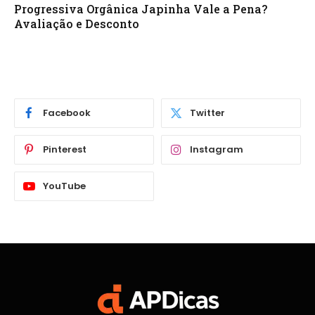
Progressiva Orgânica Japinha Vale a Pena?
Avaliação e Desconto
Facebook
Twitter
Pinterest
Instagram
YouTube