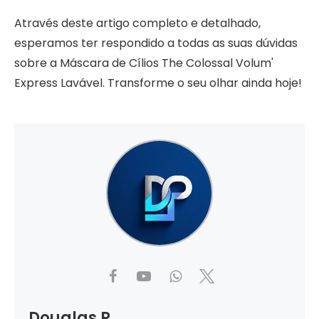
Através deste artigo completo e detalhado,
esperamos ter respondido a todas as suas dúvidas
sobre a Máscara de Cílios The Colossal Volum'
Express Lavável. Transforme o seu olhar ainda hoje!
Douglas P