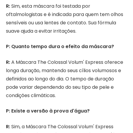
R:
Sim, esta máscara foi testada por
oftalmologistas e é indicada para quem tem olhos
sensíveis ou usa lentes de contato. Sua fórmula
suave ajuda a evitar irritações.
P: Quanto tempo dura o efeito da máscara?
R:
A Máscara The Colossal Volum' Express oferece
longa duração, mantendo seus cílios volumosos e
definidos ao longo do dia. O tempo de duração
pode variar dependendo do seu tipo de pele e
condições climáticas.
P: Existe a versão à prova d'água?
R:
Sim, a Máscara The Colossal Volum' Express