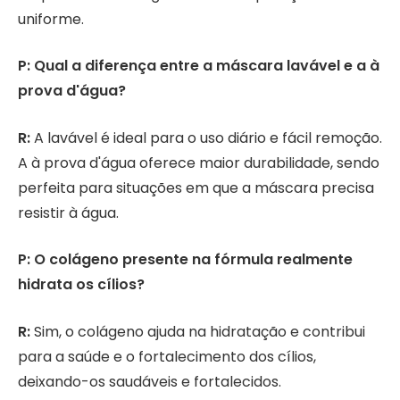
uniforme.
P: Qual a diferença entre a máscara lavável e a à
prova d'água?
R:
A lavável é ideal para o uso diário e fácil remoção.
A à prova d'água oferece maior durabilidade, sendo
perfeita para situações em que a máscara precisa
resistir à água.
P: O colágeno presente na fórmula realmente
hidrata os cílios?
R:
Sim, o colágeno ajuda na hidratação e contribui
para a saúde e o fortalecimento dos cílios,
deixando-os saudáveis e fortalecidos.