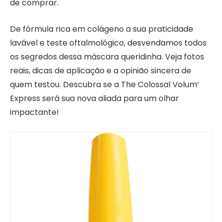
de comprar.
De fórmula rica em colágeno a sua praticidade
lavável e teste oftalmológico, desvendamos todos
os segredos dessa máscara queridinha. Veja fotos
reais, dicas de aplicação e a opinião sincera de
quem testou. Descubra se a The Colossal Volum’
Express será sua nova aliada para um olhar
impactante!