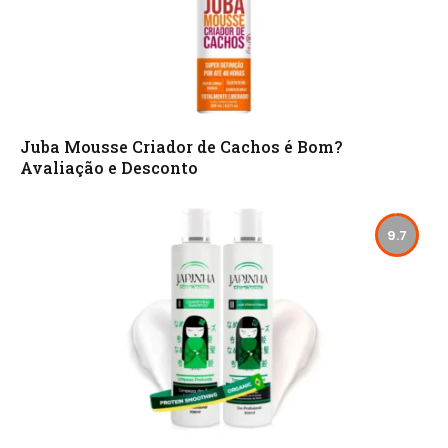
Juba Mousse Criador de Cachos é Bom?
Avaliação e Desconto
9.7