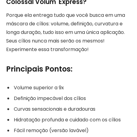
Colossal Volum' Express?
Porque ela entrega tudo que você busca em uma
máscara de cílios: volume, definição, curvatura e
longa duração, tudo isso em uma única aplicação.
Seus cílios nunca mais serão os mesmos!
Experimente essa transformação!
Principais Pontos:
Volume superior a 9x
Definição impecável dos cílios
Curvas sensacionais e duradouras
Hidratação profunda e cuidado com os cílios
Fácil remoção (versão lavável)