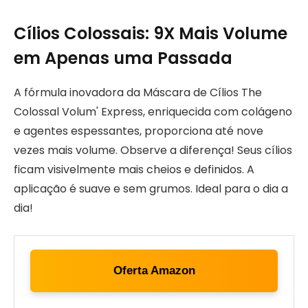
Cílios Colossais: 9X Mais Volume
em Apenas uma Passada
A fórmula inovadora da Máscara de Cílios The
Colossal Volum' Express, enriquecida com colágeno
e agentes espessantes, proporciona até nove
vezes mais volume. Observe a diferença! Seus cílios
ficam visivelmente mais cheios e definidos. A
aplicação é suave e sem grumos. Ideal para o dia a
dia!
Oferta Amazon