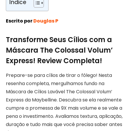
Índice
Escrito por
Douglas P
Transforme Seus Cílios com a
Máscara The Colossal Volum’
Express! Review Completa!
Prepare-se para cílios de tirar o fôlego! Nesta
resenha completa, mergulhamos fundo na
Máscara de Cílios Lavável The Colossal Volum’
Express da Maybelline. Descubra se ela realmente
cumpre a promessa de 9X mais volume e se vale a
pena o investimento. Avaliamos textura, aplicação,
duração e tudo mais que você precisa saber antes