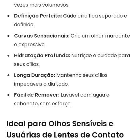
vezes mais volumosos.
Definição Perfeita:
Cada cílio fica separado e
definido.
Curvas Sensacionais:
Crie um olhar marcante
e expressivo.
Hidratação Profunda:
Nutrição e cuidado para
seus cílios.
Longa Duração:
Mantenha seus cílios
impecáveis o dia todo.
Fácil de Remover:
Lavável com água e
sabonete, sem esforço.
Ideal para Olhos Sensíveis e
Usuárias de Lentes de Contato