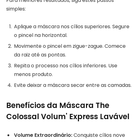
Para melhores resultados, siga estes passos
simples:
Aplique a máscara nos cílios superiores. Segure
o pincel na horizontal.
Movimente o pincel em zigue-zague. Comece
da raiz até as pontas.
Repita o processo nos cílios inferiores. Use
menos produto.
Evite deixar a máscara secar entre as camadas.
Benefícios da Máscara The
Colossal Volum' Express Lavável
Volume Extraordinário:
Conquiste cílios nove