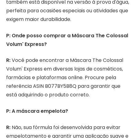
também está disponível na versão à prova d'água,
perfeita para ocasiões especiais ou atividades que
exigem maior durabilidade.
P: Onde posso comprar a Máscara The Colossal
Volum' Express?
R:
Você pode encontrar a Máscara The Colossal
Volum' Express em diversas lojas de cosméticos,
farmácias e plataformas online. Procure pela
referência ASIN B077BY5B8Q para garantir que
está adquirindo o produto correto.
P: A máscara empelota?
R:
Não, sua fórmula foi desenvolvida para evitar
empelotamento e garantir uma aplicação suave e