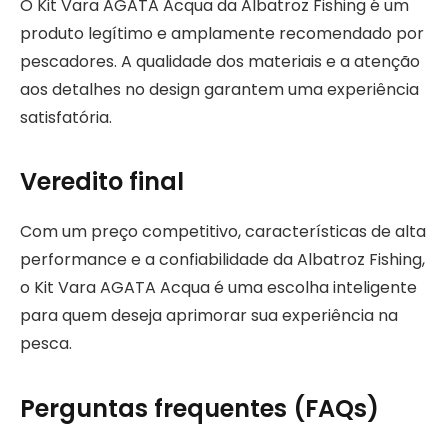
O Kit Vara AGATA Acqua da Albatroz Fishing é um
produto legítimo e amplamente recomendado por
pescadores. A qualidade dos materiais e a atenção
aos detalhes no design garantem uma experiência
satisfatória.
Veredito final
Com um preço competitivo, características de alta
performance e a confiabilidade da Albatroz Fishing,
o Kit Vara AGATA Acqua é uma escolha inteligente
para quem deseja aprimorar sua experiência na
pesca.
Perguntas frequentes (FAQs)