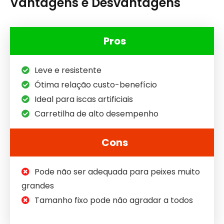
Vantagens e Desvantagens
Pros
Leve e resistente
Ótima relação custo-benefício
Ideal para iscas artificiais
Carretilha de alto desempenho
Cons
Pode não ser adequada para peixes muito
grandes
Tamanho fixo pode não agradar a todos