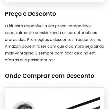
Preço e Desconto
O kit está disponível a um preço competitivo,
especialmente considerando as características
oferecidas. Promoções e descontos frequentes na
Amazon podem fazer com que a compra seja ainda
mais vantajosa. É sempre bom ficar de olho em
ofertas que possam surgir.
Onde Comprar com Desconto