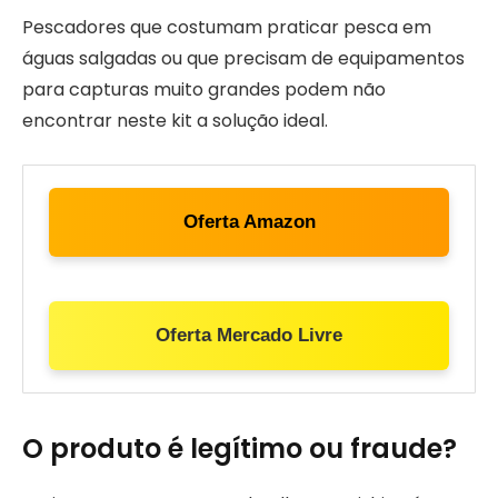
Pescadores que costumam praticar pesca em
águas salgadas ou que precisam de equipamentos
para capturas muito grandes podem não
encontrar neste kit a solução ideal.
Oferta Amazon
Oferta Mercado Livre
O produto é legítimo ou fraude?