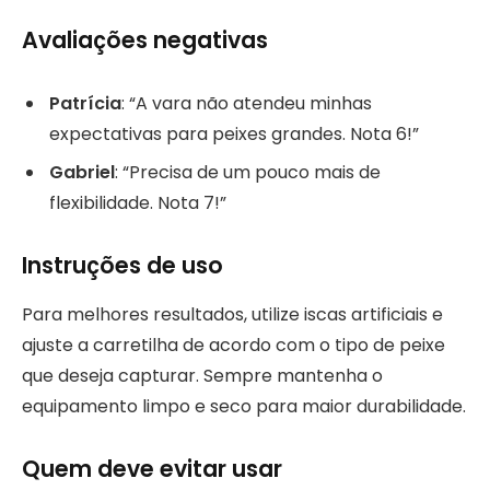
Avaliações negativas
Patrícia
: “A vara não atendeu minhas
expectativas para peixes grandes. Nota 6!”
Gabriel
: “Precisa de um pouco mais de
flexibilidade. Nota 7!”
Instruções de uso
Para melhores resultados, utilize iscas artificiais e
ajuste a carretilha de acordo com o tipo de peixe
que deseja capturar. Sempre mantenha o
equipamento limpo e seco para maior durabilidade.
Quem deve evitar usar