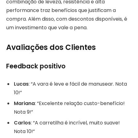
combinação de leveza, resistência e alta
performance traz benefícios que justificam a
compra. Além disso, com descontos disponíveis, é
um investimento que vale a pena.
Avaliações dos Clientes
Feedback positivo
Lucas
: “A vara é leve e fácil de manusear. Nota
10!”
Mariana
: “Excelente relação custo-benefício!
Nota 9!”
Carlos
: “A carretilha é incrível, muito suave!
Nota 10!”