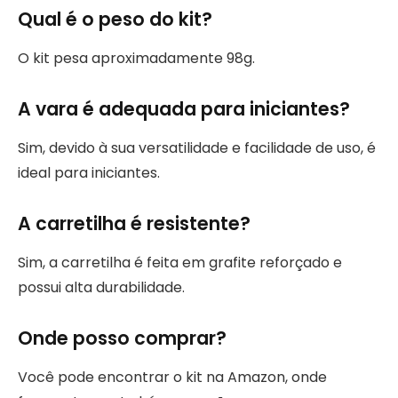
Qual é o peso do kit?
O kit pesa aproximadamente 98g.
A vara é adequada para iniciantes?
Sim, devido à sua versatilidade e facilidade de uso, é
ideal para iniciantes.
A carretilha é resistente?
Sim, a carretilha é feita em grafite reforçado e
possui alta durabilidade.
Onde posso comprar?
Você pode encontrar o kit na Amazon, onde