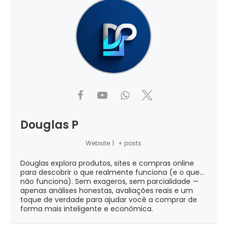
Douglas P
Website
|
+ posts
Douglas explora produtos, sites e compras online
para descobrir o que realmente funciona (e o que...
não funciona). Sem exageros, sem parcialidade —
apenas análises honestas, avaliações reais e um
toque de verdade para ajudar você a comprar de
forma mais inteligente e econômica.