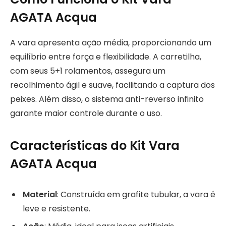
AGATA Acqua
A vara apresenta ação média, proporcionando um
equilíbrio entre força e flexibilidade. A carretilha,
com seus 5+1 rolamentos, assegura um
recolhimento ágil e suave, facilitando a captura dos
peixes. Além disso, o sistema anti-reverso infinito
garante maior controle durante o uso.
Características do Kit Vara
AGATA Acqua
Material
: Construída em grafite tubular, a vara é
leve e resistente.