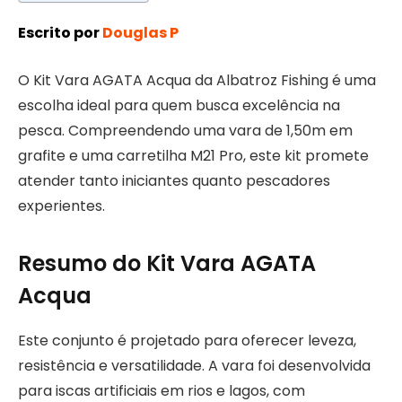
Escrito por
Douglas P
O Kit Vara AGATA Acqua da Albatroz Fishing é uma
escolha ideal para quem busca excelência na
pesca. Compreendendo uma vara de 1,50m em
grafite e uma carretilha M21 Pro, este kit promete
atender tanto iniciantes quanto pescadores
experientes.
Resumo do Kit Vara AGATA
Acqua
Este conjunto é projetado para oferecer leveza,
resistência e versatilidade. A vara foi desenvolvida
para iscas artificiais em rios e lagos, com