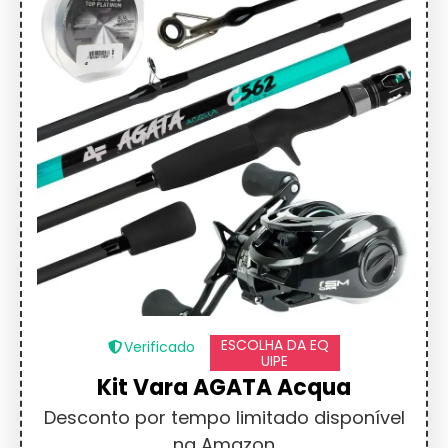
ESCOLHA DA EQ
Verificado
UIPE
Kit Vara AGATA Acqua
Desconto por tempo limitado disponível
na Amazon