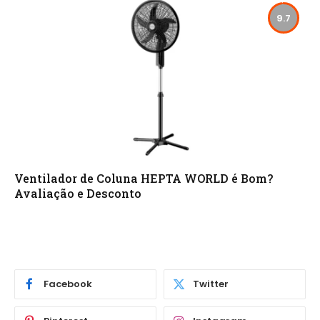
9.7
Ventilador de Coluna HEPTA WORLD é Bom?
Avaliação e Desconto
Facebook
Twitter