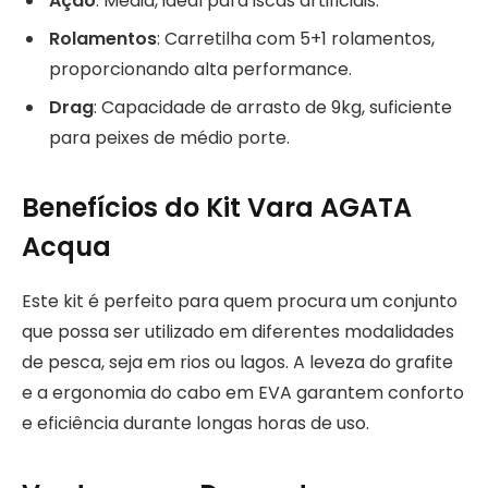
Ação
: Média, ideal para iscas artificiais.
Rolamentos
: Carretilha com 5+1 rolamentos,
proporcionando alta performance.
Drag
: Capacidade de arrasto de 9kg, suficiente
para peixes de médio porte.
Benefícios do Kit Vara AGATA
Acqua
Este kit é perfeito para quem procura um conjunto
que possa ser utilizado em diferentes modalidades
de pesca, seja em rios ou lagos. A leveza do grafite
e a ergonomia do cabo em EVA garantem conforto
e eficiência durante longas horas de uso.