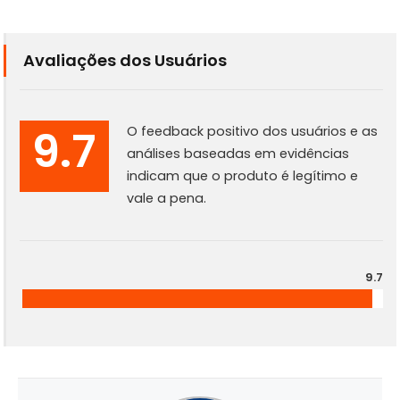
Avaliações dos Usuários
9.7
O feedback positivo dos usuários e as
análises baseadas em evidências
indicam que o produto é legítimo e
vale a pena.
9.7