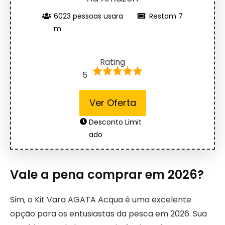
6023 pessoas usara
Restam 7
m
Rating
5
Ver Oferta
Desconto Limit
ado
Vale a pena comprar em 2026?
Sim, o Kit Vara AGATA Acqua é uma excelente
opção para os entusiastas da pesca em 2026. Sua