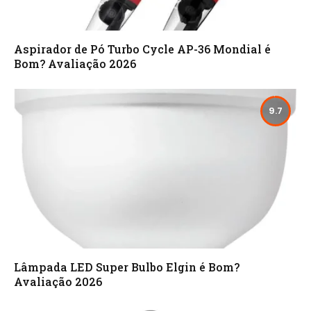
Aspirador de Pó Turbo Cycle AP-36 Mondial é
Bom? Avaliação 2026
9.7
Lâmpada LED Super Bulbo Elgin é Bom?
Avaliação 2026