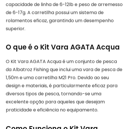
capacidade de linha de 6-12lb e peso de arremesso
de 6-17g. A carretilha possui um sistema de
rolamentos eficaz, garantindo um desempenho
superior.
O que é o Kit Vara AGATA Acqua
O Kit Vara AGATA Acqua é um conjunto de pesca
da Albatroz Fishing que inclui uma vara de pesca de
1,50m e uma carretilha M21 Pro. Devido ao seu
design e materiais, é particularmente eficaz para
diversos tipos de pesca, tornando-se uma
excelente opção para aqueles que desejam
praticidade e eficiência no equipamento.
Como Funciona o Kit Vara