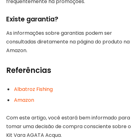
frequentemente há promoções.
Existe garantia?
As informações sobre garantias podem ser
consultadas diretamente na página do produto na
Amazon.
Referências
Albatroz Fishing
Amazon
Com este artigo, você estará bem informado para
tomar uma decisão de compra consciente sobre o
Kit Vara AGATA Acqua.