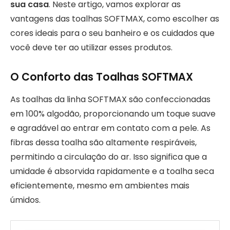
sua casa
. Neste artigo, vamos explorar as
vantagens das toalhas SOFTMAX, como escolher as
cores ideais para o seu banheiro e os cuidados que
você deve ter ao utilizar esses produtos.
O Conforto das Toalhas SOFTMAX
As toalhas da linha SOFTMAX são confeccionadas
em 100% algodão, proporcionando um toque suave
e agradável ao entrar em contato com a pele. As
fibras dessa toalha são altamente respiráveis,
permitindo a circulação do ar. Isso significa que a
umidade é absorvida rapidamente e a toalha seca
eficientemente, mesmo em ambientes mais
úmidos.