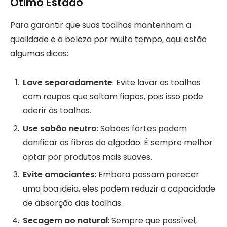
Ótimo Estado
Para garantir que suas toalhas mantenham a
qualidade e a beleza por muito tempo, aqui estão
algumas dicas:
Lave separadamente
: Evite lavar as toalhas
com roupas que soltam fiapos, pois isso pode
aderir às toalhas.
Use sabão neutro
: Sabões fortes podem
danificar as fibras do algodão. É sempre melhor
optar por produtos mais suaves.
Evite amaciantes
: Embora possam parecer
uma boa ideia, eles podem reduzir a capacidade
de absorção das toalhas.
Secagem ao natural
: Sempre que possível,