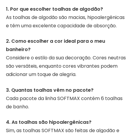
1. Por que escolher toalhas de algodão?
As toalhas de algodão são macias, hipoalergênicas
e têm uma excelente capacidade de absorção.
2. Como escolher a cor ideal para o meu
banheiro?
Considere o estilo da sua decoração. Cores neutras
são versáteis, enquanto cores vibrantes podem
adicionar um toque de alegria.
3. Quantas toalhas vêm no pacote?
Cada pacote da linha SOFTMAX contém 6 toalhas
de banho.
4. As toalhas são hipoalergênicas?
Sim, as toalhas SOFTMAX são feitas de algodão e