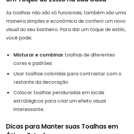
As toalhas não são só funcionais; também são uma
maneira simples e econômica de conferir um novo
visual ao seu banheiro. Para dar um toque de estilo,
você pode:
Misturar e combinar
toalhas de diferentes
cores e padrões
Usar toalhas coloridas para contrastar com o
restante da decoração
Colocar toalhas penduradas em locais
estratégicos para criar um efeito visual
interessante.
Dicas para Manter suas Toalhas em