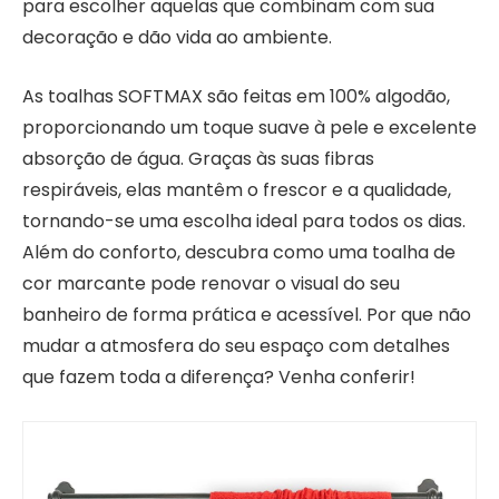
para escolher aquelas que combinam com sua
decoração e dão vida ao ambiente.
As toalhas SOFTMAX são feitas em 100% algodão,
proporcionando um toque suave à pele e excelente
absorção de água. Graças às suas fibras
respiráveis, elas mantêm o frescor e a qualidade,
tornando-se uma escolha ideal para todos os dias.
Além do conforto, descubra como uma toalha de
cor marcante pode renovar o visual do seu
banheiro de forma prática e acessível. Por que não
mudar a atmosfera do seu espaço com detalhes
que fazem toda a diferença? Venha conferir!