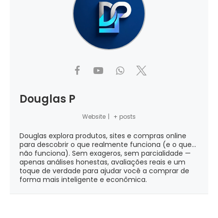
Douglas P
Website
|
+ posts
Douglas explora produtos, sites e compras online
para descobrir o que realmente funciona (e o que...
não funciona). Sem exageros, sem parcialidade —
apenas análises honestas, avaliações reais e um
toque de verdade para ajudar você a comprar de
forma mais inteligente e econômica.