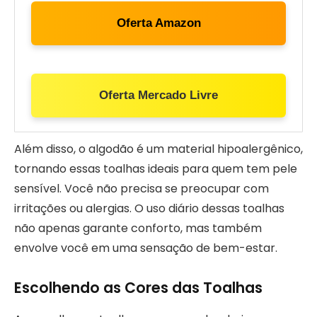
Oferta Amazon
Oferta Mercado Livre
Além disso, o algodão é um material hipoalergênico,
tornando essas toalhas ideais para quem tem pele
sensível. Você não precisa se preocupar com
irritações ou alergias. O uso diário dessas toalhas
não apenas garante conforto, mas também
envolve você em uma sensação de bem-estar.
Escolhendo as Cores das Toalhas