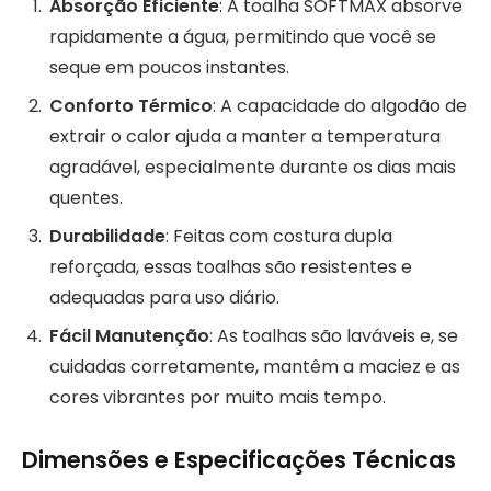
Absorção Eficiente
: A toalha SOFTMAX absorve
rapidamente a água, permitindo que você se
seque em poucos instantes.
Conforto Térmico
: A capacidade do algodão de
extrair o calor ajuda a manter a temperatura
agradável, especialmente durante os dias mais
quentes.
Durabilidade
: Feitas com costura dupla
reforçada, essas toalhas são resistentes e
adequadas para uso diário.
Fácil Manutenção
: As toalhas são laváveis e, se
cuidadas corretamente, mantêm a maciez e as
cores vibrantes por muito mais tempo.
Dimensões e Especificações Técnicas