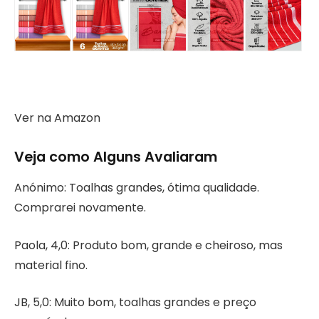
Ver na Amazon
Veja como Alguns Avaliaram
Anónimo: Toalhas grandes, ótima qualidade.
Comprarei novamente.
Paola, 4,0: Produto bom, grande e cheiroso, mas
material fino.
JB, 5,0: Muito bom, toalhas grandes e preço