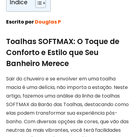
Índice
Escrito por
Douglas P
Toalhas SOFTMAX: O Toque de
Conforto e Estilo que Seu
Banheiro Merece
Sair do chuveiro e se envolver em uma toalha
macia é uma delícia, não importa a estação. Neste
artigo, fazemos uma análise da linha de toalhas
SOFTMAX da Barão das Toalhas, destacando como
elas podem transformar sua experiência pós-
banho. Com diversas opções de cores, que vão das
neutras às mais vibrantes, você terá facilidades