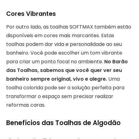
Cores Vibrantes
Por outro lado, as toalhas SOFTMAX também estão
disponíveis em cores mais marcantes. Estas
toalhas podem dar vida e personalidade ao seu
banheiro. Você pode escolher um tom vibrante
para criar um ponto focal no ambiente.
No Barão
das Toalhas, sabemos que você quer ver seu
banheiro sempre original, vivo e alegre.
Uma
toalha colorida pode ser a solução perfeita para
transformar o espaço sem precisar realizar
reformas caras.
Benefícios das Toalhas de Algodão