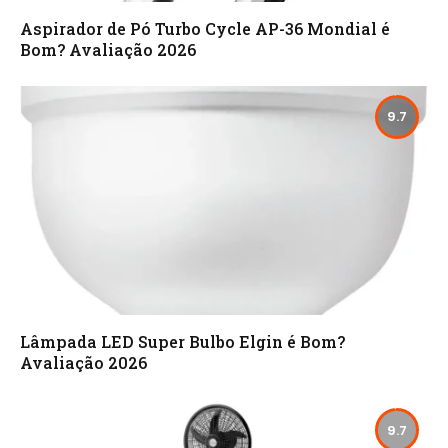
Aspirador de Pó Turbo Cycle AP-36 Mondial é
Bom? Avaliação 2026
9.7
Lâmpada LED Super Bulbo Elgin é Bom?
Avaliação 2026
9.7