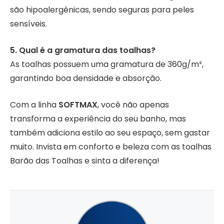
são hipoalergênicas, sendo seguras para peles
sensíveis.
5. Qual é a gramatura das toalhas?
As toalhas possuem uma gramatura de 360g/m²,
garantindo boa densidade e absorção.
Com a linha
SOFTMAX
, você não apenas
transforma a experiência do seu banho, mas
também adiciona estilo ao seu espaço, sem gastar
muito. Invista em conforto e beleza com as toalhas
Barão das Toalhas e sinta a diferença!