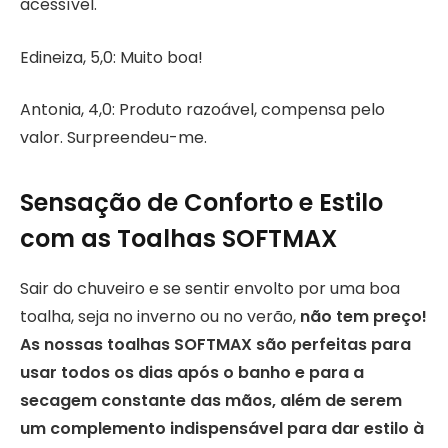
acessível.
Edineiza, 5,0: Muito boa!
Antonia, 4,0: Produto razoável, compensa pelo
valor. Surpreendeu-me.
Sensação de Conforto e Estilo
com as Toalhas SOFTMAX
Sair do chuveiro e se sentir envolto por uma boa
toalha, seja no inverno ou no verão,
não tem preço!
As nossas toalhas SOFTMAX são perfeitas para
usar todos os dias após o banho e para a
secagem constante das mãos, além de serem
um complemento indispensável para dar estilo à