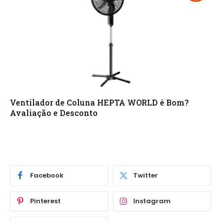
Ventilador de Coluna HEPTA WORLD é Bom?
Avaliação e Desconto
Facebook
Twitter
Pinterest
Instagram