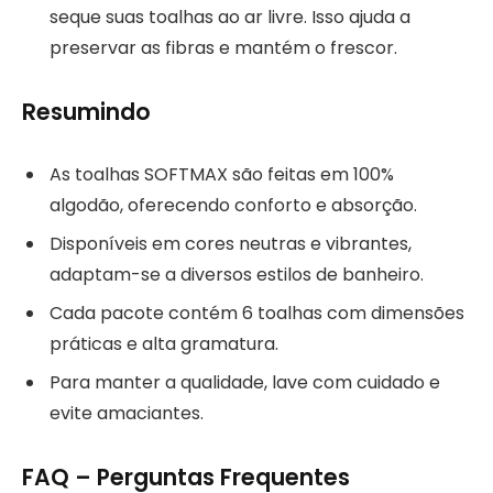
seque suas toalhas ao ar livre. Isso ajuda a
preservar as fibras e mantém o frescor.
Resumindo
As toalhas SOFTMAX são feitas em 100%
algodão, oferecendo conforto e absorção.
Disponíveis em cores neutras e vibrantes,
adaptam-se a diversos estilos de banheiro.
Cada pacote contém 6 toalhas com dimensões
práticas e alta gramatura.
Para manter a qualidade, lave com cuidado e
evite amaciantes.
FAQ – Perguntas Frequentes