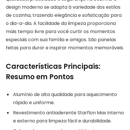
design moderno se adapta à variedade dos estilos
de cozinha, trazendo elegância e sofisticação para
o dia-a-dia. A facilidade da limpeza proporciona
mais tempo livre para você curtir os momentos
especiais com sua família e amigos. São panelas
feitas para durar e inspirar momentos memoráveis.
Características Principais:
Resumo em Pontos
Alumínio de alta qualidade para aquecimento
rápido e uniforme.
Revestimento antiaderente Starflon Max interno
e externo para limpeza fácil e durabilidade.