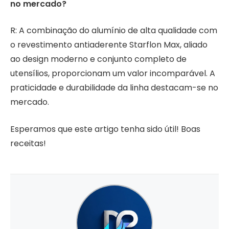
no mercado?
R: A combinação do alumínio de alta qualidade com
o revestimento antiaderente Starflon Max, aliado
ao design moderno e conjunto completo de
utensílios, proporcionam um valor incomparável. A
praticidade e durabilidade da linha destacam-se no
mercado.
Esperamos que este artigo tenha sido útil! Boas
receitas!