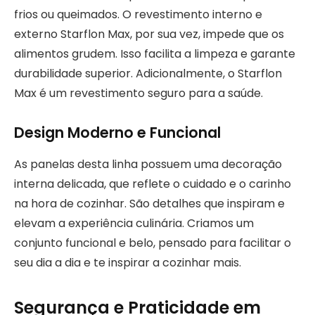
frios ou queimados. O revestimento interno e
externo Starflon Max, por sua vez, impede que os
alimentos grudem. Isso facilita a limpeza e garante
durabilidade superior. Adicionalmente, o Starflon
Max é um revestimento seguro para a saúde.
Design Moderno e Funcional
As panelas desta linha possuem uma decoração
interna delicada, que reflete o cuidado e o carinho
na hora de cozinhar. São detalhes que inspiram e
elevam a experiência culinária. Criamos um
conjunto funcional e belo, pensado para facilitar o
seu dia a dia e te inspirar a cozinhar mais.
Segurança e Praticidade em