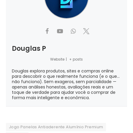
Douglas P
Website
|
+ posts
Douglas explora produtos, sites e compras online
para descobrir o que realmente funciona (e o que...
não funciona). Sem exageros, sem parcialidade —
apenas análises honestas, avaliações reais e um
toque de verdade para ajudar você a comprar de
forma mais inteligente e econômica.
Jogo Panelas Antiaderente Alumínio Premium