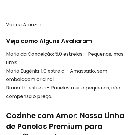
Ver na Amazon
Veja como Alguns Avaliaram
Maria da Conceição: 5,0 estrelas – Pequenas, mas
úteis.
Maria Eugênia: 1,0 estrela – Amassado, sem
embalagem original.
Bruna: 1,0 estrela – Panelas muito pequenas, não
compensa o preço.
Cozinhe com Amor: Nossa Linha
de Panelas Premium para