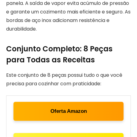
panela. A saída de vapor evita acúmulo de pressão
e garante um cozimento mais eficiente e seguro. As
bordas de aço inox adicionam resistência e
durabilidade.
Conjunto Completo: 8 Peças
para Todas as Receitas
Este conjunto de 8 peças possui tudo o que você
precisa para cozinhar com praticidade:
Oferta Amazon