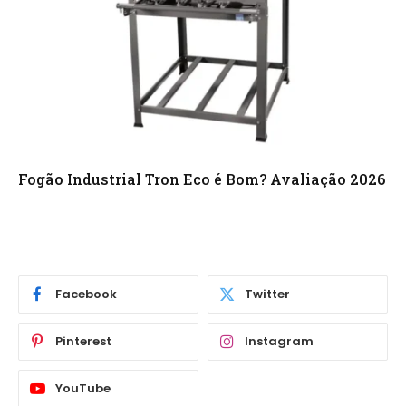
Fogão Industrial Tron Eco é Bom? Avaliação 2026
Facebook
Twitter
Pinterest
Instagram
YouTube