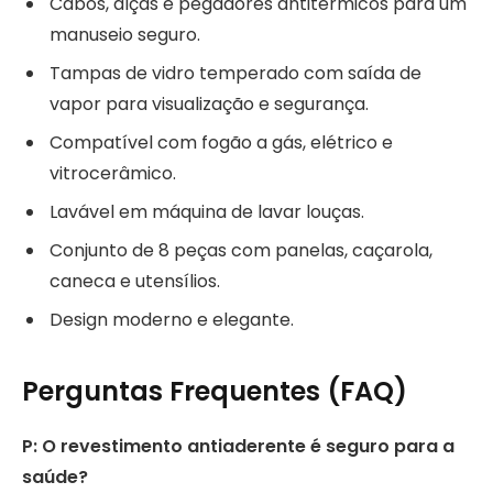
Cabos, alças e pegadores antitérmicos para um
manuseio seguro.
Tampas de vidro temperado com saída de
vapor para visualização e segurança.
Compatível com fogão a gás, elétrico e
vitrocerâmico.
Lavável em máquina de lavar louças.
Conjunto de 8 peças com panelas, caçarola,
caneca e utensílios.
Design moderno e elegante.
Perguntas Frequentes (FAQ)
P: O revestimento antiaderente é seguro para a
saúde?