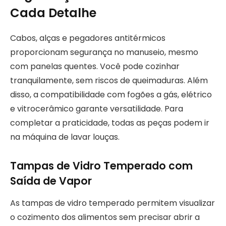
Cada Detalhe
Cabos, alças e pegadores antitérmicos
proporcionam segurança no manuseio, mesmo
com panelas quentes. Você pode cozinhar
tranquilamente, sem riscos de queimaduras. Além
disso, a compatibilidade com fogões a gás, elétrico
e vitrocerâmico garante versatilidade. Para
completar a praticidade, todas as peças podem ir
na máquina de lavar louças.
Tampas de Vidro Temperado com
Saída de Vapor
As tampas de vidro temperado permitem visualizar
o cozimento dos alimentos sem precisar abrir a