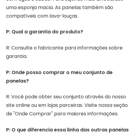
uma esponja macia. As panelas também são
compatíveis com lava-louças.
P: Qual a garantia do produto?
R: Consulte o fabricante para informações sobre
garantia.
P: Onde posso comprar o meu conjunto de
panelas?
R: Você pode obter seu conjunto através do nosso
site online ou em lojas parceiras. Visite nossa seção
de "Onde Comprar" para maiores informações.
P: O que diferencia essa linha das outras panelas