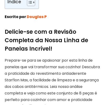
Índice
Escrito por
Douglas P
Delicie-se com a Revisão
Completa da Nossa Linha de
Panelas Incrível!
Prepare-se para se apaixonar por esta linha de
panelas que vai transformar sua cozinha! Descubra
a praticidade do revestimento antiaderente
Starflon Max, a facilidade de limpeza e a segurança
dos cabos antitérmicos. Leia nossa análise
completa e veja como este conjunto de 8 peças é
perfeito para cozinhar com amor e praticidade