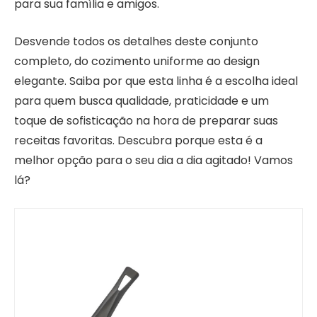
para sua família e amigos.
Desvende todos os detalhes deste conjunto
completo, do cozimento uniforme ao design
elegante. Saiba por que esta linha é a escolha ideal
para quem busca qualidade, praticidade e um
toque de sofisticação na hora de preparar suas
receitas favoritas. Descubra porque esta é a
melhor opção para o seu dia a dia agitado! Vamos
lá?