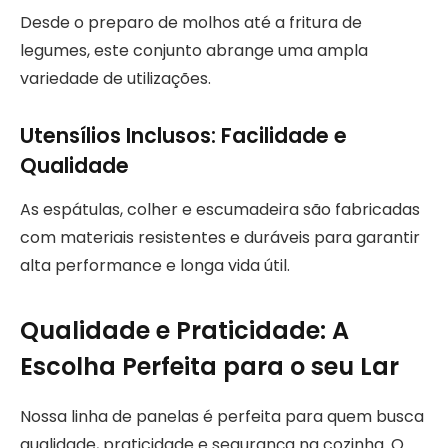
Desde o preparo de molhos até a fritura de
legumes, este conjunto abrange uma ampla
variedade de utilizações.
Utensílios Inclusos: Facilidade e
Qualidade
As espátulas, colher e escumadeira são fabricadas
com materiais resistentes e duráveis para garantir
alta performance e longa vida útil.
Qualidade e Praticidade: A
Escolha Perfeita para o seu Lar
Nossa linha de panelas é perfeita para quem busca
qualidade, praticidade e segurança na cozinha. O