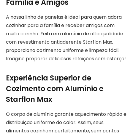
Família e Amigos
A nossa linha de panelas é ideal para quem adora
cozinhar para a família e receber amigos com
muito carinho. Feita em alumínio de alta qualidade
com revestimento antiaderente Starflon Max,
proporciona cozimento uniforme e limpeza fácil.
Imagine preparar deliciosas refeições sem esforço!
Experiência Superior de
Cozimento com Alumínio e
Starflon Max
O corpo de alumínio garante aquecimento rápido e
distribuição uniforme do calor. Assim, seus
alimentos cozinham perfeitamente, sem pontos