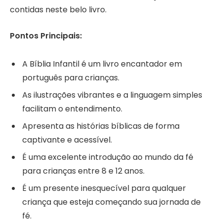
contidas neste belo livro.
Pontos Principais:
A Bíblia Infantil é um livro encantador em
português para crianças.
As ilustrações vibrantes e a linguagem simples
facilitam o entendimento.
Apresenta as histórias bíblicas de forma
captivante e acessível.
É uma excelente introdução ao mundo da fé
para crianças entre 8 e 12 anos.
É um presente inesquecível para qualquer
criança que esteja começando sua jornada de
fé.