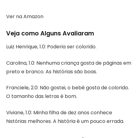
Ver na Amazon
Veja como Alguns Avaliaram
Luiz Henrique, 1.0: Poderia ser colorido.
Carolina, 1.0: Nenhuma criança gosta de páginas em
preto e branco. As histórias são boas.
Franciele, 2.0: Não gostei, o bebê gosta de colorido.
O tamanho das letras é bom.
Viviane, 1.0: Minha filha de dez anos conhece
histórias melhores. A história é um pouco errada.