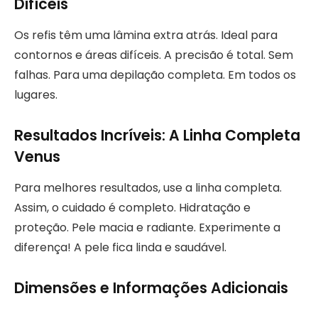
Difíceis
Os refis têm uma lâmina extra atrás. Ideal para
contornos e áreas difíceis. A precisão é total. Sem
falhas. Para uma depilação completa. Em todos os
lugares.
Resultados Incríveis: A Linha Completa
Venus
Para melhores resultados, use a linha completa.
Assim, o cuidado é completo. Hidratação e
proteção. Pele macia e radiante. Experimente a
diferença! A pele fica linda e saudável.
Dimensões e Informações Adicionais