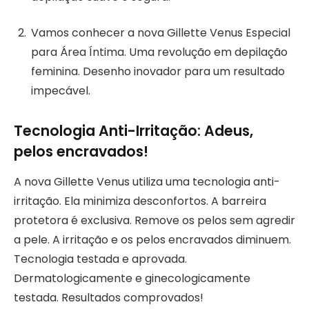
Vamos conhecer a nova Gillette Venus Especial
para Área Íntima. Uma revolução em depilação
feminina. Desenho inovador para um resultado
impecável.
Tecnologia Anti-Irritação: Adeus,
pelos encravados!
A nova Gillette Venus utiliza uma tecnologia anti-
irritação. Ela minimiza desconfortos. A barreira
protetora é exclusiva. Remove os pelos sem agredir
a pele. A irritação e os pelos encravados diminuem.
Tecnologia testada e aprovada.
Dermatologicamente e ginecologicamente
testada. Resultados comprovados!