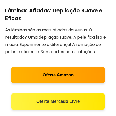
Lâminas Afiadas: Depilação Suave e
Eficaz
As lâminas são as mais afiadas da Venus. O
resultado? Uma depilação suave. A pele fica lisa e
macia. Experimente a diferença! A remoção de
pelos é eficiente. Sem cortes nem irritações.
Oferta Amazon
Oferta Mercado Livre