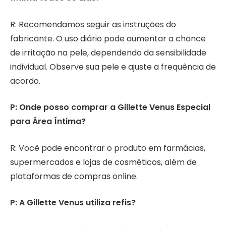
R: Recomendamos seguir as instruções do
fabricante. O uso diário pode aumentar a chance
de irritação na pele, dependendo da sensibilidade
individual. Observe sua pele e ajuste a frequência de
acordo.
P: Onde posso comprar a Gillette Venus Especial
para Área Íntima?
R: Você pode encontrar o produto em farmácias,
supermercados e lojas de cosméticos, além de
plataformas de compras online.
P: A Gillette Venus utiliza refis?