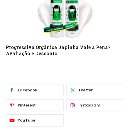
Progressiva Orgânica Japinha Vale a Pena?
Avaliação e Desconto
Facebook
Twitter
Pinterest
Instagram
YouTube