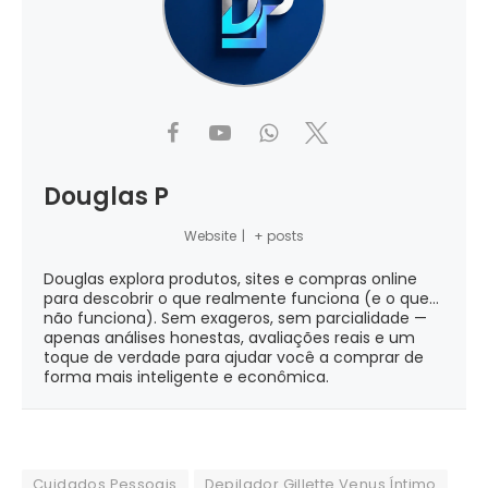
Douglas P
Website
|
+ posts
Douglas explora produtos, sites e compras online
para descobrir o que realmente funciona (e o que...
não funciona). Sem exageros, sem parcialidade —
apenas análises honestas, avaliações reais e um
toque de verdade para ajudar você a comprar de
forma mais inteligente e econômica.
Cuidados Pessoais
Depilador Gillette Venus Íntimo