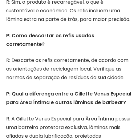
R: Sim, o produto é recarregável, o que é
sustentável e econômico. Os refis incluem uma
lâmina extra na parte de trás, para maior precisão.
P: Como descartar os refis usados
corretamente?
R: Descarte os refis corretamente, de acordo com
as orientações de reciclagem local. Verifique as
normas de separação de resíduos da sua cidade.
P: Qual a diferença entre a Gillette Venus Especial
para Área Íntima e outras lâminas de barbear?
R: A Gillette Venus Especial para Área Íntima possui
uma barreira protetora exclusiva, lâminas mais
afiadas e dupla lubrificação, projetadas