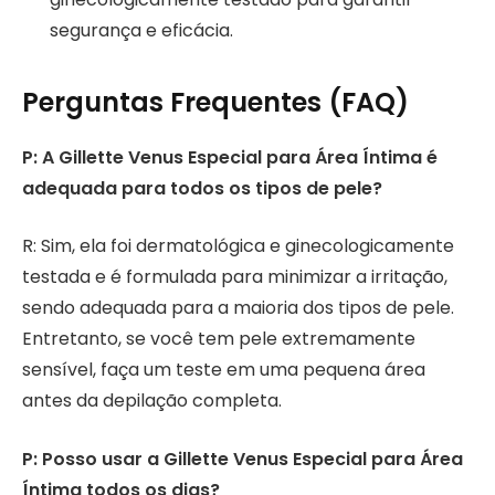
segurança e eficácia.
Perguntas Frequentes (FAQ)
P: A Gillette Venus Especial para Área Íntima é
adequada para todos os tipos de pele?
R: Sim, ela foi dermatológica e ginecologicamente
testada e é formulada para minimizar a irritação,
sendo adequada para a maioria dos tipos de pele.
Entretanto, se você tem pele extremamente
sensível, faça um teste em uma pequena área
antes da depilação completa.
P: Posso usar a Gillette Venus Especial para Área
Íntima todos os dias?