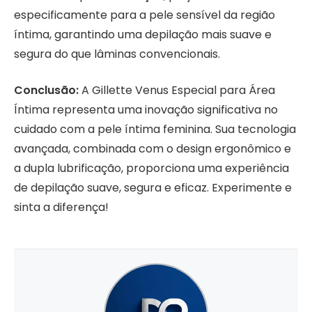
especificamente para a pele sensível da região
íntima, garantindo uma depilação mais suave e
segura do que lâminas convencionais.
Conclusão:
A Gillette Venus Especial para Área
Íntima representa uma inovação significativa no
cuidado com a pele íntima feminina. Sua tecnologia
avançada, combinada com o design ergonômico e
a dupla lubrificação, proporciona uma experiência
de depilação suave, segura e eficaz. Experimente e
sinta a diferença!