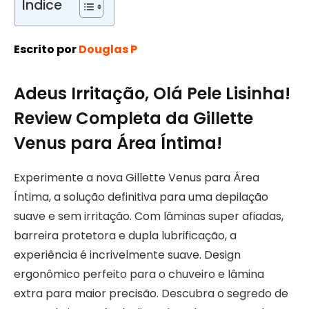
Índice
Escrito por
Douglas P
Adeus Irritação, Olá Pele Lisinha!
Review Completa da Gillette
Venus para Área Íntima!
Experimente a nova Gillette Venus para Área
Íntima, a solução definitiva para uma depilação
suave e sem irritação. Com lâminas super afiadas,
barreira protetora e dupla lubrificação, a
experiência é incrivelmente suave. Design
ergonômico perfeito para o chuveiro e lâmina
extra para maior precisão. Descubra o segredo de