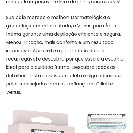
uma pele impecável e livre de pelos encravados!
Sua pele merece o melhor! Dermatológica e
ginecologicamente testada, a Venus para Área
Íntima garante uma depilação eficiente e segura.
Menos irritação, mais conforto e um resultado
impecável. Aproveite a praticidade do refil
recarregável e descubra por que essa é a escolha
ideal para o cuidado íntimo. Descubra todos os
detalhes desta review completa e diga adeus aos
pelos indesejados com a confiança da Gillette
Venus.