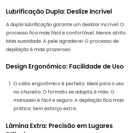
Lubrificação Dupla: Deslize Incrível
A dupla lubrificação garante um deslizar incrível. O
processo fica mais fácil e confortável. Menos atrito.
Mais suavidade. A pele agradece! O processo de
depilação é mais prazeroso.
Design Ergonômico: Facilidade de Uso
O cabo ergonômico é perfeito. Ideal para o uso
no chuveiro. O formato se adapta à mão. O
manuseio é fácil e seguro. A depilação fica mais
prática. Sem esforço extra.
Lâmina Extra: Precisão em Lugares