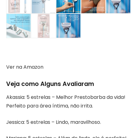
Ver na Amazon
Veja como Alguns Avaliaram
Akassia: 5 estrelas – Melhor Prestobarba da vida!
Perfeito para área íntima, não irrita.
Jessica: 5 estrelas – Lindo, maravilhoso.