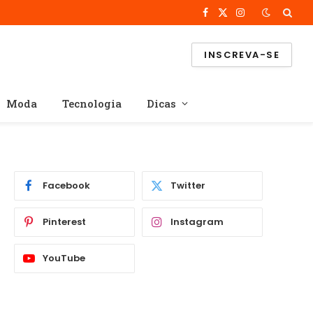
Facebook
X
Instagram
(Twitter)
INSCREVA-SE
Moda
Tecnologia
Dicas
Facebook
Twitter
Pinterest
Instagram
YouTube