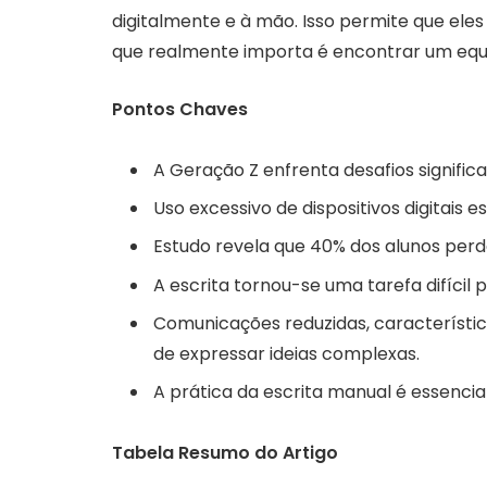
digitalmente e à mão. Isso permite que el
que realmente importa é encontrar um equi
Pontos Chaves
A Geração Z enfrenta desafios signific
Uso excessivo de dispositivos digitais e
Estudo revela que 40% dos alunos perde
A escrita tornou-se uma tarefa difícil 
Comunicações reduzidas, característic
de expressar ideias complexas.
A prática da escrita manual é essencia
Tabela Resumo do Artigo