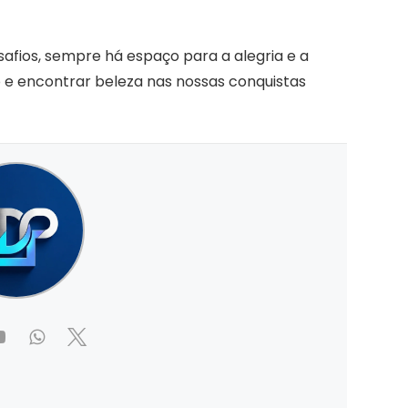
afios, sempre há espaço para a alegria e a
 e encontrar beleza nas nossas conquistas