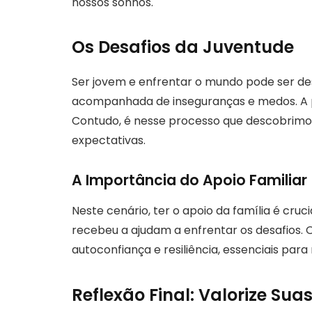
nossos sonhos.
Os Desafios da Juventude
Ser jovem e enfrentar o mundo pode ser des
acompanhada de inseguranças e medos. A p
Contudo, é nesse processo que descobrimo
expectativas.
A Importância do Apoio Familiar
Neste cenário, ter o apoio da família é cruc
recebeu a ajudam a enfrentar os desafios. 
autoconfiança e resiliência, essenciais para
Reflexão Final: Valorize Su