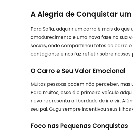
A Alegria de Conquistar um
Para Sofia, adquirir um carro é mais do que
amadurecimento e uma nova fase na sua vid
sociais, onde compartilhou fotos do carro
contagiante e nos faz refletir sobre nossas
O Carro e Seu Valor Emocional
Muitas pessoas podem não perceber, mas um
Para muitos, esse é o primeiro veículo adqui
novo representa a liberdade de ir e vir. Al
seu pai. Gugu sempre incentivou seus filho
Foco nas Pequenas Conquistas