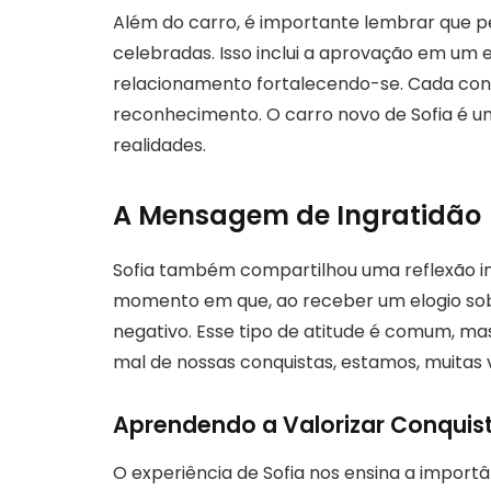
Além do carro, é importante lembrar que 
celebradas. Isso inclui a aprovação em um
relacionamento fortalecendo-se. Cada con
reconhecimento. O carro novo de Sofia é u
realidades.
A Mensagem de Ingratidão
Sofia também compartilhou uma reflexão i
momento em que, ao receber um elogio so
negativo. Esse tipo de atitude é comum, 
mal de nossas conquistas, estamos, muitas 
Aprendendo a Valorizar Conquis
O experiência de Sofia nos ensina a importâ