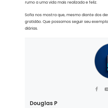
rumo a uma vida mais realizada e feliz.
Sofia nos mostra que, mesmo diante dos des
gratidão. Que possamos seguir seu exemplo
diárias.
Douglas P