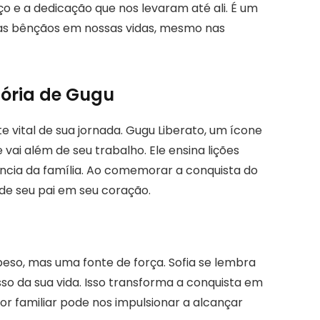
o e a dedicação que nos levaram até ali. É um
las bênçãos em nossas vidas, mesmo nas
ória de Gugu
e vital de sua jornada. Gugu Liberato, um ícone
 vai além de seu trabalho. Ele ensina lições
ncia da família. Ao comemorar a conquista do
de seu pai em seu coração.
so, mas uma fonte de força. Sofia se lembra
o da sua vida. Isso transforma a conquista em
r familiar pode nos impulsionar a alcançar