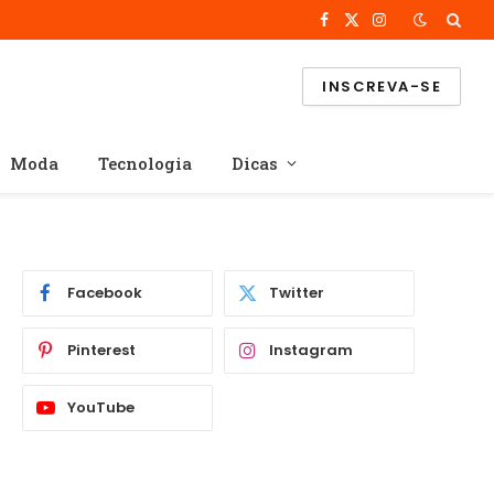
Facebook
X
Instagram
(Twitter)
INSCREVA-SE
Moda
Tecnologia
Dicas
Facebook
Twitter
Pinterest
Instagram
YouTube