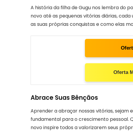
A história da filha de Gugu nos lembra do p
novo até as pequenas vitórias diárias, cada
as suas próprias conquistas e como elas mo
Ofer
Oferta 
Abrace Suas Bênçãos
Aprender a abraçar nossas vitórias, sejam 
fundamental para o crescimento pessoal. Qu
novo inspire todos a valorizarem seus própr