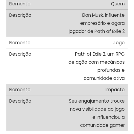
Quem
Elon Musk, influente
empresário e agora
jogador de Path of Exile 2
Jogo
Path of Exile 2, um RPG
de ação com mecânicas
profundas e
comunidade ativa
Impacto
Seu engajamento trouxe
nova visibilidade ao jogo
e influenciou a
comunidade gamer