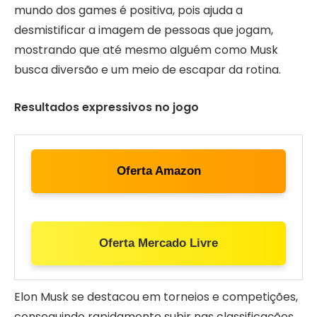
mundo dos games é positiva, pois ajuda a
desmistificar a imagem de pessoas que jogam,
mostrando que até mesmo alguém como Musk
busca diversão e um meio de escapar da rotina.
Resultados expressivos no jogo
Oferta Amazon
Oferta Mercado Livre
Elon Musk se destacou em torneios e competições,
conseguindo rapidamente subir nas classificações