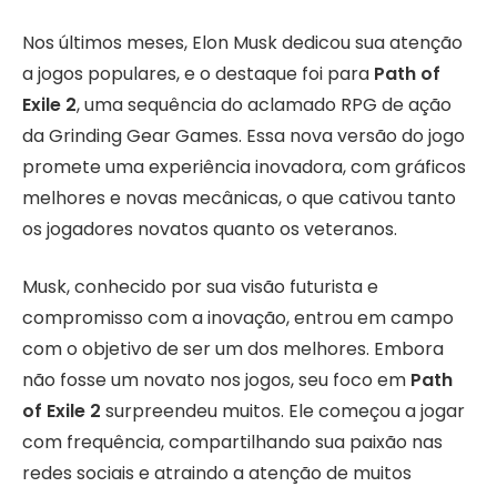
Nos últimos meses, Elon Musk dedicou sua atenção
a jogos populares, e o destaque foi para
Path of
Exile 2
, uma sequência do aclamado RPG de ação
da Grinding Gear Games. Essa nova versão do jogo
promete uma experiência inovadora, com gráficos
melhores e novas mecânicas, o que cativou tanto
os jogadores novatos quanto os veteranos.
Musk, conhecido por sua visão futurista e
compromisso com a inovação, entrou em campo
com o objetivo de ser um dos melhores. Embora
não fosse um novato nos jogos, seu foco em
Path
of Exile 2
surpreendeu muitos. Ele começou a jogar
com frequência, compartilhando sua paixão nas
redes sociais e atraindo a atenção de muitos