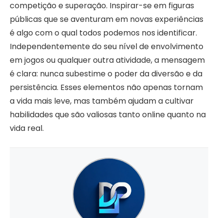
competição e superação. Inspirar-se em figuras
públicas que se aventuram em novas experiências
é algo com o qual todos podemos nos identificar.
Independentemente do seu nível de envolvimento
em jogos ou qualquer outra atividade, a mensagem
é clara: nunca subestime o poder da diversão e da
persistência. Esses elementos não apenas tornam
a vida mais leve, mas também ajudam a cultivar
habilidades que são valiosas tanto online quanto na
vida real.