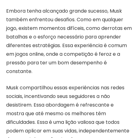
Embora tenha alcançado grande sucesso, Musk
também enfrentou desafios. Como em qualquer
jogo, existem momentos difíceis, como derrotas em
batalhas e o esforço necessário para aprender
diferentes estratégias. Essa experiência é comum
em jogos online, onde a competição é feroz e a
pressão para ter um bom desempenho é
constante.
Musk compartilhou essas experiências nas redes
sociais, incentivando seus seguidores a não
desistirem. Essa abordagem é refrescante e
mostra que até mesmo os melhores têm
dificuldades. Essa é uma lição valiosa que todos
podem aplicar em suas vidas, independentemente