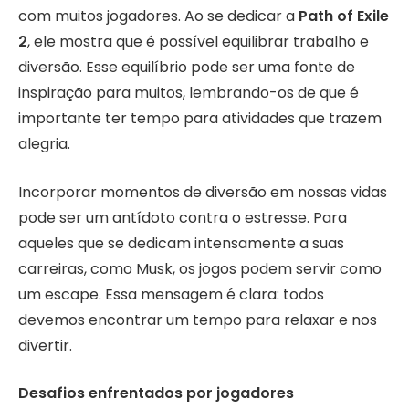
com muitos jogadores. Ao se dedicar a
Path of Exile
2
, ele mostra que é possível equilibrar trabalho e
diversão. Esse equilíbrio pode ser uma fonte de
inspiração para muitos, lembrando-os de que é
importante ter tempo para atividades que trazem
alegria.
Incorporar momentos de diversão em nossas vidas
pode ser um antídoto contra o estresse. Para
aqueles que se dedicam intensamente a suas
carreiras, como Musk, os jogos podem servir como
um escape. Essa mensagem é clara: todos
devemos encontrar um tempo para relaxar e nos
divertir.
Desafios enfrentados por jogadores