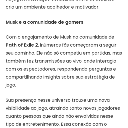
cria um ambiente acolhedor e motivador.
Musk e a comunidade de gamers
Com o engajamento de Musk na comunidade de
Path of Exile 2
, inúmeros fãs começaram a seguir
seu caminho. Ele não só competiu em partidas, mas
também fez transmissões ao vivo, onde interagia
com os espectadores, respondendo perguntas e
compartilhando insights sobre sua estratégia de
jogo.
Sua presença nesse universo trouxe uma nova
visibilidade ao jogo, atraindo tanto novos jogadores
quanto pessoas que ainda não envolvidas nesse
tipo de entretenimento. Essa conexão com o