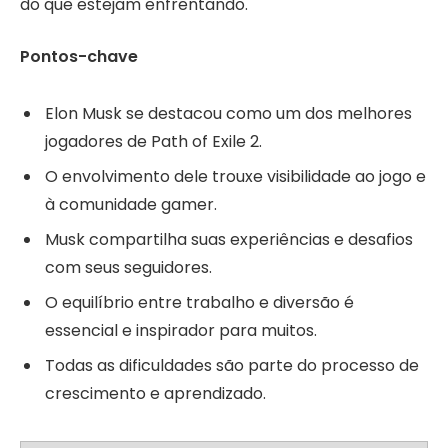
do que estejam enfrentando.
Pontos-chave
Elon Musk se destacou como um dos melhores
jogadores de Path of Exile 2.
O envolvimento dele trouxe visibilidade ao jogo e
à comunidade gamer.
Musk compartilha suas experiências e desafios
com seus seguidores.
O equilíbrio entre trabalho e diversão é
essencial e inspirador para muitos.
Todas as dificuldades são parte do processo de
crescimento e aprendizado.