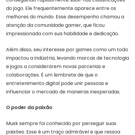
do jogo. Ele frequentemente aparece entre os
melhores do mundo. Esse desempenho chamou a
atenção da comunidade gamer, que ficou
impressionada com sua habilidade e dedicação.
Além disso, seu interesse por games como um todo
impactou a indústria, levando marcas de tecnologia
e jogos a considerarem novas parcerias e
colaborações. É um lembrete de que o
entretenimento digital pode unir pessoas e
influenciar o mercado de maneiras inesperadas.
O poder da paixão
Musk sempre foi conhecido por perseguir suas
paixões. Esse é um traço admirável e que ressoa