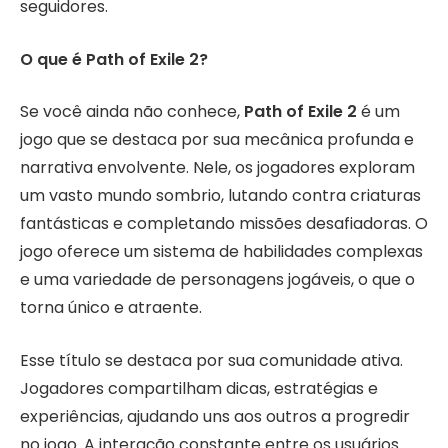
seguidores.
O que é Path of Exile 2?
Se você ainda não conhece,
Path of Exile 2
é um
jogo que se destaca por sua mecânica profunda e
narrativa envolvente. Nele, os jogadores exploram
um vasto mundo sombrio, lutando contra criaturas
fantásticas e completando missões desafiadoras. O
jogo oferece um sistema de habilidades complexas
e uma variedade de personagens jogáveis, o que o
torna único e atraente.
Esse título se destaca por sua comunidade ativa.
Jogadores compartilham dicas, estratégias e
experiências, ajudando uns aos outros a progredir
no jogo. A interação constante entre os usuários