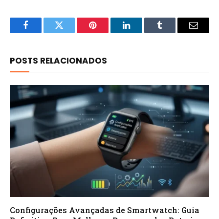
Facebook
Twitter
Pinterest
LinkedIn
Tumblr
Email
POSTS RELACIONADOS
Configurações Avançadas de Smartwatch: Guia