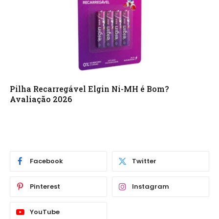
Pilha Recarregável Elgin Ni-MH é Bom?
Avaliação 2026
Facebook
Twitter
Pinterest
Instagram
YouTube