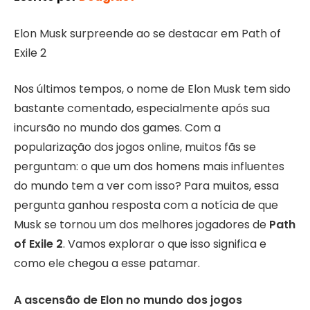
Elon Musk surpreende ao se destacar em Path of
Exile 2
Nos últimos tempos, o nome de Elon Musk tem sido
bastante comentado, especialmente após sua
incursão no mundo dos games. Com a
popularização dos jogos online, muitos fãs se
perguntam: o que um dos homens mais influentes
do mundo tem a ver com isso? Para muitos, essa
pergunta ganhou resposta com a notícia de que
Musk se tornou um dos melhores jogadores de
Path
of Exile 2
. Vamos explorar o que isso significa e
como ele chegou a esse patamar.
A ascensão de Elon no mundo dos jogos