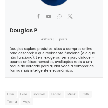
Douglas P
Website
|
+ posts
Douglas explora produtos, sites e compras online
para descobrir o que realmente funciona (e o que...
não funciona). Sem exageros, sem parcialidade —
apenas análises honestas, avaliações reais e um
toque de verdade para ajudar você a comprar de
forma mais inteligente e econômica.
Elon
Exile
incrivel
Lenda
Musk
Path
Torna
Veja