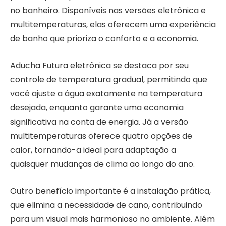
no banheiro. Disponíveis nas versões eletrônica e
multitemperaturas, elas oferecem uma experiência
de banho que prioriza o conforto e a economia.
Aducha Futura eletrônica se destaca por seu
controle de temperatura gradual, permitindo que
você ajuste a água exatamente na temperatura
desejada, enquanto garante uma economia
significativa na conta de energia. Já a versão
multitemperaturas oferece quatro opções de
calor, tornando-a ideal para adaptação a
quaisquer mudanças de clima ao longo do ano.
Outro benefício importante é a instalação prática,
que elimina a necessidade de cano, contribuindo
para um visual mais harmonioso no ambiente. Além