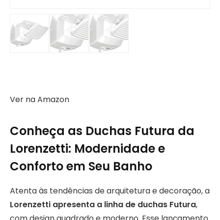
Ver na Amazon
Conheça as Duchas Futura da
Lorenzetti: Modernidade e
Conforto em Seu Banho
Atenta às tendências de arquitetura e decoração, a
Lorenzetti apresenta a linha de duchas Futura
,
com design quadrado e moderno. Esse lançamento