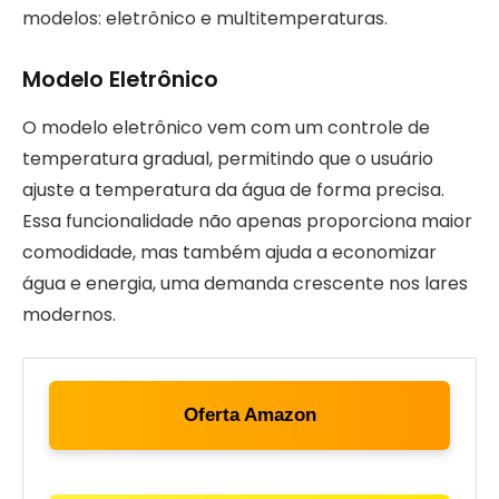
modelos: eletrônico e multitemperaturas.
Modelo Eletrônico
O modelo eletrônico vem com um controle de
temperatura gradual, permitindo que o usuário
ajuste a temperatura da água de forma precisa.
Essa funcionalidade não apenas proporciona maior
comodidade, mas também ajuda a economizar
água e energia, uma demanda crescente nos lares
modernos.
Oferta Amazon