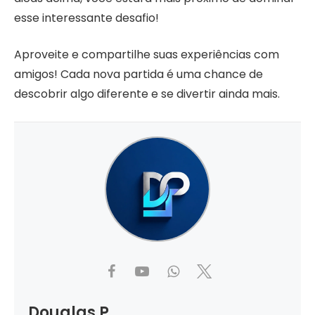
esse interessante desafio!
Aproveite e compartilhe suas experiências com
amigos! Cada nova partida é uma chance de
descobrir algo diferente e se divertir ainda mais.
Douglas P