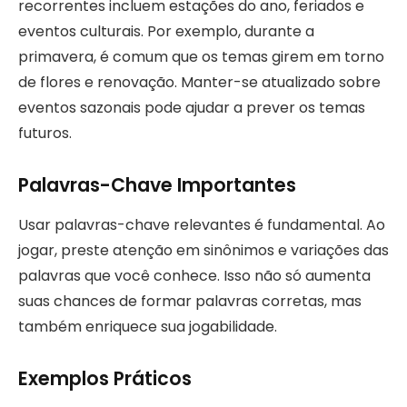
recorrentes incluem estações do ano, feriados e
eventos culturais. Por exemplo, durante a
primavera, é comum que os temas girem em torno
de flores e renovação. Manter-se atualizado sobre
eventos sazonais pode ajudar a prever os temas
futuros.
Palavras-Chave Importantes
Usar palavras-chave relevantes é fundamental. Ao
jogar, preste atenção em sinônimos e variações das
palavras que você conhece. Isso não só aumenta
suas chances de formar palavras corretas, mas
também enriquece sua jogabilidade.
Exemplos Práticos