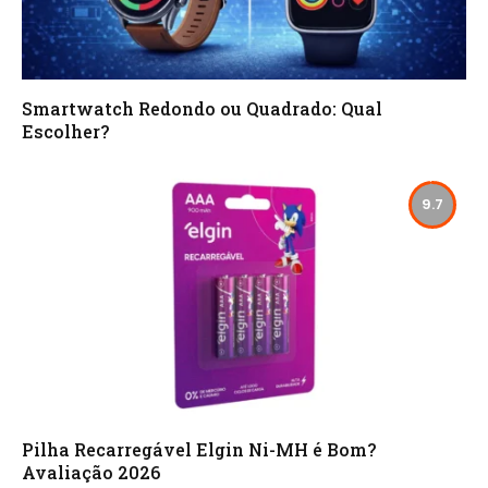
Smartwatch Redondo ou Quadrado: Qual
Escolher?
9.7
Pilha Recarregável Elgin Ni-MH é Bom?
Avaliação 2026