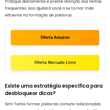
Pratique diariamente e preste atenção aos temas
frequentes. Isso ajudará você a se tornar mais
eficiente na formação de palavras.
Oferta Amazon
Oferta Mercado Livre
Existe uma estratégia específica para
desbloquear dicas?
Sim! Tente formar palavras comuns relacionadas