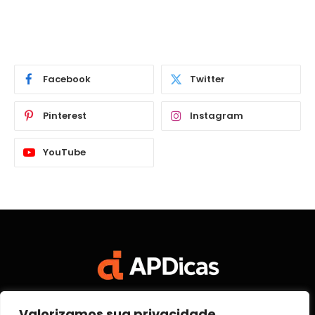
Facebook
Twitter
Pinterest
Instagram
YouTube
Valorizamos sua privacidade