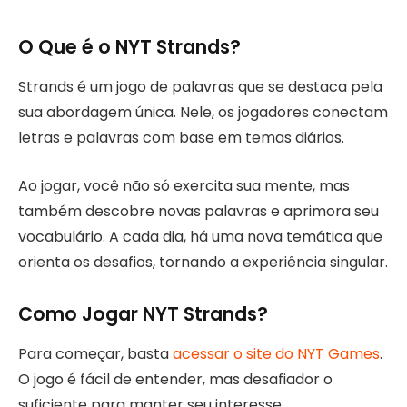
O Que é o NYT Strands?
Strands é um jogo de palavras que se destaca pela
sua abordagem única. Nele, os jogadores conectam
letras e palavras com base em temas diários.
Ao jogar, você não só exercita sua mente, mas
também descobre novas palavras e aprimora seu
vocabulário. A cada dia, há uma nova temática que
orienta os desafios, tornando a experiência singular.
Como Jogar NYT Strands?
Para começar, basta
acessar o site do NYT Games
.
O jogo é fácil de entender, mas desafiador o
suficiente para manter seu interesse.