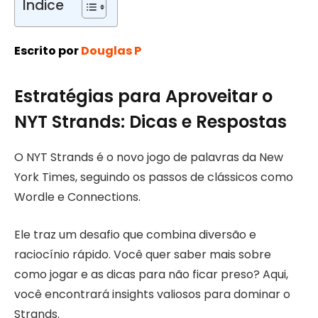
Índice
Escrito por
Douglas P
Estratégias para Aproveitar o
NYT Strands: Dicas e Respostas
O NYT Strands é o novo jogo de palavras da New
York Times, seguindo os passos de clássicos como
Wordle e Connections.
Ele traz um desafio que combina diversão e
raciocínio rápido. Você quer saber mais sobre
como jogar e as dicas para não ficar preso? Aqui,
você encontrará insights valiosos para dominar o
Strands.