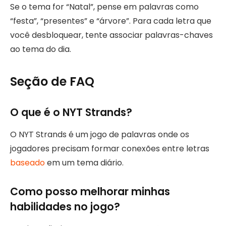
Se o tema for “Natal”, pense em palavras como
“festa”, “presentes” e “árvore”. Para cada letra que
você desbloquear, tente associar palavras-chaves
ao tema do dia.
Seção de FAQ
O que é o NYT Strands?
O NYT Strands é um jogo de palavras onde os
jogadores precisam formar conexões entre letras
baseado
em um tema diário.
Como posso melhorar minhas
habilidades no jogo?