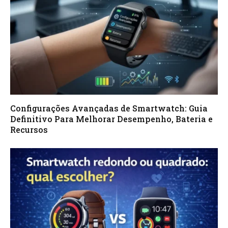
Configurações Avançadas de Smartwatch: Guia
Definitivo Para Melhorar Desempenho, Bateria e
Recursos