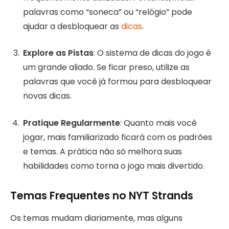
palavras como “soneca” ou “relógio” pode
ajudar a desbloquear as
dicas
.
Explore as Pistas
: O sistema de dicas do jogo é
um grande aliado. Se ficar preso, utilize as
palavras que você já formou para desbloquear
novas dicas.
Pratique Regularmente
: Quanto mais você
jogar, mais familiarizado ficará com os padrões
e temas. A prática não só melhora suas
habilidades como torna o jogo mais divertido.
Temas Frequentes no NYT Strands
Os temas mudam diariamente, mas alguns