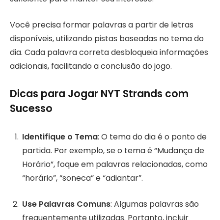
Você precisa formar palavras a partir de letras
disponíveis, utilizando pistas baseadas no tema do
dia. Cada palavra correta desbloqueia informações
adicionais, facilitando a conclusão do jogo.
Dicas para Jogar NYT Strands com
Sucesso
Identifique o Tema
: O tema do dia é o ponto de
partida. Por exemplo, se o tema é “Mudança de
Horário”, foque em palavras relacionadas, como
“horário”, “soneca” e “adiantar”.
Use Palavras Comuns
: Algumas palavras são
frequentemente utilizadas. Portanto, incluir