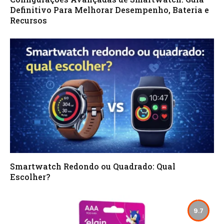
Definitivo Para Melhorar Desempenho, Bateria e
Recursos
Smartwatch Redondo ou Quadrado: Qual
Escolher?
9.7