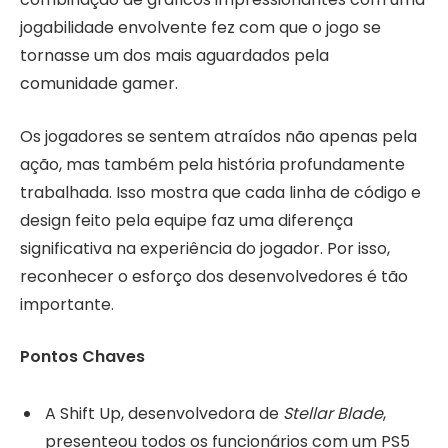
jogabilidade envolvente fez com que o jogo se
tornasse um dos mais aguardados pela
comunidade gamer.
Os jogadores se sentem atraídos não apenas pela
ação, mas também pela história profundamente
trabalhada. Isso mostra que cada linha de código e
design feito pela equipe faz uma diferença
significativa na experiência do jogador. Por isso,
reconhecer o esforço dos desenvolvedores é tão
importante.
Pontos Chaves
A Shift Up, desenvolvedora de
Stellar Blade
,
presenteou todos os funcionários com um PS5