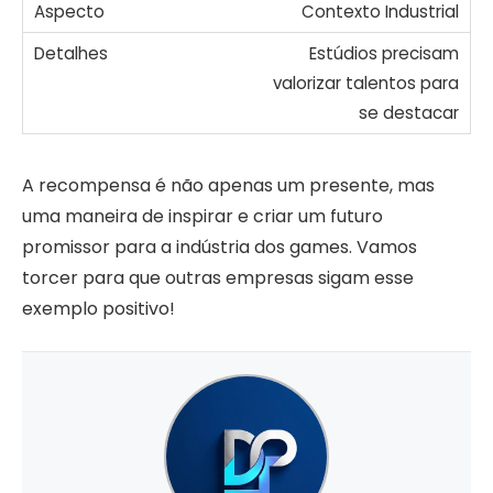
Contexto Industrial
Estúdios precisam
valorizar talentos para
se destacar
A recompensa é não apenas um presente, mas
uma maneira de inspirar e criar um futuro
promissor para a indústria dos games. Vamos
torcer para que outras empresas sigam esse
exemplo positivo!