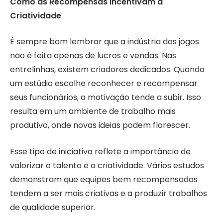
Como as Recompensas Incentivam a
Criatividade
É sempre bom lembrar que a indústria dos jogos
não é feita apenas de lucros e vendas. Nas
entrelinhas, existem criadores dedicados. Quando
um estúdio escolhe reconhecer e recompensar
seus funcionários, a motivação tende a subir. Isso
resulta em um ambiente de trabalho mais
produtivo, onde novas ideias podem florescer.
Esse tipo de iniciativa reflete a importância de
valorizar o talento e a criatividade. Vários estudos
demonstram que equipes bem recompensadas
tendem a ser mais criativas e a produzir trabalhos
de qualidade superior.