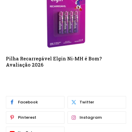
Pilha Recarregável Elgin Ni-MH é Bom?
Avaliação 2026
Facebook
Twitter
Pinterest
Instagram