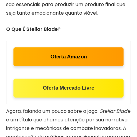
são essenciais para produzir um produto final que
seja tanto emocionante quanto viável.
O Que É Stellar Blade?
Oferta Amazon
Oferta Mercado Livre
Agora, falando um pouco sobre o jogo.
Stellar Blade
é um título que chamou atenção por sua narrativa
intrigante e mecânicas de combate inovadoras. A
combinação de gráficos impressionantes com uma