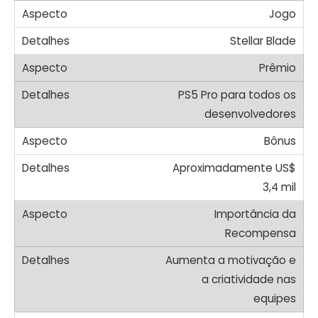
Jogo
Stellar Blade
Prêmio
PS5 Pro para todos os
desenvolvedores
Bônus
Aproximadamente US$
3,4 mil
Importância da
Recompensa
Aumenta a motivação e
a criatividade nas
equipes