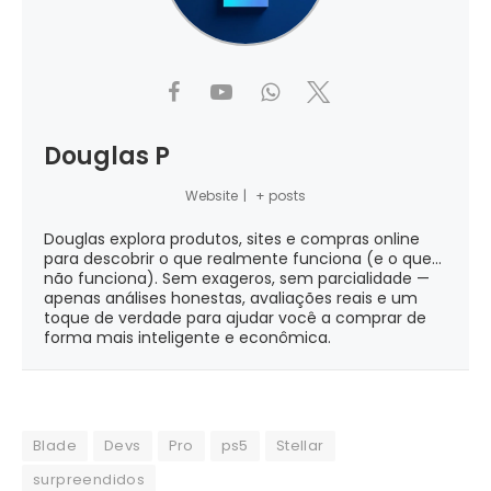
Douglas P
Website
|
+ posts
Douglas explora produtos, sites e compras online
para descobrir o que realmente funciona (e o que...
não funciona). Sem exageros, sem parcialidade —
apenas análises honestas, avaliações reais e um
toque de verdade para ajudar você a comprar de
forma mais inteligente e econômica.
Blade
Devs
Pro
ps5
Stellar
surpreendidos