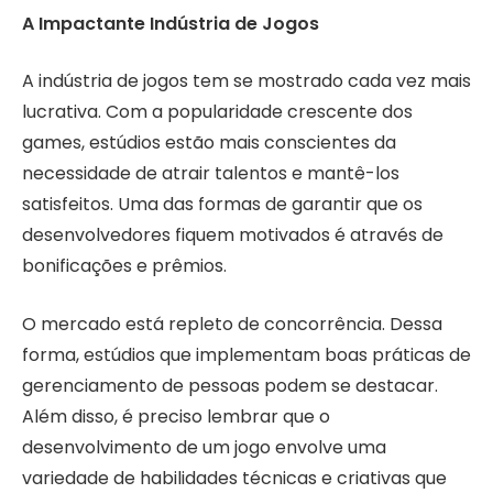
A Impactante Indústria de Jogos
A indústria de jogos tem se mostrado cada vez mais
lucrativa. Com a popularidade crescente dos
games, estúdios estão mais conscientes da
necessidade de atrair talentos e mantê-los
satisfeitos. Uma das formas de garantir que os
desenvolvedores fiquem motivados é através de
bonificações e prêmios.
O mercado está repleto de concorrência. Dessa
forma, estúdios que implementam boas práticas de
gerenciamento de pessoas podem se destacar.
Além disso, é preciso lembrar que o
desenvolvimento de um jogo envolve uma
variedade de habilidades técnicas e criativas que