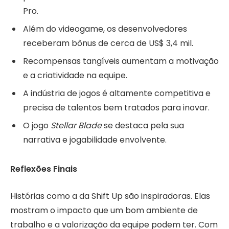
Pro.
Além do videogame, os desenvolvedores
receberam bônus de cerca de US$ 3,4 mil.
Recompensas tangíveis aumentam a motivação
e a criatividade na equipe.
A indústria de jogos é altamente competitiva e
precisa de talentos bem tratados para inovar.
O jogo
Stellar Blade
se destaca pela sua
narrativa e jogabilidade envolvente.
Reflexões Finais
Histórias como a da Shift Up são inspiradoras. Elas
mostram o impacto que um bom ambiente de
trabalho e a valorização da equipe podem ter. Com