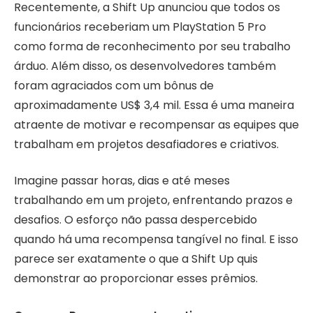
Recentemente, a Shift Up anunciou que todos os
funcionários receberiam um PlayStation 5 Pro
como forma de reconhecimento por seu trabalho
árduo. Além disso, os desenvolvedores também
foram agraciados com um bônus de
aproximadamente US$ 3,4 mil. Essa é uma maneira
atraente de motivar e recompensar as equipes que
trabalham em projetos desafiadores e criativos.
Imagine passar horas, dias e até meses
trabalhando em um projeto, enfrentando prazos e
desafios. O esforço não passa despercebido
quando há uma recompensa tangível no final. E isso
parece ser exatamente o que a Shift Up quis
demonstrar ao proporcionar esses prêmios.