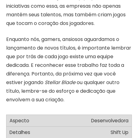
iniciativas como essa, as empresas não apenas
mantêm seus talentos, mas também criam jogos
que tocam o coração dos jogadores.
Enquanto nós, gamers, ansiosos aguardamos o
lançamento de novos títulos, é importante lembrar
que por trás de cada jogo existe uma equipe
dedicada. E reconhecer esse trabalho faz toda a
diferença. Portanto, da próxima vez que você
estiver jogando
Stellar Blade
ou qualquer outro
título, lembre-se do esforço e dedicação que
envolvem a sua criação.
Desenvolvedora
Shift Up