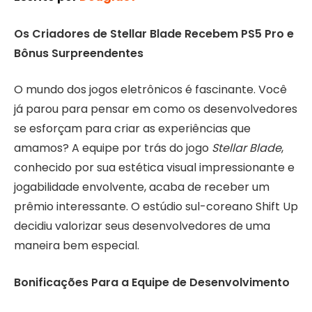
Os Criadores de Stellar Blade Recebem PS5 Pro e
Bônus Surpreendentes
O mundo dos jogos eletrônicos é fascinante. Você
já parou para pensar em como os desenvolvedores
se esforçam para criar as experiências que
amamos? A equipe por trás do jogo
Stellar Blade
,
conhecido por sua estética visual impressionante e
jogabilidade envolvente, acaba de receber um
prêmio interessante. O estúdio sul-coreano Shift Up
decidiu valorizar seus desenvolvedores de uma
maneira bem especial.
Bonificações Para a Equipe de Desenvolvimento