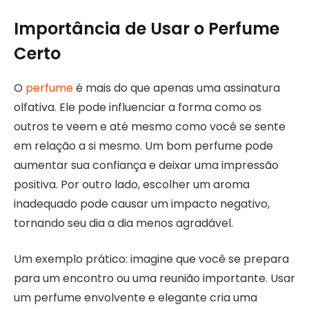
Importância de Usar o Perfume
Certo
O
perfume
é mais do que apenas uma assinatura
olfativa. Ele pode influenciar a forma como os
outros te veem e até mesmo como você se sente
em relação a si mesmo. Um bom perfume pode
aumentar sua confiança e deixar uma impressão
positiva. Por outro lado, escolher um aroma
inadequado pode causar um impacto negativo,
tornando seu dia a dia menos agradável.
Um exemplo prático: imagine que você se prepara
para um encontro ou uma reunião importante. Usar
um perfume envolvente e elegante cria uma