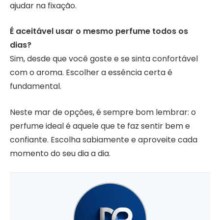
ajudar na fixação.
É aceitável usar o mesmo perfume todos os
dias?
Sim, desde que você goste e se sinta confortável
com o aroma. Escolher a essência certa é
fundamental.
Neste mar de opções, é sempre bom lembrar: o
perfume ideal é aquele que te faz sentir bem e
confiante. Escolha sabiamente e aproveite cada
momento do seu dia a dia.