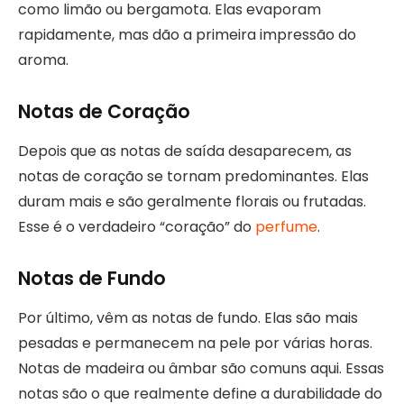
como limão ou bergamota. Elas evaporam
rapidamente, mas dão a primeira impressão do
aroma.
Notas de Coração
Depois que as notas de saída desaparecem, as
notas de coração se tornam predominantes. Elas
duram mais e são geralmente florais ou frutadas.
Esse é o verdadeiro “coração” do
perfume
.
Notas de Fundo
Por último, vêm as notas de fundo. Elas são mais
pesadas e permanecem na pele por várias horas.
Notas de madeira ou âmbar são comuns aqui. Essas
notas são o que realmente define a durabilidade do