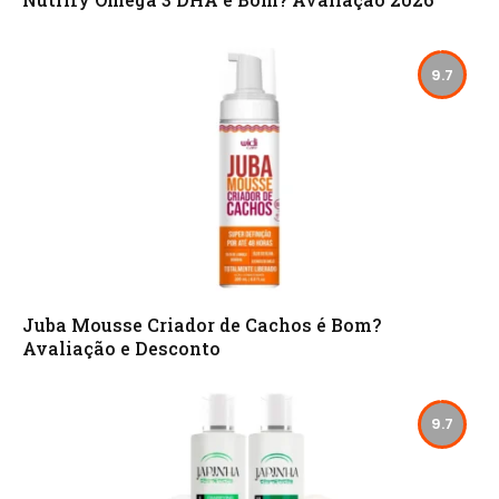
9.7
Juba Mousse Criador de Cachos é Bom?
Avaliação e Desconto
9.7