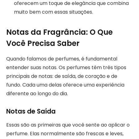
oferecem um toque de elegância que combina
muito bem com essas situações.
Notas da Fragrância: O Que
Você Precisa Saber
Quando falamos de perfumes, é fundamental
entender suas notas. Os perfumes têm três tipos
principais de notas: de saída, de coração e de
fundo. Cada uma delas oferece uma experiência
diferente ao longo do dia.
Notas de Saída
Essas são as primeiras que você sente ao aplicar o
perfume. Elas normalmente são frescas e leves,