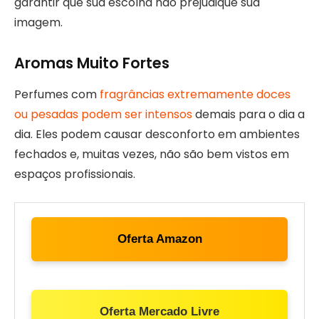
garantir que sua escolha não prejudique sua
imagem.
Aromas Muito Fortes
Perfumes com
fragrâncias extremamente doces
ou pesadas podem ser intensos
demais para o dia a
dia. Eles podem causar desconforto em ambientes
fechados e, muitas vezes, não são bem vistos em
espaços profissionais.
Oferta Amazon
Oferta Mercado Livre