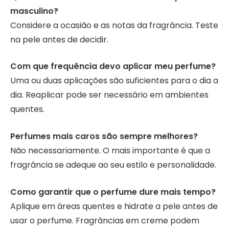
masculino?
Considere a ocasião e as notas da fragrância. Teste
na pele antes de decidir.
Com que frequência devo aplicar meu perfume?
Uma ou duas aplicações são suficientes para o dia a
dia. Reaplicar pode ser necessário em ambientes
quentes.
Perfumes mais caros são sempre melhores?
Não necessariamente. O mais importante é que a
fragrância se adeque ao seu estilo e personalidade.
Como garantir que o perfume dure mais tempo?
Aplique em áreas quentes e hidrate a pele antes de
usar o perfume. Fragrâncias em creme podem