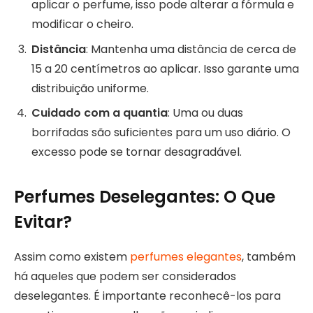
aplicar o perfume, isso pode alterar a fórmula e
modificar o cheiro.
Distância
: Mantenha uma distância de cerca de
15 a 20 centímetros ao aplicar. Isso garante uma
distribuição uniforme.
Cuidado com a quantia
: Uma ou duas
borrifadas são suficientes para um uso diário. O
excesso pode se tornar desagradável.
Perfumes Deselegantes: O Que
Evitar?
Assim como existem
perfumes elegantes
, também
há aqueles que podem ser considerados
deselegantes. É importante reconhecê-los para