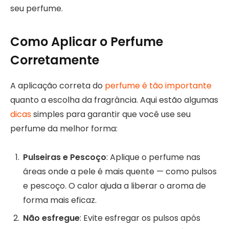
seu perfume.
Como Aplicar o Perfume
Corretamente
A aplicação correta do
perfume é tão importante
quanto a escolha da fragrância. Aqui estão algumas
dicas
simples para garantir que você use seu
perfume da melhor forma:
Pulseiras e Pescoço
: Aplique o perfume nas
áreas onde a pele é mais quente — como pulsos
e pescoço. O calor ajuda a liberar o aroma de
forma mais eficaz.
Não esfregue
: Evite esfregar os pulsos após