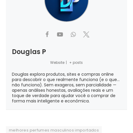
Douglas P
Website
|
+ posts
Douglas explora produtos, sites e compras online
para descobrir o que realmente funciona (e o que...
não funciona). Sem exageros, sem parcialidade —
apenas análises honestas, avaliações reais e um
toque de verdade para ajudar você a comprar de
forma mais inteligente e econômica.
melhores perfumes masculinos importados