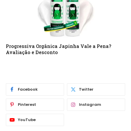
Progressiva Orgânica Japinha Vale a Pena?
Avaliação e Desconto
Facebook
Twitter
Pinterest
Instagram
YouTube