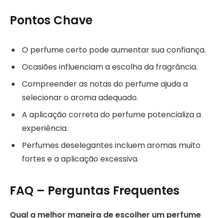
Pontos Chave
O perfume certo pode aumentar sua confiança.
Ocasiões influenciam a escolha da fragrância.
Compreender as notas do perfume ajuda a
selecionar o aroma adequado.
A aplicação correta do perfume potencializa a
experiência.
Perfumes deselegantes incluem aromas muito
fortes e a aplicação excessiva.
FAQ – Perguntas Frequentes
Qual a melhor maneira de escolher um perfume