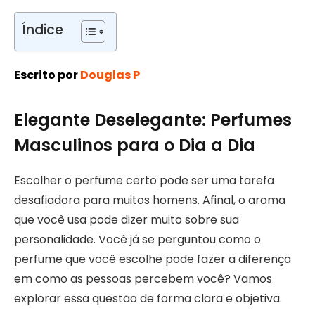
Índice
Escrito por
Douglas P
Elegante Deselegante: Perfumes
Masculinos para o Dia a Dia
Escolher o perfume certo pode ser uma tarefa
desafiadora para muitos homens. Afinal, o aroma
que você usa pode dizer muito sobre sua
personalidade. Você já se perguntou como o
perfume que você escolhe pode fazer a diferença
em como as pessoas percebem você? Vamos
explorar essa questão de forma clara e objetiva.