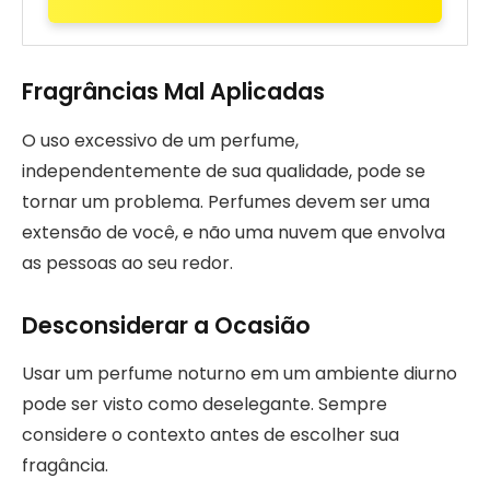
Fragrâncias Mal Aplicadas
O uso excessivo de um perfume,
independentemente de sua qualidade, pode se
tornar um problema. Perfumes devem ser uma
extensão de você, e não uma nuvem que envolva
as pessoas ao seu redor.
Desconsiderar a Ocasião
Usar um perfume noturno em um ambiente diurno
pode ser visto como deselegante. Sempre
considere o contexto antes de escolher sua
fragância.