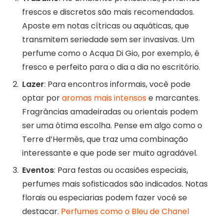
frescos e discretos são mais recomendados.
Aposte em notas cítricas ou aquáticas, que
transmitem seriedade sem ser invasivas. Um
perfume como o Acqua Di Gio, por exemplo, é
fresco e perfeito para o dia a dia no escritório.
Lazer
: Para encontros informais, você pode
optar por
aromas mais intensos
e marcantes.
Fragrâncias amadeiradas ou orientais podem
ser uma ótima escolha. Pense em algo como o
Terre d’Hermès, que traz uma combinação
interessante e que pode ser muito agradável.
Eventos
: Para festas ou ocasiões especiais,
perfumes mais sofisticados são indicados. Notas
florais ou especiarias podem fazer você se
destacar.
Perfumes como o Bleu de Chanel